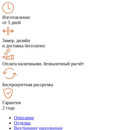
Изготовление
от 5 дней
Замер, дизайн
и доставка бесплатно
Оплата наличными, безналичный расчёт
Беспроцентная рассрочка
Гарантия
2 года
Описание
Отделка
Внутреннее наполнение