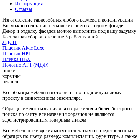
Информация
Отзывы
Изготовление гардеробных любого размера и конфигурации
Возможно сочетание нескольких цветов в одном фасаде
Декор и отделку фасадов можно выполнить под вашу задумку
Бесплатная сборка в течение 5 рабочих дней
ЛДСП
Пластик Alvic Luxe
Пластик HPL
Пленка ПВХ
Полотно АГТ (МДФ)
полки
корзины
штанги
Все образцы мебели изготовлены по индивидуальному
проекту в единственном экземпляре.
Образцы имеют названия для их различия и более быстрого
поиска по сайту, все названия образцов не являются
зарегистрированным товарным знаком.
Все мебельные изделия могут отличаться от представленных
образцов по цвету, размеру, комплектации, фурнитуре, а также