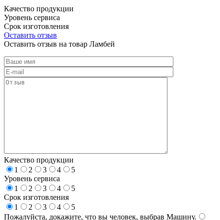
Качество продукции
Уровень сервиса
Срок изготовления
Оставить отзыв
Оставить отзыв на товар Ламбей
Качество продукции
1
2
3
4
5
Уровень сервиса
1
2
3
4
5
Срок изготовления
1
2
3
4
5
Пожалуйста, докажите, что вы человек, выбрав
Машину
.