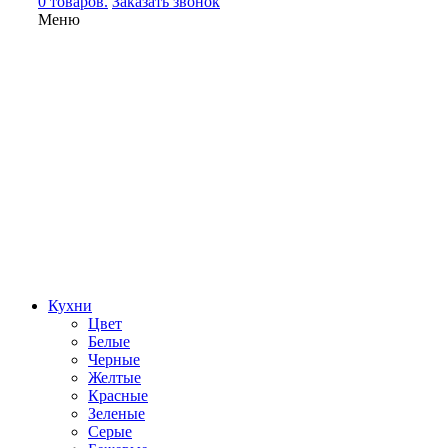
0 товаров.
Заказать звонок
Меню
Кухни
Цвет
Белые
Черные
Желтые
Красные
Зеленые
Серые