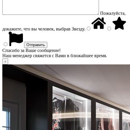
Пожалуйста,
докажите, что вы человек, выбрав
Звезду
.
Спасибо за Ваше сообщение!
Наш менеджер свяжется с Вами в ближайшее время.