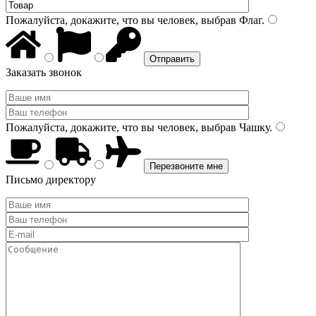
Пожалуйста, докажите, что вы человек, выбрав
Флаг
.
Заказать звонок
Пожалуйста, докажите, что вы человек, выбрав
Чашку
.
Письмо директору