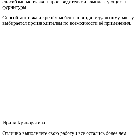
способами монтажа и производителями комплектующих и
фурнитуры.
Способ монтажа и крепёж мебели по индивидуальному заказу
выбирается производителем по возможности её применения.
Ирина Криворотова
Отлично выполняете свою работу:) все остались более чем