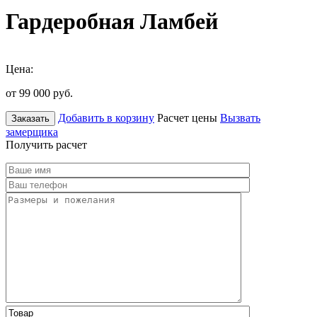
Гардеробная Ламбей
Цена:
от 99 000
руб.
Добавить в корзину
Расчет цены
Вызвать
Заказать
замерщика
Получить расчет