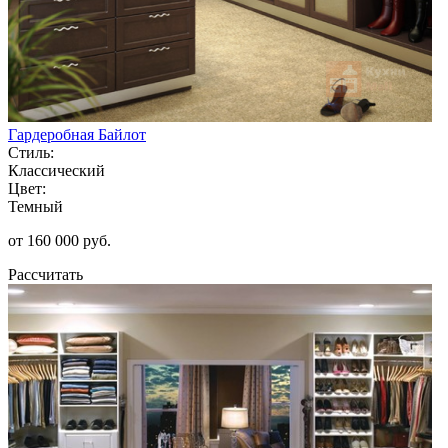
Гардеробная Байлот
Стиль:
Классический
Цвет:
Темный
от 160 000 руб.
Рассчитать