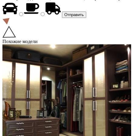
Похожие модели