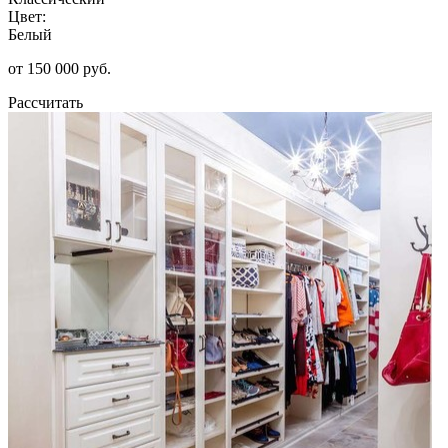
Цвет:
Белый
от 150 000 руб.
Рассчитать