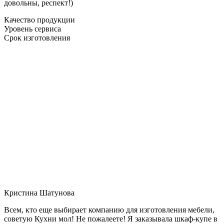
довольны, респект!)
Качество продукции
Уровень сервиса
Срок изготовления
Кристина Шатунова
Всем, кто еще выбирает компанию для изготовления мебели,
советую Кухни мол! Не пожалеете! Я заказывала шкаф-купе в