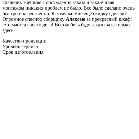
спальню. Начиная с обсуждения заказа и заканчивая
монтажом никаких проблем не было. Все было сделано очень
быстро и качественно. К тому же мне ещё скидку сделали!
Огромное спасибо сборщику
Алексею
за прекрасный шкаф!
Это мастер своего дела! Всю мебель буду заказывать только
здесь.
Качество продукции
Уровень сервиса
Срок изготовления