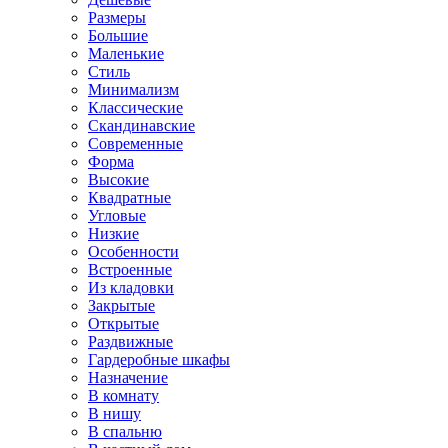
Размеры
Большие
Маленькие
Стиль
Минимализм
Классические
Скандинавские
Современные
Форма
Высокие
Квадратные
Угловые
Низкие
Особенности
Встроенные
Из кладовки
Закрытые
Открытые
Раздвижные
Гардеробные шкафы
Назначение
В комнату
В нишу
В спальню