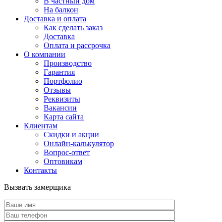
В частный дом
На балкон
Доставка и оплата
Как сделать заказ
Доставка
Оплата и рассрочка
О компании
Производство
Гарантия
Портфолио
Отзывы
Реквизиты
Вакансии
Карта сайта
Клиентам
Скидки и акции
Онлайн-калькулятор
Вопрос-ответ
Оптовикам
Контакты
Вызвать замерщика