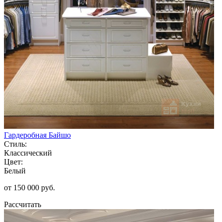
Гардеробная Байшо
Стиль:
Классический
Цвет:
Белый
от 150 000 руб.
Рассчитать