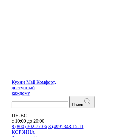
Кухни
Mall
Комфорт,
доступный
каждому
Поиск
ПН-ВС
с 10:00 до 20:00
8 (800) 302-77-06
8 (499) 348-15-11
КОРЗИНА