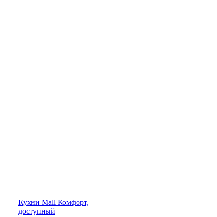
Кухни
Mall
Комфорт,
доступный