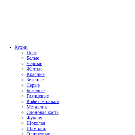
Кухни
Цвет
Белые
Черные
Желтые
Красные
Зеленые
Серые
Бежевые
Глянцевые
Кофе с молоком
Металлик
Слоновая кость
Фуксия
Шоколад
Шампань
Оливковые