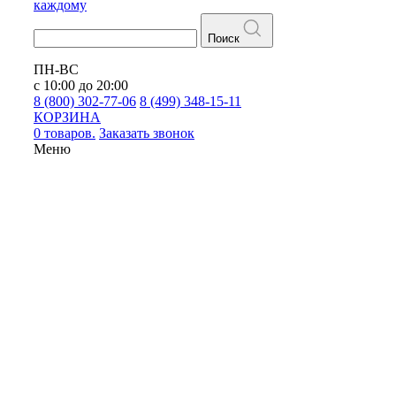
каждому
Поиск
ПН-ВС
с 10:00 до 20:00
8 (800) 302-77-06
8 (499) 348-15-11
КОРЗИНА
0 товаров.
Заказать звонок
Меню