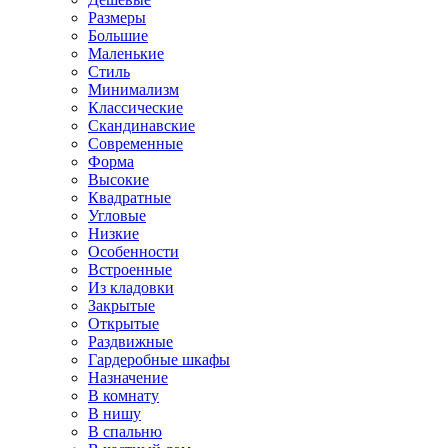
Размеры
Большие
Маленькие
Стиль
Минимализм
Классические
Скандинавские
Современные
Форма
Высокие
Квадратные
Угловые
Низкие
Особенности
Встроенные
Из кладовки
Закрытые
Открытые
Раздвижные
Гардеробные шкафы
Назначение
В комнату
В нишу
В спальню