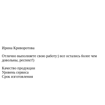
Ирина Криворотова
Отлично выполняете свою работу:) все остались более чем
довольны, респект!)
Качество продукции
Уровень сервиса
Срок изготовления