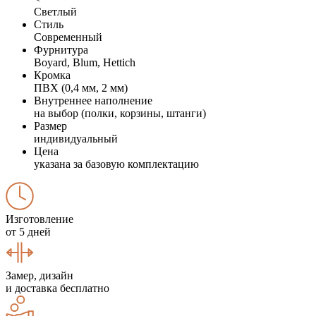
Светлый
Стиль
Современный
Фурнитура
Boyard, Blum, Hettich
Кромка
ПВХ (0,4 мм, 2 мм)
Внутреннее наполнение
на выбор (полки, корзины, штанги)
Размер
индивидуальный
Цена
указана за базовую комплектацию
Изготовление
от 5 дней
Замер, дизайн
и доставка бесплатно