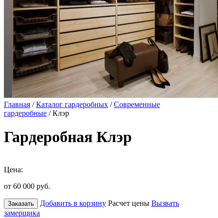
Главная
/
Каталог гардеробных
/
Современные
гардеробные
/ Клэр
Гардеробная Клэр
Цена:
от 60 000
руб.
Добавить в корзину
Расчет цены
Вызвать
Заказать
замерщика