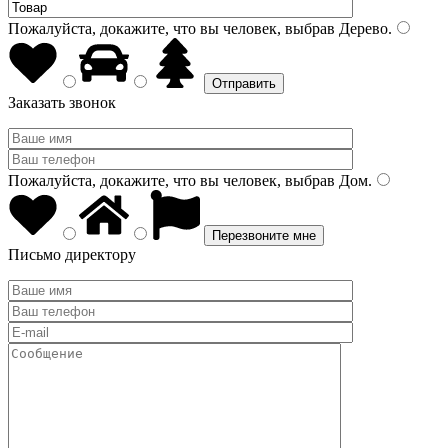
Пожалуйста, докажите, что вы человек, выбрав
Дерево
.
Заказать звонок
Пожалуйста, докажите, что вы человек, выбрав
Дом
.
Письмо директору