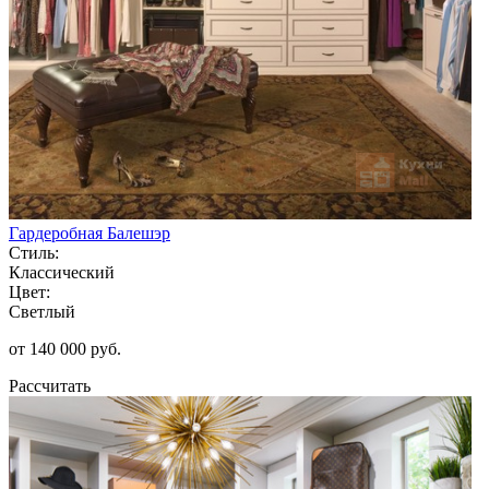
Гардеробная Балешэр
Стиль:
Классический
Цвет:
Светлый
от 140 000 руб.
Рассчитать