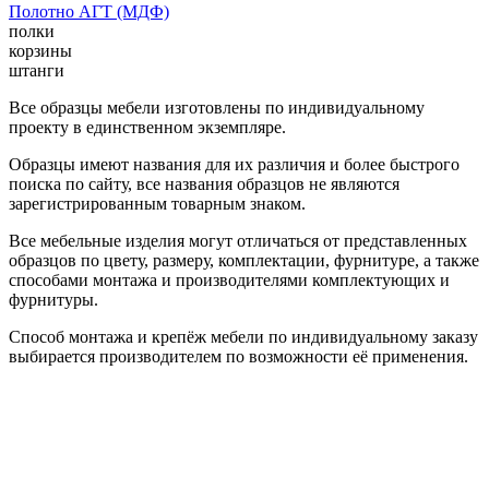
Полотно АГТ (МДФ)
полки
корзины
штанги
Все образцы мебели изготовлены по индивидуальному
проекту в единственном экземпляре.
Образцы имеют названия для их различия и более быстрого
поиска по сайту, все названия образцов не являются
зарегистрированным товарным знаком.
Все мебельные изделия могут отличаться от представленных
образцов по цвету, размеру, комплектации, фурнитуре, а также
способами монтажа и производителями комплектующих и
фурнитуры.
Способ монтажа и крепёж мебели по индивидуальному заказу
выбирается производителем по возможности её применения.