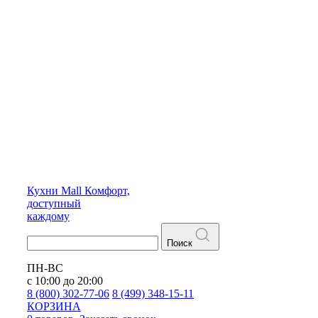
Кухни
Mall
Комфорт,
доступный
каждому
Поиск
ПН-ВС
с 10:00 до 20:00
8 (800) 302-77-06
8 (499) 348-15-11
КОРЗИНА