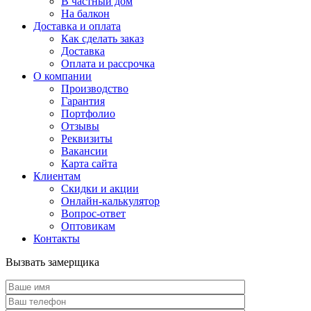
В частный дом
На балкон
Доставка и оплата
Как сделать заказ
Доставка
Оплата и рассрочка
О компании
Производство
Гарантия
Портфолио
Отзывы
Реквизиты
Вакансии
Карта сайта
Клиентам
Скидки и акции
Онлайн-калькулятор
Вопрос-ответ
Оптовикам
Контакты
Вызвать замерщика