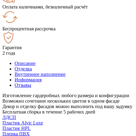
Оплата наличными, безналичный расчёт
Беспроцентная рассрочка
Гарантия
2 года
Описание
Отделка
Внутреннее наполнение
Информация
Отзывы
Изготовление гардеробных любого размера и конфигурации
Возможно сочетание нескольких цветов в одном фасаде
Декор и отделку фасадов можно выполнить под вашу задумку
Бесплатная сборка в течение 5 рабочих дней
ЛДСП
Пластик Alvic Luxe
Пластик HPL
Пленка ПВХ