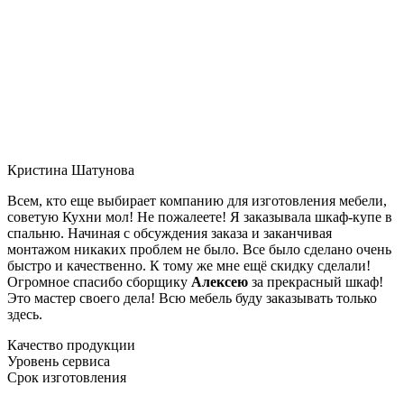
Кристина Шатунова
Всем, кто еще выбирает компанию для изготовления мебели,
советую Кухни мол! Не пожалеете! Я заказывала шкаф-купе в
спальню. Начиная с обсуждения заказа и заканчивая
монтажом никаких проблем не было. Все было сделано очень
быстро и качественно. К тому же мне ещё скидку сделали!
Огромное спасибо сборщику
Алексею
за прекрасный шкаф!
Это мастер своего дела! Всю мебель буду заказывать только
здесь.
Качество продукции
Уровень сервиса
Срок изготовления