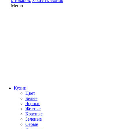
0 товаров.
Заказать звонок
Меню
Кухни
Цвет
Белые
Черные
Желтые
Красные
Зеленые
Серые