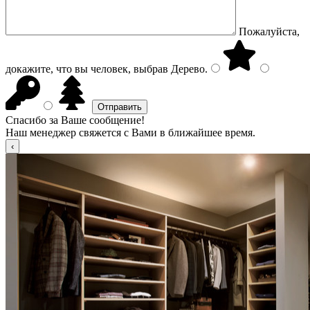
Пожалуйста,
докажите, что вы человек, выбрав
Дерево
.
Спасибо за Ваше сообщение!
Наш менеджер свяжется с Вами в ближайшее время.