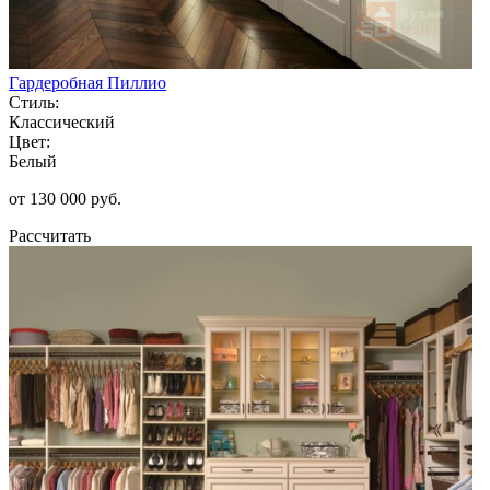
Гардеробная Пиллио
Стиль:
Классический
Цвет:
Белый
от 130 000 руб.
Рассчитать