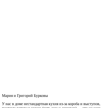
Мария и Григорий Бурковы
У нас в доме нестандартная кухня из-за короба и выступов,