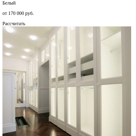
Белый
от 170 000 руб.
Рассчитать