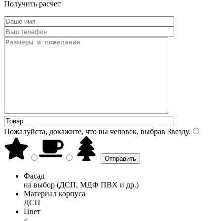
Получить расчет
Пожалуйста, докажите, что вы человек, выбрав
Звезду
.
Фасад
на выбор (ДСП, МДФ ПВХ и др.)
Материал корпуса
ДСП
Цвет
<