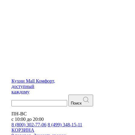
Кухни
Mall
Комфорт,
доступный
каждому
Поиск
ПН-ВС
с 10:00 до 20:00
8 (800) 302-77-06
8 (499) 348-15-11
КОРЗИНА