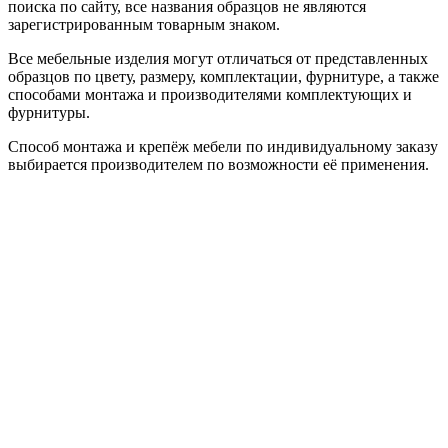
поиска по сайту, все названия образцов не являются
зарегистрированным товарным знаком.
Все мебельные изделия могут отличаться от представленных
образцов по цвету, размеру, комплектации, фурнитуре, а также
способами монтажа и производителями комплектующих и
фурнитуры.
Способ монтажа и крепёж мебели по индивидуальному заказу
выбирается производителем по возможности её применения.