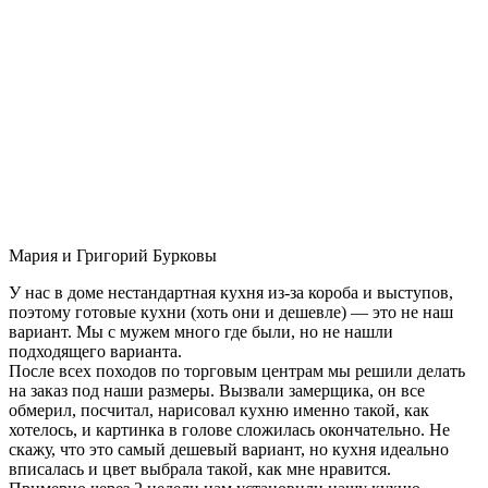
Мария и Григорий Бурковы
У нас в доме нестандартная кухня из-за короба и выступов,
поэтому готовые кухни (хоть они и дешевле) — это не наш
вариант. Мы с мужем много где были, но не нашли
подходящего варианта.
После всех походов по торговым центрам мы решили делать
на заказ под наши размеры. Вызвали замерщика, он все
обмерил, посчитал, нарисовал кухню именно такой, как
хотелось, и картинка в голове сложилась окончательно. Не
скажу, что это самый дешевый вариант, но кухня идеально
вписалась и цвет выбрала такой, как мне нравится.