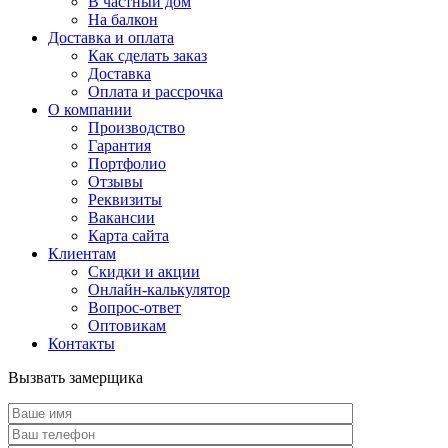
В частный дом
На балкон
Доставка и оплата
Как сделать заказ
Доставка
Оплата и рассрочка
О компании
Производство
Гарантия
Портфолио
Отзывы
Реквизиты
Вакансии
Карта сайта
Клиентам
Скидки и акции
Онлайн-калькулятор
Вопрос-ответ
Оптовикам
Контакты
Вызвать замерщика