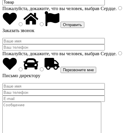
Пожалуйста, докажите, что вы человек, выбрав
Сердце
.
Заказать звонок
Пожалуйста, докажите, что вы человек, выбрав
Сердце
.
Письмо директору