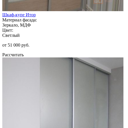
Шкаф-купе Итор
Материал фасада:
Зеркало, МДФ
Цвет:
Светлый
от 51 000 руб.
Рассчитать