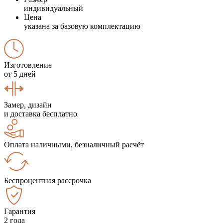
индивидуальный
Цена
указана за базовую комплектацию
Изготовление
от 5 дней
Замер, дизайн
и доставка бесплатно
Оплата наличными, безналичный расчёт
Беспроцентная рассрочка
Гарантия
2 года