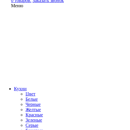
0 товаров.
Заказать звонок
Меню
Кухни
Цвет
Белые
Черные
Желтые
Красные
Зеленые
Серые