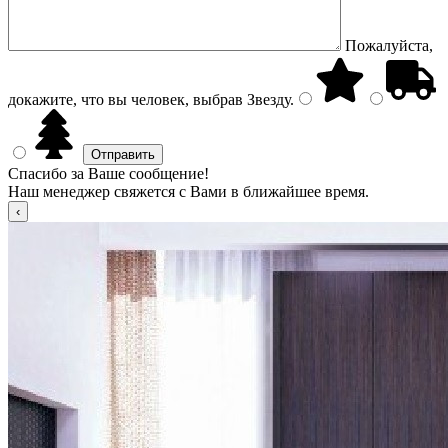
Пожалуйста,
докажите, что вы человек, выбрав
Звезду
.
Спасибо за Ваше сообщение!
Наш менеджер свяжется с Вами в ближайшее время.