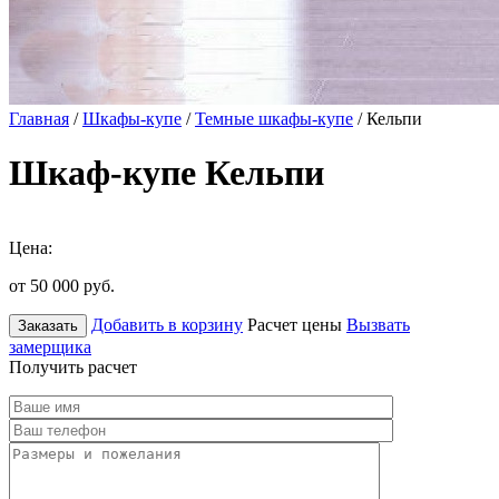
Главная
/
Шкафы-купе
/
Темные шкафы-купе
/ Кельпи
Шкаф-купе Кельпи
Цена:
от 50 000
руб.
Добавить в корзину
Расчет цены
Вызвать
Заказать
замерщика
Получить расчет