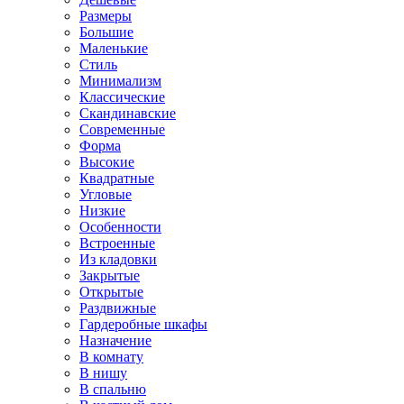
Размеры
Большие
Маленькие
Стиль
Минимализм
Классические
Скандинавские
Современные
Форма
Высокие
Квадратные
Угловые
Низкие
Особенности
Встроенные
Из кладовки
Закрытые
Открытые
Раздвижные
Гардеробные шкафы
Назначение
В комнату
В нишу
В спальню