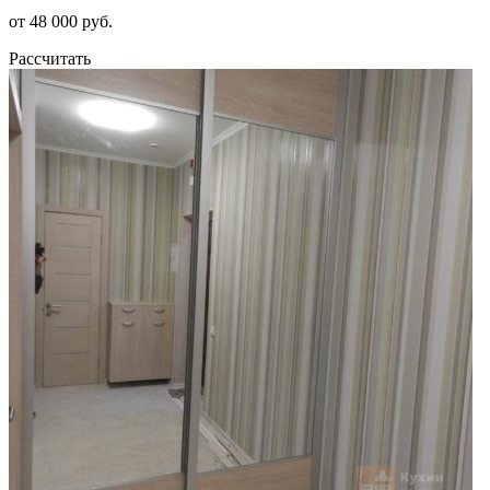
от 48 000 руб.
Рассчитать