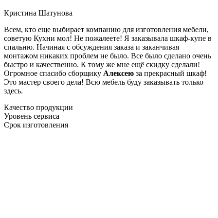
Кристина Шатунова
Всем, кто еще выбирает компанию для изготовления мебели,
советую Кухни мол! Не пожалеете! Я заказывала шкаф-купе в
спальню. Начиная с обсуждения заказа и заканчивая
монтажом никаких проблем не было. Все было сделано очень
быстро и качественно. К тому же мне ещё скидку сделали!
Огромное спасибо сборщику
Алексею
за прекрасный шкаф!
Это мастер своего дела! Всю мебель буду заказывать только
здесь.
Качество продукции
Уровень сервиса
Срок изготовления