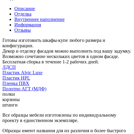
Описание
Отделка
Внутреннее наполнение
Информация
Отзывы
Готовы изготовить шкафы-купе любого размера и
конфигурации.
Декор и отделку фасадов можно выполнить под вашу задумку.
Возможно сочетание нескольких цветов в одном фасаде.
Бесплатная сборка в течение 1-2 рабочих дней.
ЛДСП
Пластик Alvic Luxe
Пластик HPL
Пленка ПВХ
Полотно АГТ (МДФ)
полки
корзины
штанги
Все образцы мебели изготовлены по индивидуальному
проекту в единственном экземпляре.
Образцы имеют названия для их различия и более быстрого