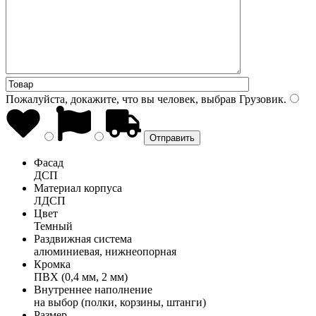
Пожалуйста, докажите, что вы человек, выбрав
Грузовик
.
Фасад
ДСП
Материал корпуса
ЛДСП
Цвет
Темный
Раздвижная система
алюминиевая, нижнеопорная
Кромка
ПВХ (0,4 мм, 2 мм)
Внутреннее наполнение
на выбор (полки, корзины, штанги)
Размер