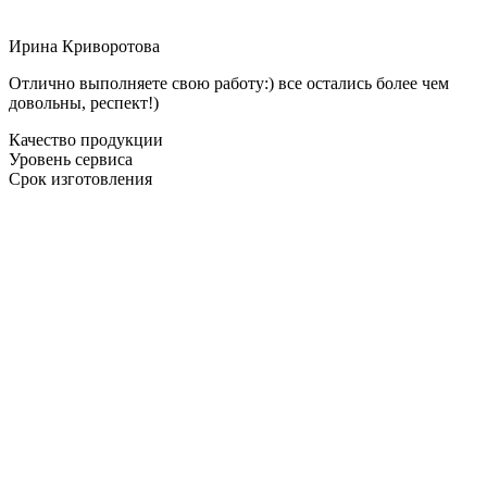
Ирина Криворотова
Отлично выполняете свою работу:) все остались более чем
довольны, респект!)
Качество продукции
Уровень сервиса
Срок изготовления