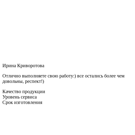
Ирина Криворотова
Отлично выполняете свою работу:) все остались более чем
довольны, респект!)
Качество продукции
Уровень сервиса
Срок изготовления