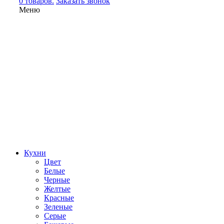
0 товаров.
Заказать звонок
Меню
Кухни
Цвет
Белые
Черные
Желтые
Красные
Зеленые
Серые