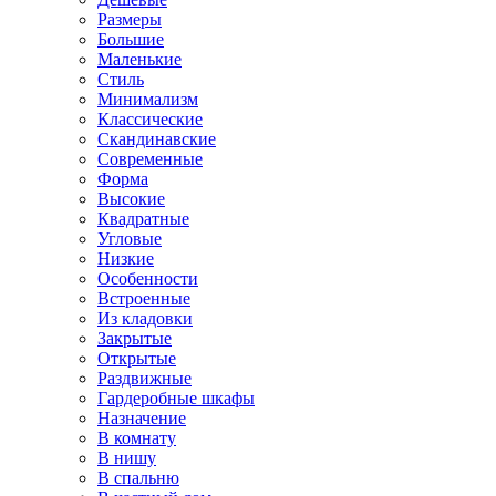
Размеры
Большие
Маленькие
Стиль
Минимализм
Классические
Скандинавские
Современные
Форма
Высокие
Квадратные
Угловые
Низкие
Особенности
Встроенные
Из кладовки
Закрытые
Открытые
Раздвижные
Гардеробные шкафы
Назначение
В комнату
В нишу
В спальню