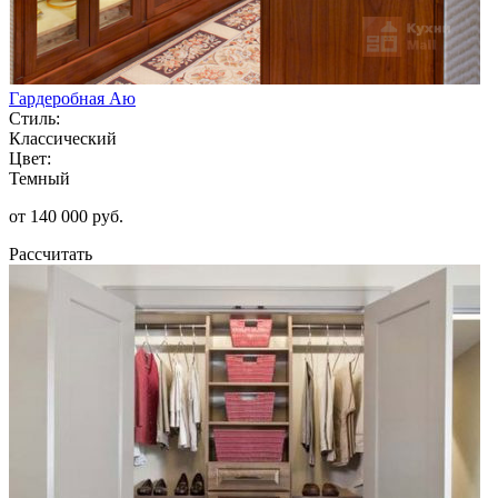
Гардеробная Аю
Стиль:
Классический
Цвет:
Темный
от 140 000 руб.
Рассчитать