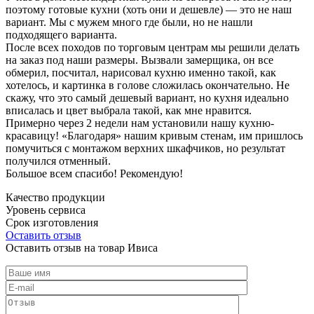
поэтому готовые кухни (хоть они и дешевле) — это не наш
вариант. Мы с мужем много где были, но не нашли
подходящего варианта.
После всех походов по торговым центрам мы решили делать
на заказ под наши размеры. Вызвали замерщика, он все
обмерил, посчитал, нарисовал кухню именно такой, как
хотелось, и картинка в голове сложилась окончательно. Не
скажу, что это самый дешевый вариант, но кухня идеально
вписалась и цвет выбрала такой, как мне нравится.
Примерно через 2 недели нам установили нашу кухню-
красавицу! «Благодаря» нашим кривым стенам, им пришлось
помучиться с монтажом верхних шкафчиков, но результат
получился отменный.
Большое всем спасибо! Рекомендую!
Качество продукции
Уровень сервиса
Срок изготовления
Оставить отзыв
Оставить отзыв на товар Ивиса