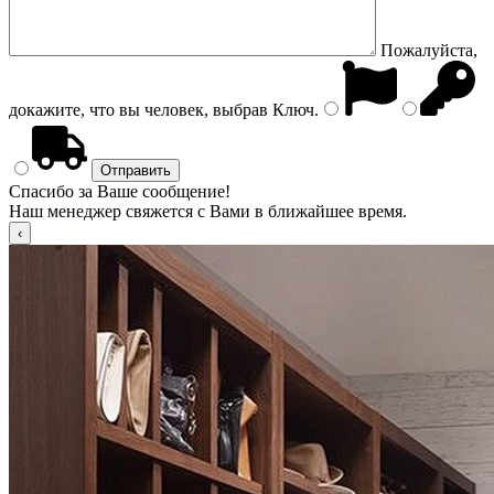
Пожалуйста,
докажите, что вы человек, выбрав
Ключ
.
Спасибо за Ваше сообщение!
Наш менеджер свяжется с Вами в ближайшее время.