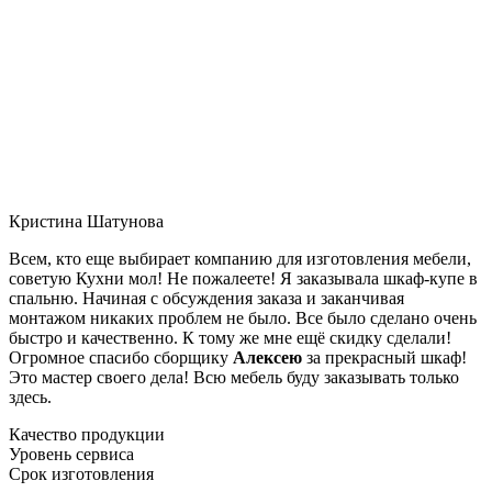
Кристина Шатунова
Всем, кто еще выбирает компанию для изготовления мебели,
советую Кухни мол! Не пожалеете! Я заказывала шкаф-купе в
спальню. Начиная с обсуждения заказа и заканчивая
монтажом никаких проблем не было. Все было сделано очень
быстро и качественно. К тому же мне ещё скидку сделали!
Огромное спасибо сборщику
Алексею
за прекрасный шкаф!
Это мастер своего дела! Всю мебель буду заказывать только
здесь.
Качество продукции
Уровень сервиса
Срок изготовления