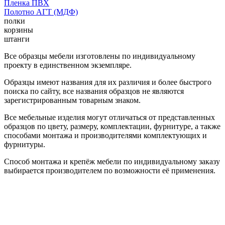
Пленка ПВХ
Полотно АГТ (МДФ)
полки
корзины
штанги
Все образцы мебели изготовлены по индивидуальному
проекту в единственном экземпляре.
Образцы имеют названия для их различия и более быстрого
поиска по сайту, все названия образцов не являются
зарегистрированным товарным знаком.
Все мебельные изделия могут отличаться от представленных
образцов по цвету, размеру, комплектации, фурнитуре, а также
способами монтажа и производителями комплектующих и
фурнитуры.
Способ монтажа и крепёж мебели по индивидуальному заказу
выбирается производителем по возможности её применения.