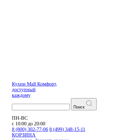
Кухни
Mall
Комфорт,
доступный
каждому
Поиск
ПН-ВС
с 10:00 до 20:00
8 (800) 302-77-06
8 (499) 348-15-11
КОРЗИНА