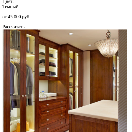
Цвет:
Темный
от 45 000 руб.
Рассчитать