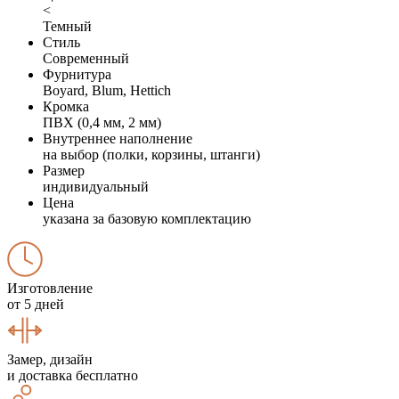
<
Темный
Стиль
Современный
Фурнитура
Boyard, Blum, Hettich
Кромка
ПВХ (0,4 мм, 2 мм)
Внутреннее наполнение
на выбор (полки, корзины, штанги)
Размер
индивидуальный
Цена
указана за базовую комплектацию
Изготовление
от 5 дней
Замер, дизайн
и доставка бесплатно