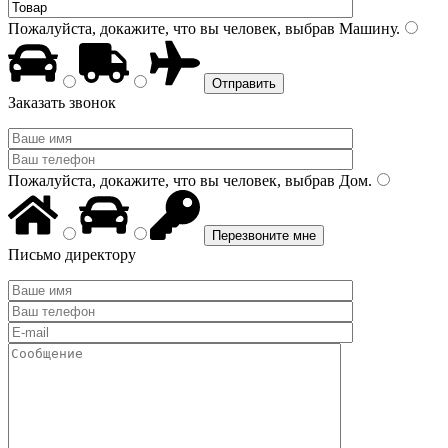
Пожалуйста, докажите, что вы человек, выбрав
Машину
.
Заказать звонок
Пожалуйста, докажите, что вы человек, выбрав
Дом
.
Письмо директору