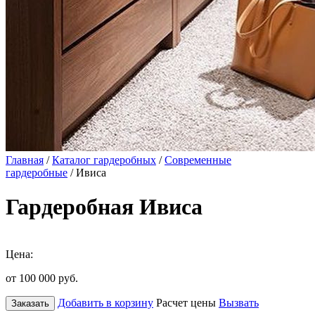
Главная
/
Каталог гардеробных
/
Современные
гардеробные
/ Ивиса
Гардеробная Ивиса
Цена:
от 100 000
руб.
Добавить в корзину
Расчет цены
Вызвать
Заказать