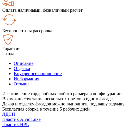
Оплата наличными, безналичный расчёт
Беспроцентная рассрочка
Гарантия
2 года
Описание
Отделка
Внутреннее наполнение
Информация
Отзывы
Изготовление гардеробных любого размера и конфигурации
Возможно сочетание нескольких цветов в одном фасаде
Декор и отделку фасадов можно выполнить под вашу задумку
Бесплатная сборка в течение 5 рабочих дней
ЛДСП
Пластик Alvic Luxe
Пластик HPL