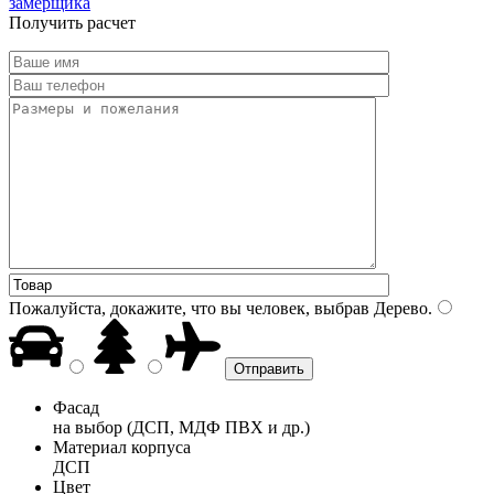
замерщика
Получить расчет
Пожалуйста, докажите, что вы человек, выбрав
Дерево
.
Фасад
на выбор (ДСП, МДФ ПВХ и др.)
Материал корпуса
ДСП
Цвет