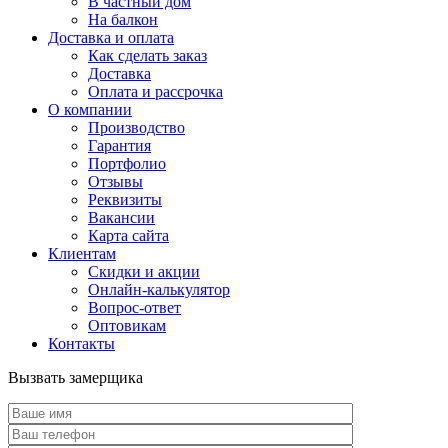
В частный дом
На балкон
Доставка и оплата
Как сделать заказ
Доставка
Оплата и рассрочка
О компании
Производство
Гарантия
Портфолио
Отзывы
Реквизиты
Вакансии
Карта сайта
Клиентам
Скидки и акции
Онлайн-калькулятор
Вопрос-ответ
Оптовикам
Контакты
Вызвать замерщика