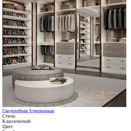
Гардеробная Ачинкинкан
Стиль:
Классический
Цвет: