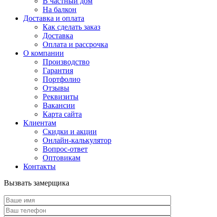
В частный дом
На балкон
Доставка и оплата
Как сделать заказ
Доставка
Оплата и рассрочка
О компании
Производство
Гарантия
Портфолио
Отзывы
Реквизиты
Вакансии
Карта сайта
Клиентам
Скидки и акции
Онлайн-калькулятор
Вопрос-ответ
Оптовикам
Контакты
Вызвать замерщика