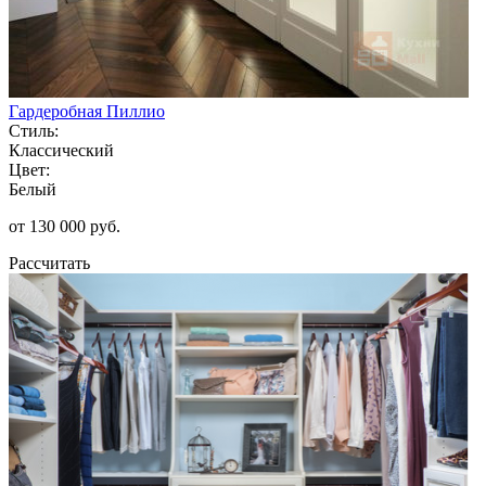
Гардеробная Пиллио
Стиль:
Классический
Цвет:
Белый
от 130 000 руб.
Рассчитать