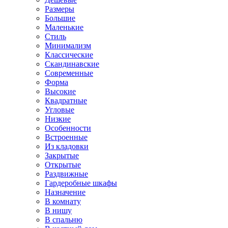
Размеры
Большие
Маленькие
Стиль
Минимализм
Классические
Скандинавские
Современные
Форма
Высокие
Квадратные
Угловые
Низкие
Особенности
Встроенные
Из кладовки
Закрытые
Открытые
Раздвижные
Гардеробные шкафы
Назначение
В комнату
В нишу
В спальню