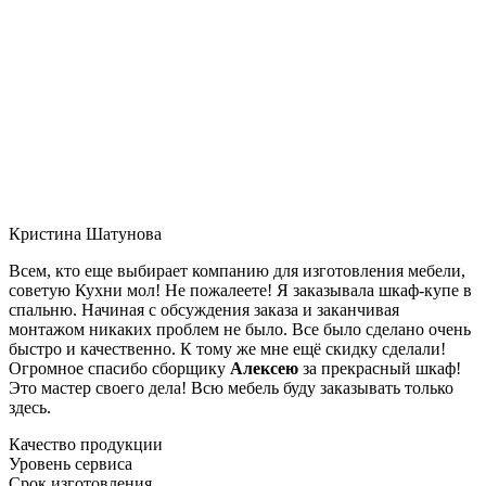
Кристина Шатунова
Всем, кто еще выбирает компанию для изготовления мебели,
советую Кухни мол! Не пожалеете! Я заказывала шкаф-купе в
спальню. Начиная с обсуждения заказа и заканчивая
монтажом никаких проблем не было. Все было сделано очень
быстро и качественно. К тому же мне ещё скидку сделали!
Огромное спасибо сборщику
Алексею
за прекрасный шкаф!
Это мастер своего дела! Всю мебель буду заказывать только
здесь.
Качество продукции
Уровень сервиса
Срок изготовления