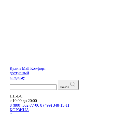
Кухни
Mall
Комфорт,
доступный
каждому
Поиск
ПН-ВС
с 10:00 до 20:00
8 (800) 302-77-06
8 (499) 348-15-11
КОРЗИНА