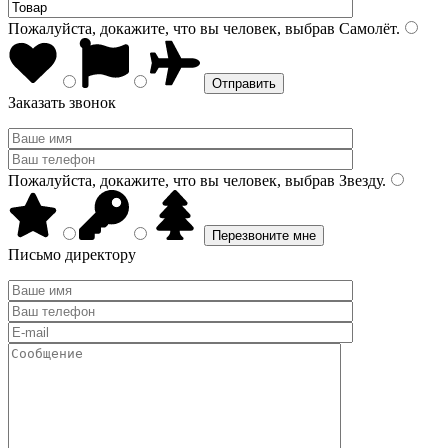
Пожалуйста, докажите, что вы человек, выбрав
Самолёт
.
Заказать звонок
Пожалуйста, докажите, что вы человек, выбрав
Звезду
.
Письмо директору