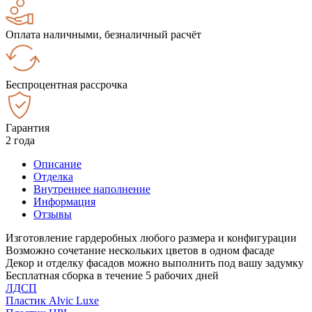
Оплата наличными, безналичный расчёт
Беспроцентная рассрочка
Гарантия
2 года
Описание
Отделка
Внутреннее наполнение
Информация
Отзывы
Изготовление гардеробных любого размера и конфигурации
Возможно сочетание нескольких цветов в одном фасаде
Декор и отделку фасадов можно выполнить под вашу задумку
Бесплатная сборка в течение 5 рабочих дней
ЛДСП
Пластик Alvic Luxe