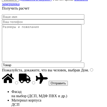
замерщика
Получить расчет
Пожалуйста, докажите, что вы человек, выбрав
Дом
.
Фасад
на выбор (ДСП, МДФ ПВХ и др.)
Материал корпуса
ДСП