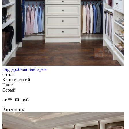
Гардеробная Бангарам
Стиль:
Классический
Цвет:
Серый
от 85 000 руб.
Рассчитать