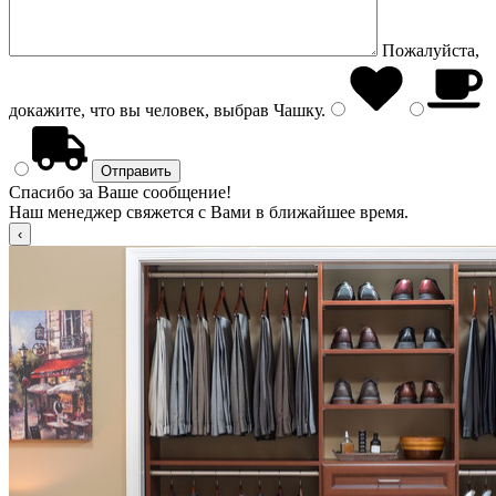
Пожалуйста,
докажите, что вы человек, выбрав
Чашку
.
Спасибо за Ваше сообщение!
Наш менеджер свяжется с Вами в ближайшее время.