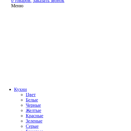
0 товаров.
Заказать звонок
Меню
Кухни
Цвет
Белые
Черные
Желтые
Красные
Зеленые
Серые