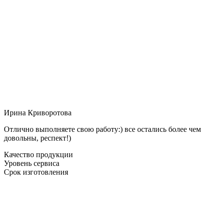
Ирина Криворотова
Отлично выполняете свою работу:) все остались более чем
довольны, респект!)
Качество продукции
Уровень сервиса
Срок изготовления