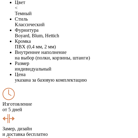
Цвет
<
Темный
Стиль
Классический
Фурнитура
Boyard, Blum, Hettich
Кромка
ПВХ (0,4 мм, 2 мм)
Внутреннее наполнение
на выбор (полки, корзины, штанги)
Размер
индивидуальный
Цена
указана за базовую комплектацию
Изготовление
от 5 дней
Замер, дизайн
и доставка бесплатно