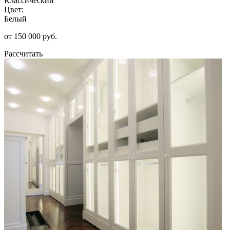
Классический
Цвет:
Белый
от 150 000 руб.
Рассчитать