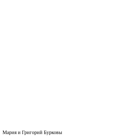
Мария и Григорий Бурковы