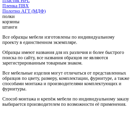
Пластик HPL
Пленка ПВХ
Полотно АГТ (МДФ)
полки
корзины
штанги
Все образцы мебели изготовлены по индивидуальному
проекту в единственном экземпляре.
Образцы имеют названия для их различия и более быстрого
поиска по сайту, все названия образцов не являются
зарегистрированным товарным знаком.
Все мебельные изделия могут отличаться от представленных
образцов по цвету, размеру, комплектации, фурнитуре, а также
способами монтажа и производителями комплектующих и
фурнитуры.
Способ монтажа и крепёж мебели по индивидуальному заказу
выбирается производителем по возможности её применения.