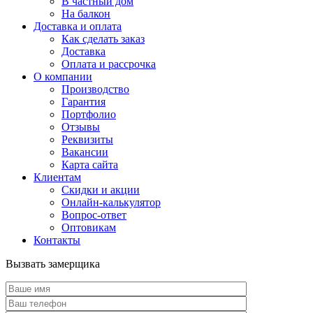
В частный дом
На балкон
Доставка и оплата
Как сделать заказ
Доставка
Оплата и рассрочка
О компании
Производство
Гарантия
Портфолио
Отзывы
Реквизиты
Вакансии
Карта сайта
Клиентам
Скидки и акции
Онлайн-калькулятор
Вопрос-ответ
Оптовикам
Контакты
Вызвать замерщика