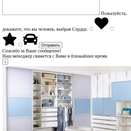
Пожалуйста,
докажите, что вы человек, выбрав
Сердце
.
Спасибо за Ваше сообщение!
Наш менеджер свяжется с Вами в ближайшее время.