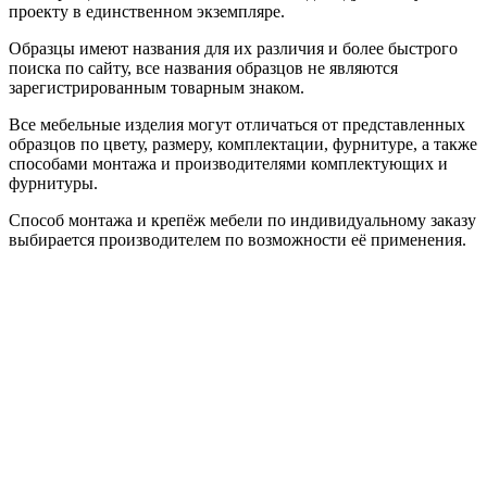
проекту в единственном экземпляре.
Образцы имеют названия для их различия и более быстрого
поиска по сайту, все названия образцов не являются
зарегистрированным товарным знаком.
Все мебельные изделия могут отличаться от представленных
образцов по цвету, размеру, комплектации, фурнитуре, а также
способами монтажа и производителями комплектующих и
фурнитуры.
Способ монтажа и крепёж мебели по индивидуальному заказу
выбирается производителем по возможности её применения.