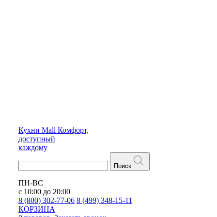
Кухни
Mall
Комфорт,
доступный
каждому
Поиск
ПН-ВС
с 10:00 до 20:00
8 (800) 302-77-06
8 (499) 348-15-11
КОРЗИНА