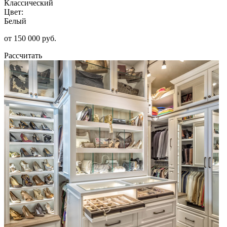
Классический
Цвет:
Белый
от 150 000 руб.
Рассчитать