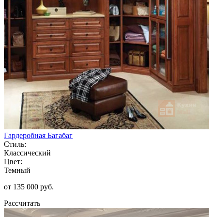
Гардеробная Багабаг
Стиль:
Классический
Цвет:
Темный
от 135 000 руб.
Рассчитать