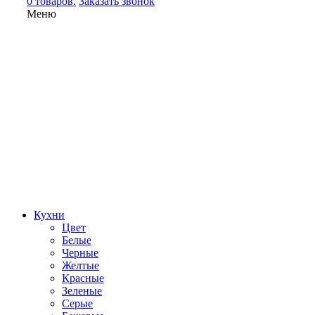
0 товаров.
Заказать звонок
Меню
Кухни
Цвет
Белые
Черные
Желтые
Красные
Зеленые
Серые