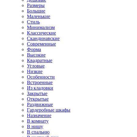
Размеры
Большие
Маленькие
Стиль
Минимализм
Классические
Скандинавские
Современные
Форма
Высокие
Квадратные
Угловые
Низкие
Особенности
Встроенные
Из кладовки
Закрытые
Открытые
Раздвижные
Гардеробные шкафы
Назначение
В комнату
В нишу
В спальню