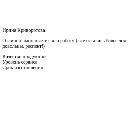
Ирина Криворотова
Отлично выполняете свою работу:) все остались более чем
довольны, респект!)
Качество продукции
Уровень сервиса
Срок изготовления