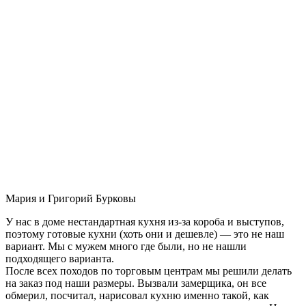
Мария и Григорий Бурковы
У нас в доме нестандартная кухня из-за короба и выступов,
поэтому готовые кухни (хоть они и дешевле) — это не наш
вариант. Мы с мужем много где были, но не нашли
подходящего варианта.
После всех походов по торговым центрам мы решили делать
на заказ под наши размеры. Вызвали замерщика, он все
обмерил, посчитал, нарисовал кухню именно такой, как