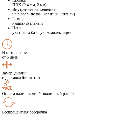
Кромка
ПВХ (0,4 мм, 2 мм)
Внутреннее наполнение
на выбор (полки, корзины, штанги)
Размер
индивидуальный
Цена
указана за базовую комплектацию
Изготовление
от 5 дней
Замер, дизайн
и доставка бесплатно
Оплата наличными, безналичный расчёт
Беспроцентная рассрочка