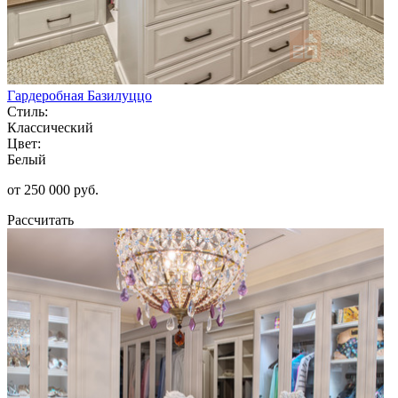
Гардеробная Базилуццо
Стиль:
Классический
Цвет:
Белый
от 250 000 руб.
Рассчитать