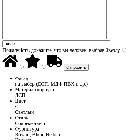
Пожалуйста, докажите, что вы человек, выбрав
Звезду
.
Фасад
на выбор (ДСП, МДФ ПВХ и др.)
Материал корпуса
ДСП
Цвет
<
Светлый
Стиль
Современный
Фурнитура
Boyard, Blum, Hettich