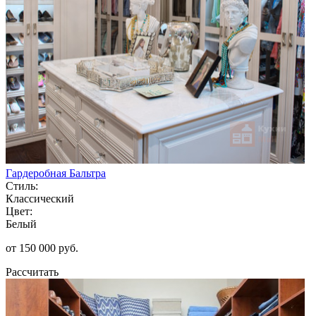
Гардеробная Бальтра
Стиль:
Классический
Цвет:
Белый
от 150 000 руб.
Рассчитать