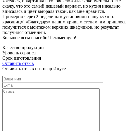
хотелось, и картинка в голове сложилась окончательно. Не
скажу, что это самый дешевый вариант, но кухня идеально
вписалась и цвет выбрала такой, как мне нравится.
Примерно через 2 недели нам установили нашу кухню-
красавицу! «Благодаря» нашим кривым стенам, им пришлось
помучиться с монтажом верхних шкафчиков, но результат
получился отменный.
Большое всем спасибо! Рекомендую!
Качество продукции
Уровень сервиса
Срок изготовления
Оставить отзыв
Оставить отзыв на товар Инусе