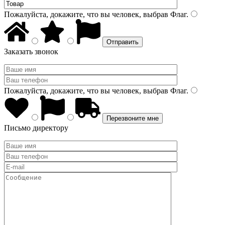
Пожалуйста, докажите, что вы человек, выбрав
Флаг
.
Заказать звонок
Пожалуйста, докажите, что вы человек, выбрав
Флаг
.
Письмо директору