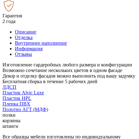
Гарантия
2 года
Описание
Отделка
Внутреннее наполнение
Информация
Отзывы
Изготовление гардеробных любого размера и конфигурации
Возможно сочетание нескольких цветов в одном фасаде
Декор и отделку фасадов можно выполнить под вашу задумку
Бесплатная сборка в течение 5 рабочих дней
ЛДСП
Пластик Alvic Luxe
Пластик HPL
Пленка ПВХ
Полотно АГТ (МДФ)
полки
корзины
штанги
Все образцы мебели изготовлены по индивидуальному