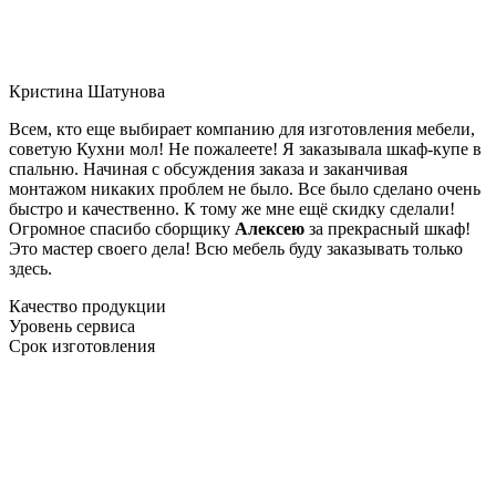
Кристина Шатунова
Всем, кто еще выбирает компанию для изготовления мебели,
советую Кухни мол! Не пожалеете! Я заказывала шкаф-купе в
спальню. Начиная с обсуждения заказа и заканчивая
монтажом никаких проблем не было. Все было сделано очень
быстро и качественно. К тому же мне ещё скидку сделали!
Огромное спасибо сборщику
Алексею
за прекрасный шкаф!
Это мастер своего дела! Всю мебель буду заказывать только
здесь.
Качество продукции
Уровень сервиса
Срок изготовления