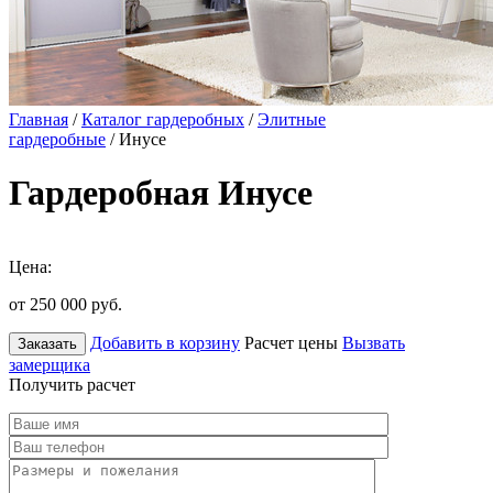
Главная
/
Каталог гардеробных
/
Элитные
гардеробные
/ Инусе
Гардеробная Инусе
Цена:
от 250 000
руб.
Добавить в корзину
Расчет цены
Вызвать
Заказать
замерщика
Получить расчет