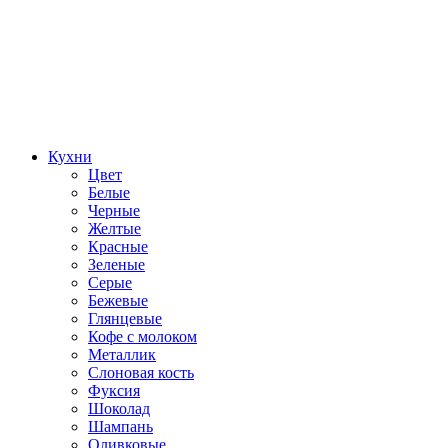
Кухни
Цвет
Белые
Черные
Желтые
Красные
Зеленые
Серые
Бежевые
Глянцевые
Кофе с молоком
Металлик
Слоновая кость
Фуксия
Шоколад
Шампань
Оливковые