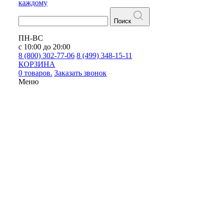
каждому
Поиск
ПН-ВС
с 10:00 до 20:00
8 (800) 302-77-06
8 (499) 348-15-11
КОРЗИНА
0 товаров.
Заказать звонок
Меню