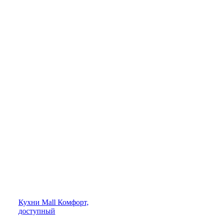
Кухни
Mall
Комфорт,
доступный