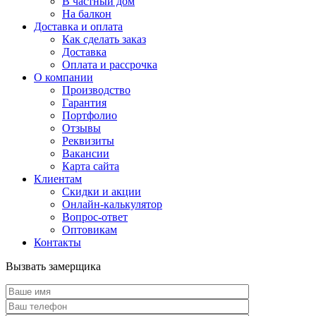
В частный дом
На балкон
Доставка и оплата
Как сделать заказ
Доставка
Оплата и рассрочка
О компании
Производство
Гарантия
Портфолио
Отзывы
Реквизиты
Вакансии
Карта сайта
Клиентам
Скидки и акции
Онлайн-калькулятор
Вопрос-ответ
Оптовикам
Контакты
Вызвать замерщика