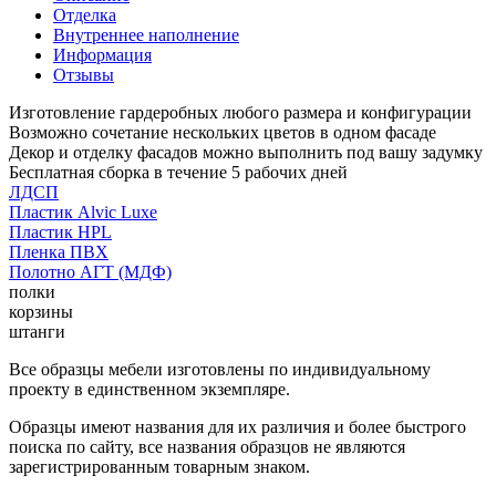
Отделка
Внутреннее наполнение
Информация
Отзывы
Изготовление гардеробных любого размера и конфигурации
Возможно сочетание нескольких цветов в одном фасаде
Декор и отделку фасадов можно выполнить под вашу задумку
Бесплатная сборка в течение 5 рабочих дней
ЛДСП
Пластик Alvic Luxe
Пластик HPL
Пленка ПВХ
Полотно АГТ (МДФ)
полки
корзины
штанги
Все образцы мебели изготовлены по индивидуальному
проекту в единственном экземпляре.
Образцы имеют названия для их различия и более быстрого
поиска по сайту, все названия образцов не являются
зарегистрированным товарным знаком.