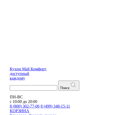
Кухни
Mall
Комфорт,
доступный
каждому
Поиск
ПН-ВС
с 10:00 до 20:00
8 (800) 302-77-06
8 (499) 348-15-11
КОРЗИНА