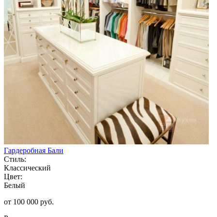
Гардеробная Бали
Стиль:
Классический
Цвет:
Белый
от 100 000 руб.