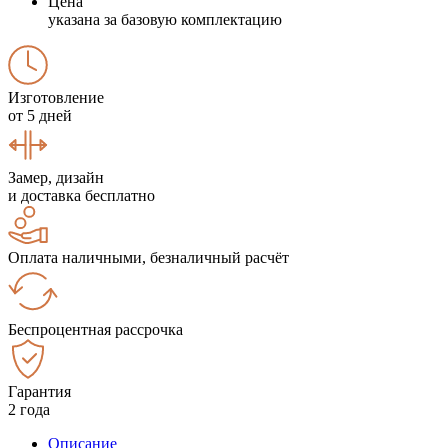
Цена
указана за базовую комплектацию
Изготовление
от 5 дней
Замер, дизайн
и доставка бесплатно
Оплата наличными, безналичный расчёт
Беспроцентная рассрочка
Гарантия
2 года
Описание