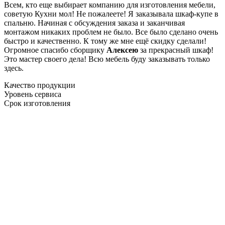
Всем, кто еще выбирает компанию для изготовления мебели,
советую Кухни мол! Не пожалеете! Я заказывала шкаф-купе в
спальню. Начиная с обсуждения заказа и заканчивая
монтажом никаких проблем не было. Все было сделано очень
быстро и качественно. К тому же мне ещё скидку сделали!
Огромное спасибо сборщику
Алексею
за прекрасный шкаф!
Это мастер своего дела! Всю мебель буду заказывать только
здесь.
Качество продукции
Уровень сервиса
Срок изготовления