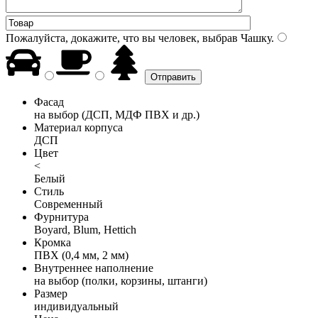
Пожалуйста, докажите, что вы человек, выбрав
Чашку
.
Фасад
на выбор (ДСП, МДФ ПВХ и др.)
Материал корпуса
ДСП
Цвет
<
Белый
Стиль
Современный
Фурнитура
Boyard, Blum, Hettich
Кромка
ПВХ (0,4 мм, 2 мм)
Внутреннее наполнение
на выбор (полки, корзины, штанги)
Размер
индивидуальный