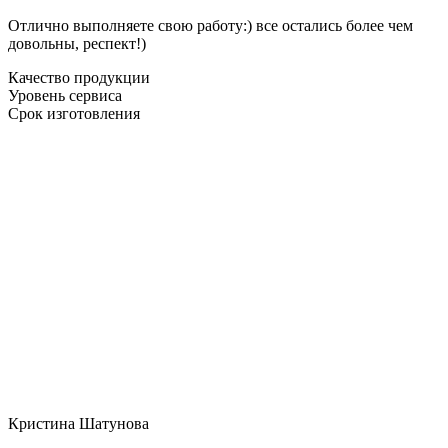
Отлично выполняете свою работу:) все остались более чем
довольны, респект!)
Качество продукции
Уровень сервиса
Срок изготовления
Кристина Шатунова