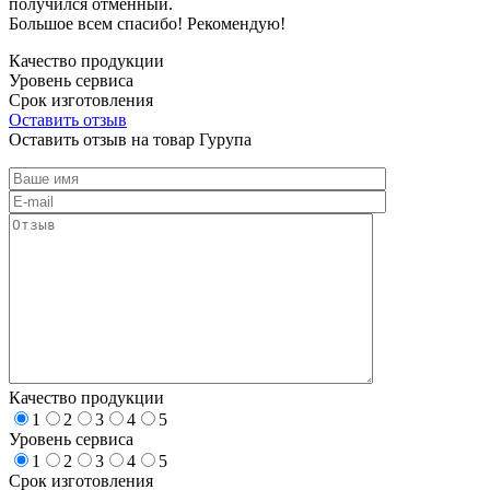
получился отменный.
Большое всем спасибо! Рекомендую!
Качество продукции
Уровень сервиса
Срок изготовления
Оставить отзыв
Оставить отзыв на товар Гурупа
Качество продукции
1
2
3
4
5
Уровень сервиса
1
2
3
4
5
Срок изготовления