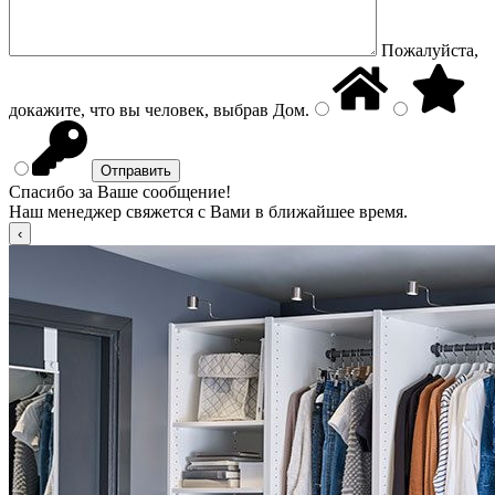
Пожалуйста,
докажите, что вы человек, выбрав
Дом
.
Спасибо за Ваше сообщение!
Наш менеджер свяжется с Вами в ближайшее время.