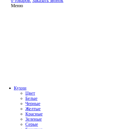
0 товаров.
Заказать звонок
Меню
Кухни
Цвет
Белые
Черные
Желтые
Красные
Зеленые
Серые