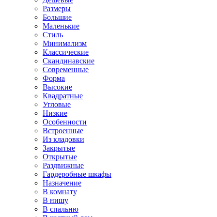
Размеры
Большие
Маленькие
Стиль
Минимализм
Классические
Скандинавские
Современные
Форма
Высокие
Квадратные
Угловые
Низкие
Особенности
Встроенные
Из кладовки
Закрытые
Открытые
Раздвижные
Гардеробные шкафы
Назначение
В комнату
В нишу
В спальню