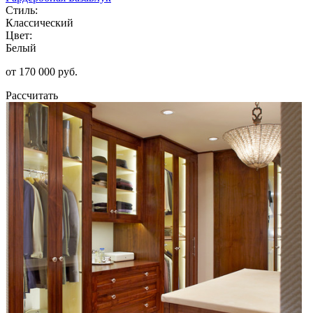
Стиль:
Классический
Цвет:
Белый
от 170 000 руб.
Рассчитать