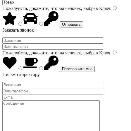
Пожалуйста, докажите, что вы человек, выбрав
Ключ
.
Заказать звонок
Пожалуйста, докажите, что вы человек, выбрав
Ключ
.
Письмо директору