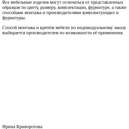
Все мебельные изделия могут отличаться от представленных
образцов по цвету, размеру, комплектации, фурнитуре, а также
способами монтажа и производителями комплектующих и
фурнитуры.
Способ монтажа и крепёж мебели по индивидуальному заказу
выбирается производителем по возможности её применения.
Ирина Криворотова