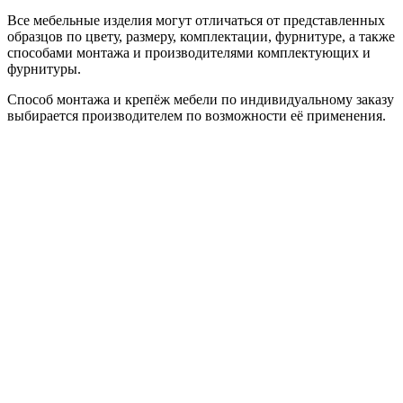
Все мебельные изделия могут отличаться от представленных
образцов по цвету, размеру, комплектации, фурнитуре, а также
способами монтажа и производителями комплектующих и
фурнитуры.
Способ монтажа и крепёж мебели по индивидуальному заказу
выбирается производителем по возможности её применения.