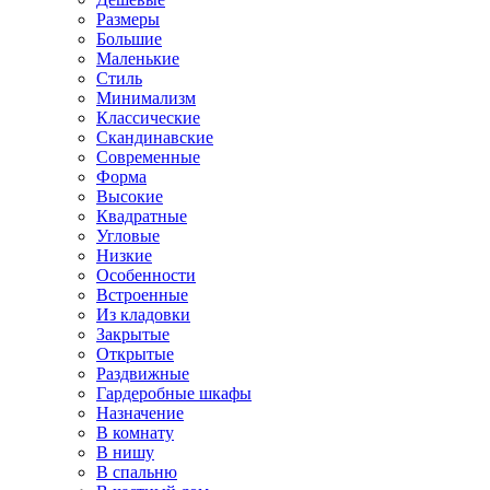
Размеры
Большие
Маленькие
Стиль
Минимализм
Классические
Скандинавские
Современные
Форма
Высокие
Квадратные
Угловые
Низкие
Особенности
Встроенные
Из кладовки
Закрытые
Открытые
Раздвижные
Гардеробные шкафы
Назначение
В комнату
В нишу
В спальню