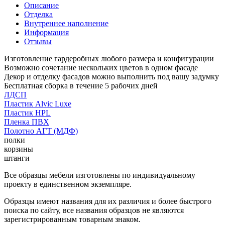
Описание
Отделка
Внутреннее наполнение
Информация
Отзывы
Изготовление гардеробных любого размера и конфигурации
Возможно сочетание нескольких цветов в одном фасаде
Декор и отделку фасадов можно выполнить под вашу задумку
Бесплатная сборка в течение 5 рабочих дней
ЛДСП
Пластик Alvic Luxe
Пластик HPL
Пленка ПВХ
Полотно АГТ (МДФ)
полки
корзины
штанги
Все образцы мебели изготовлены по индивидуальному
проекту в единственном экземпляре.
Образцы имеют названия для их различия и более быстрого
поиска по сайту, все названия образцов не являются
зарегистрированным товарным знаком.