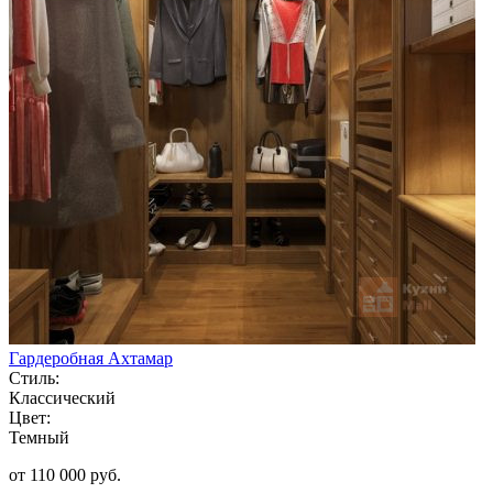
Гардеробная Ахтамар
Стиль:
Классический
Цвет:
Темный
от 110 000 руб.