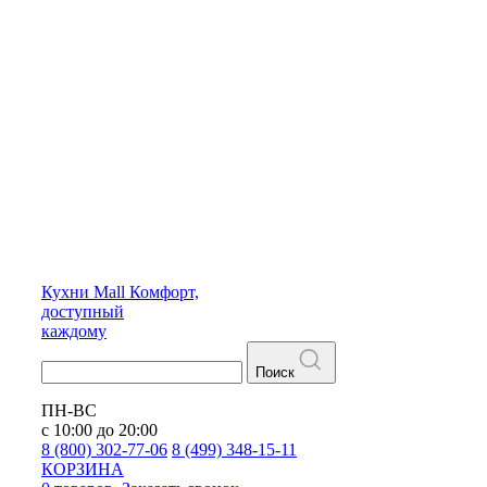
Кухни
Mall
Комфорт,
доступный
каждому
Поиск
ПН-ВС
с 10:00 до 20:00
8 (800) 302-77-06
8 (499) 348-15-11
КОРЗИНА