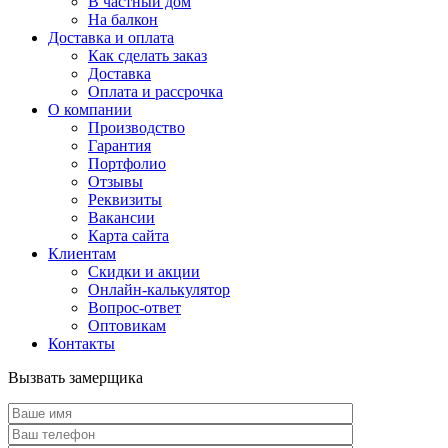
В частный дом
На балкон
Доставка и оплата
Как сделать заказ
Доставка
Оплата и рассрочка
О компании
Производство
Гарантия
Портфолио
Отзывы
Реквизиты
Вакансии
Карта сайта
Клиентам
Скидки и акции
Онлайн-калькулятор
Вопрос-ответ
Оптовикам
Контакты
Вызвать замерщика