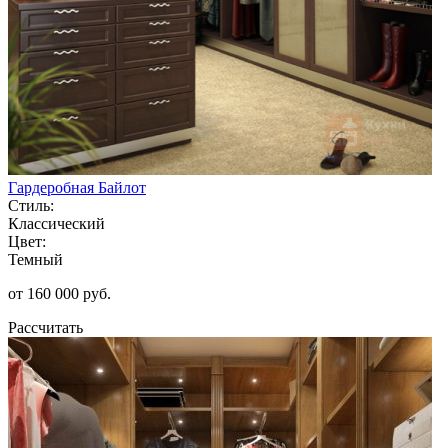
Гардеробная Байлот
Стиль:
Классический
Цвет:
Темный
от 160 000 руб.
Рассчитать