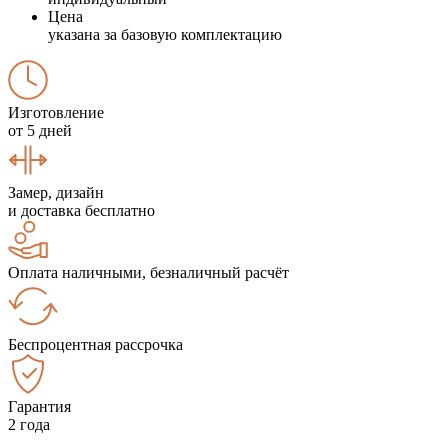
Цена
указана за базовую комплектацию
Изготовление
от 5 дней
Замер, дизайн
и доставка бесплатно
Оплата наличными, безналичный расчёт
Беспроцентная рассрочка
Гарантия
2 года