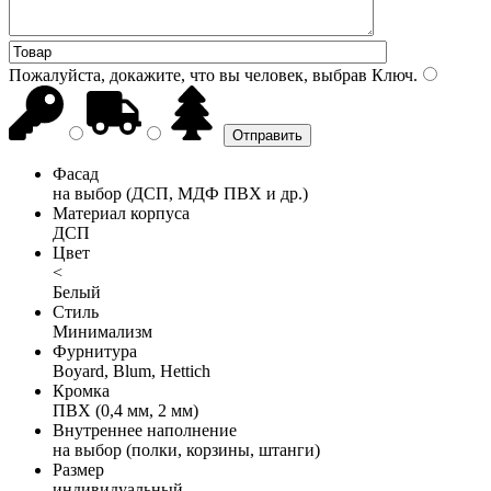
Пожалуйста, докажите, что вы человек, выбрав
Ключ
.
Фасад
на выбор (ДСП, МДФ ПВХ и др.)
Материал корпуса
ДСП
Цвет
<
Белый
Стиль
Минимализм
Фурнитура
Boyard, Blum, Hettich
Кромка
ПВХ (0,4 мм, 2 мм)
Внутреннее наполнение
на выбор (полки, корзины, штанги)
Размер
индивидуальный