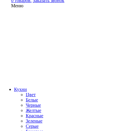
0 товаров.
Заказать звонок
Меню
Кухни
Цвет
Белые
Черные
Желтые
Красные
Зеленые
Серые