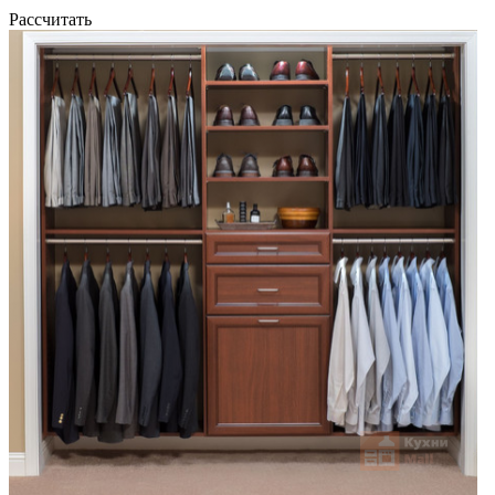
Рассчитать