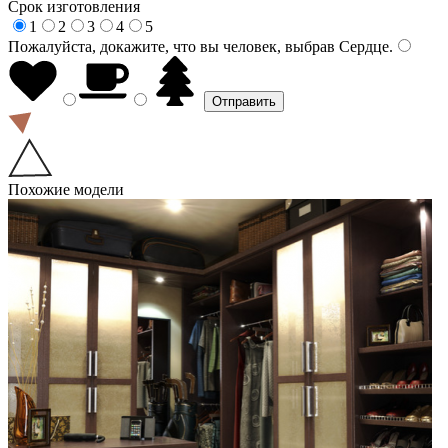
Срок изготовления
1
2
3
4
5
Пожалуйста, докажите, что вы человек, выбрав
Сердце
.
Похожие модели