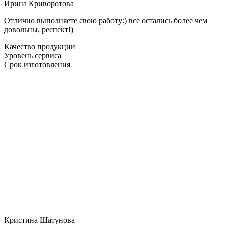
Ирина Криворотова
Отлично выполняете свою работу:) все остались более чем
довольны, респект!)
Качество продукции
Уровень сервиса
Срок изготовления
Кристина Шатунова