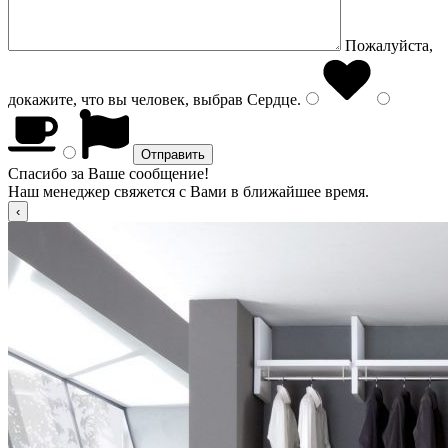
Пожалуйста,
докажите, что вы человек, выбрав
Сердце
.
Спасибо за Ваше сообщение!
Наш менеджер свяжется с Вами в ближайшее время.