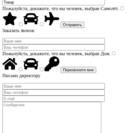
Пожалуйста, докажите, что вы человек, выбрав
Самолёт
.
Заказать звонок
Пожалуйста, докажите, что вы человек, выбрав
Дом
.
Письмо директору