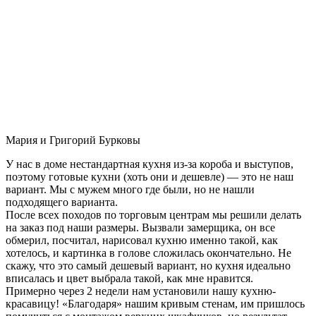
Мария и Григорий Бурковы
У нас в доме нестандартная кухня из-за короба и выступов,
поэтому готовые кухни (хоть они и дешевле) — это не наш
вариант. Мы с мужем много где были, но не нашли
подходящего варианта.
После всех походов по торговым центрам мы решили делать
на заказ под наши размеры. Вызвали замерщика, он все
обмерил, посчитал, нарисовал кухню именно такой, как
хотелось, и картинка в голове сложилась окончательно. Не
скажу, что это самый дешевый вариант, но кухня идеально
вписалась и цвет выбрала такой, как мне нравится.
Примерно через 2 недели нам установили нашу кухню-
красавицу! «Благодаря» нашим кривым стенам, им пришлось