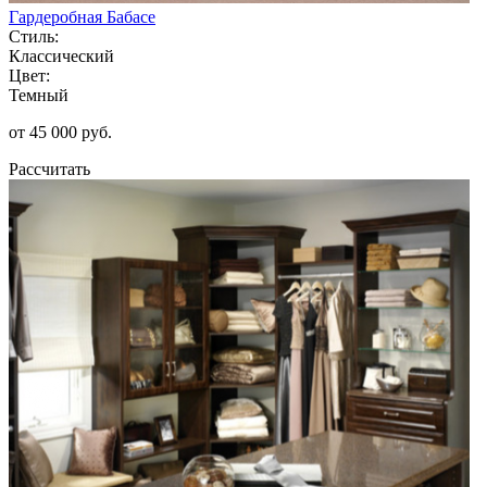
Гардеробная Бабасе
Стиль:
Классический
Цвет:
Темный
от 45 000 руб.
Рассчитать