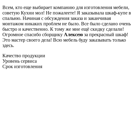
Всем, кто еще выбирает компанию для изготовления мебели,
советую Кухни мол! Не пожалеете! Я заказывала шкаф-купе в
спальню. Начиная с обсуждения заказа и заканчивая
монтажом никаких проблем не было. Все было сделано очень
быстро и качественно. К тому же мне ещё скидку сделали!
Огромное спасибо сборщику
Алексею
за прекрасный шкаф!
Это мастер своего дела! Всю мебель буду заказывать только
здесь.
Качество продукции
Уровень сервиса
Срок изготовления