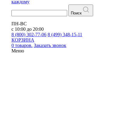
каждому
Поиск
ПН-ВС
с 10:00 до 20:00
8 (800) 302-77-06
8 (499) 348-15-11
КОРЗИНА
0 товаров.
Заказать звонок
Меню