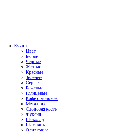
Кухни
Цвет
Белые
Черные
Желтые
Красные
Зеленые
Серые
Бежевые
Глянцевые
Кофе с молоком
Металлик
Слоновая кость
Фуксия
Шоколад
Шампань
Оливковые