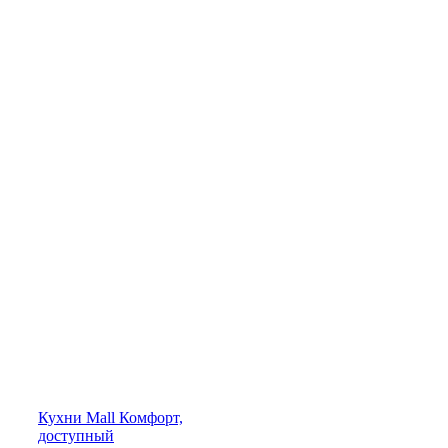
Кухни
Mall
Комфорт,
доступный