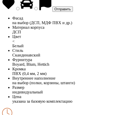
Фасад
на выбор (ДСП, МДФ ПВХ и др.)
Материал корпуса
ДСП
Цвет
<
Белый
Стиль
Скандинавский
Фурнитура
Boyard, Blum, Hettich
Кромка
ПВХ (0,4 мм, 2 мм)
Внутреннее наполнение
на выбор (полки, корзины, штанги)
Размер
индивидуальный
Цена
указана за базовую комплектацию