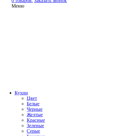
0 товаров.
Заказать звонок
Меню
Кухни
Цвет
Белые
Черные
Желтые
Красные
Зеленые
Серые