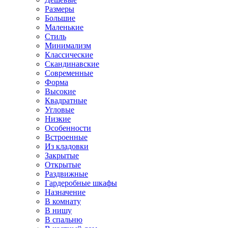
Размеры
Большие
Маленькие
Стиль
Минимализм
Классические
Скандинавские
Современные
Форма
Высокие
Квадратные
Угловые
Низкие
Особенности
Встроенные
Из кладовки
Закрытые
Открытые
Раздвижные
Гардеробные шкафы
Назначение
В комнату
В нишу
В спальню