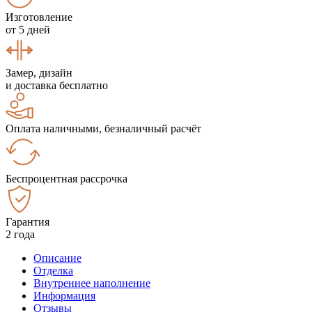
Изготовление
от 5 дней
Замер, дизайн
и доставка бесплатно
Оплата наличными, безналичный расчёт
Беспроцентная рассрочка
Гарантия
2 года
Описание
Отделка
Внутреннее наполнение
Информация
Отзывы