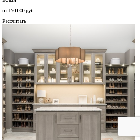
от 150 000 руб.
Рассчитать