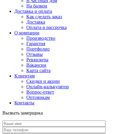
В частный дом
На балкон
Доставка и оплата
Как сделать заказ
Доставка
Оплата и рассрочка
О компании
Производство
Гарантия
Портфолио
Отзывы
Реквизиты
Вакансии
Карта сайта
Клиентам
Скидки и акции
Онлайн-калькулятор
Вопрос-ответ
Оптовикам
Контакты
Вызвать замерщика