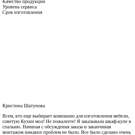
Качество продукции
Уровень сервиса
Срок изготовления
Кристина Шатунова
Всем, кто еще выбирает компанию для изготовления мебели,
советую Кухни мол! Не пожалеете! Я заказывала шкаф-купе в
спальню. Начиная с обсуждения заказа и заканчивая
монтажом никаких проблем не было. Все было сделано очень