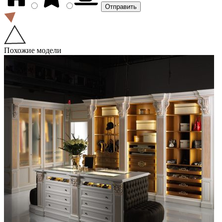
Похожие модели