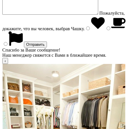
Пожалуйста,
докажите, что вы человек, выбрав
Чашку
.
Спасибо за Ваше сообщение!
Наш менеджер свяжется с Вами в ближайшее время.