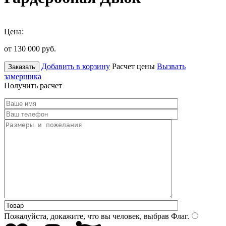
Цена:
от 130 000
руб.
Добавить в корзину
Расчет цены
Вызвать
Заказать
замерщика
Получить расчет
Пожалуйста, докажите, что вы человек, выбрав
Флаг
.