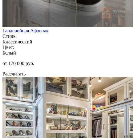
Гардеробная Афогнак
Стиль:
Классический
Цвет:
Белый
от 170 000 руб.
Рассчитать