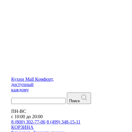
Кухни
Mall
Комфорт,
доступный
каждому
Поиск
ПН-ВС
с 10:00 до 20:00
8 (800) 302-77-06
8 (499) 348-15-11
КОРЗИНА