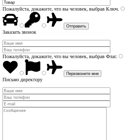
Пожалуйста, докажите, что вы человек, выбрав
Ключ
.
Заказать звонок
Пожалуйста, докажите, что вы человек, выбрав
Флаг
.
Письмо директору