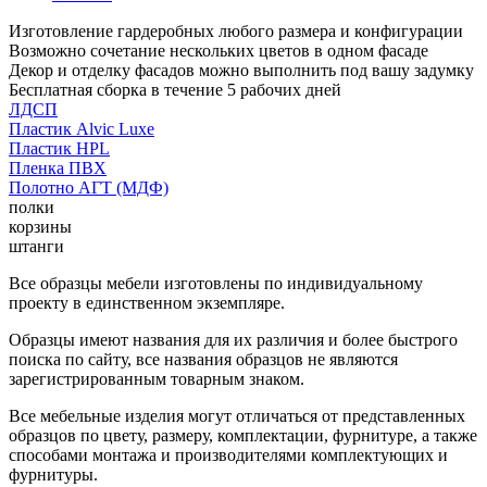
Изготовление гардеробных любого размера и конфигурации
Возможно сочетание нескольких цветов в одном фасаде
Декор и отделку фасадов можно выполнить под вашу задумку
Бесплатная сборка в течение 5 рабочих дней
ЛДСП
Пластик Alvic Luxe
Пластик HPL
Пленка ПВХ
Полотно АГТ (МДФ)
полки
корзины
штанги
Все образцы мебели изготовлены по индивидуальному
проекту в единственном экземпляре.
Образцы имеют названия для их различия и более быстрого
поиска по сайту, все названия образцов не являются
зарегистрированным товарным знаком.
Все мебельные изделия могут отличаться от представленных
образцов по цвету, размеру, комплектации, фурнитуре, а также
способами монтажа и производителями комплектующих и
фурнитуры.