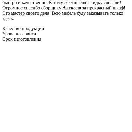
быстро и качественно. К тому же мне ещё скидку сделали!
Огромное спасибо сборщику
Алексею
за прекрасный шкаф!
Это мастер своего дела! Всю мебель буду заказывать только
здесь.
Качество продукции
Уровень сервиса
Срок изготовления