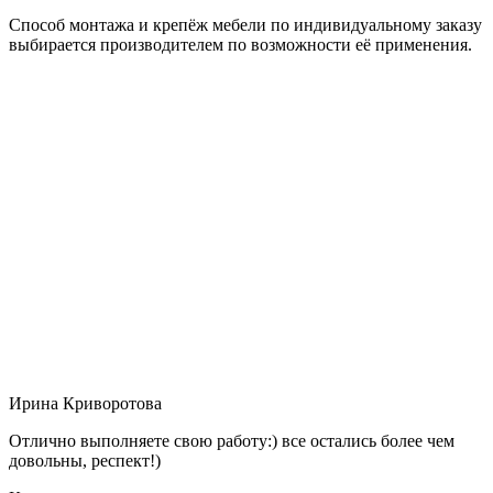
Способ монтажа и крепёж мебели по индивидуальному заказу
выбирается производителем по возможности её применения.
Ирина Криворотова
Отлично выполняете свою работу:) все остались более чем
довольны, респект!)