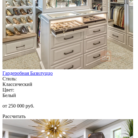
Гардеробная Базилуццо
Стиль:
Классический
Цвет:
Белый
от 250 000 руб.
Рассчитать