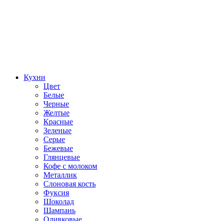
Кухни
Цвет
Белые
Черные
Желтые
Красные
Зеленые
Серые
Бежевые
Глянцевые
Кофе с молоком
Металлик
Слоновая кость
Фуксия
Шоколад
Шампань
Оливковые