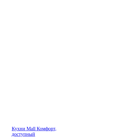
Кухни
Mall
Комфорт,
доступный