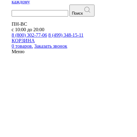
каждому
Поиск
ПН-ВС
с 10:00 до 20:00
8 (800) 302-77-06
8 (499) 348-15-11
КОРЗИНА
0 товаров.
Заказать звонок
Меню