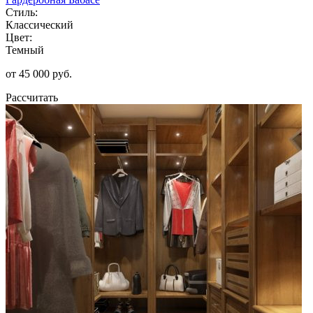
Стиль:
Классический
Цвет:
Темный
от 45 000 руб.
Рассчитать