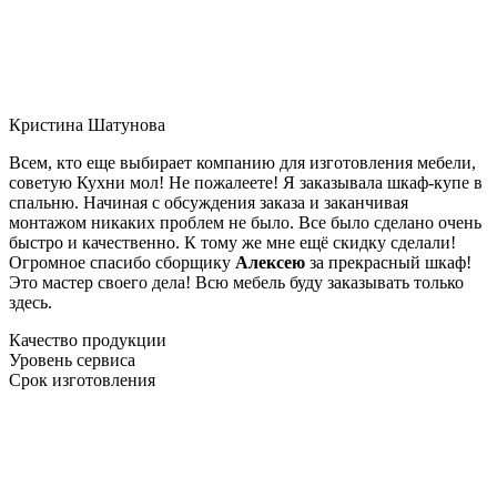
Кристина Шатунова
Всем, кто еще выбирает компанию для изготовления мебели,
советую Кухни мол! Не пожалеете! Я заказывала шкаф-купе в
спальню. Начиная с обсуждения заказа и заканчивая
монтажом никаких проблем не было. Все было сделано очень
быстро и качественно. К тому же мне ещё скидку сделали!
Огромное спасибо сборщику
Алексею
за прекрасный шкаф!
Это мастер своего дела! Всю мебель буду заказывать только
здесь.
Качество продукции
Уровень сервиса
Срок изготовления