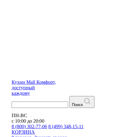
Кухни
Mall
Комфорт,
доступный
каждому
Поиск
ПН-ВС
с 10:00 до 20:00
8 (800) 302-77-06
8 (499) 348-15-11
КОРЗИНА