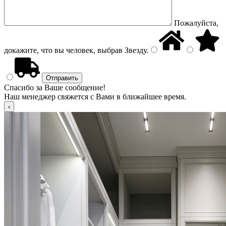
Пожалуйста,
докажите, что вы человек, выбрав
Звезду
.
Спасибо за Ваше сообщение!
Наш менеджер свяжется с Вами в ближайшее время.