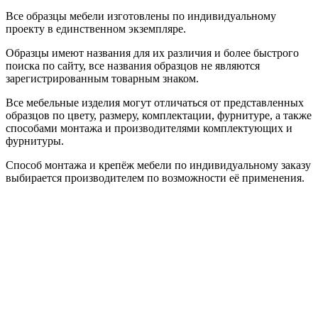
Все образцы мебели изготовлены по индивидуальному
проекту в единственном экземпляре.
Образцы имеют названия для их различия и более быстрого
поиска по сайту, все названия образцов не являются
зарегистрированным товарным знаком.
Все мебельные изделия могут отличаться от представленных
образцов по цвету, размеру, комплектации, фурнитуре, а также
способами монтажа и производителями комплектующих и
фурнитуры.
Способ монтажа и крепёж мебели по индивидуальному заказу
выбирается производителем по возможности её применения.