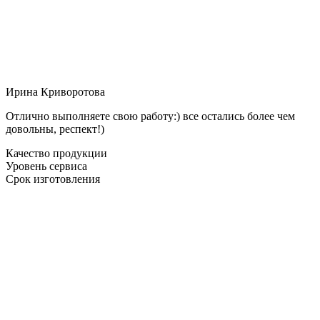
Ирина Криворотова
Отлично выполняете свою работу:) все остались более чем
довольны, респект!)
Качество продукции
Уровень сервиса
Срок изготовления