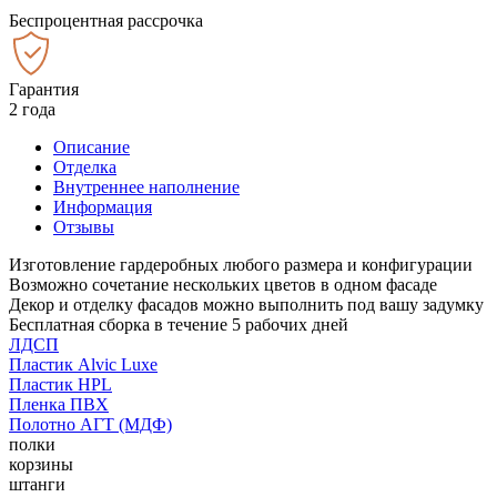
Беспроцентная рассрочка
Гарантия
2 года
Описание
Отделка
Внутреннее наполнение
Информация
Отзывы
Изготовление гардеробных любого размера и конфигурации
Возможно сочетание нескольких цветов в одном фасаде
Декор и отделку фасадов можно выполнить под вашу задумку
Бесплатная сборка в течение 5 рабочих дней
ЛДСП
Пластик Alvic Luxe
Пластик HPL
Пленка ПВХ
Полотно АГТ (МДФ)
полки
корзины
штанги