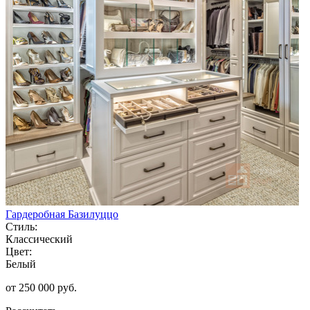
Гардеробная Базилуццо
Стиль:
Классический
Цвет:
Белый
от 250 000 руб.