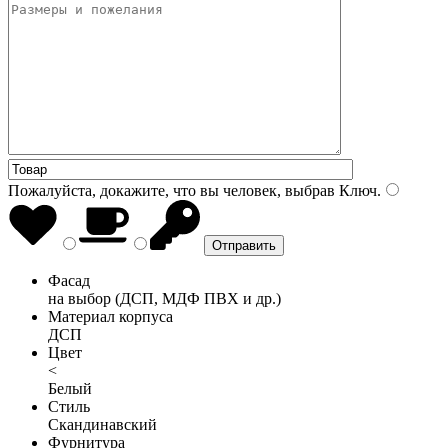
Пожалуйста, докажите, что вы человек, выбрав
Ключ
.
Фасад
на выбор (ДСП, МДФ ПВХ и др.)
Материал корпуса
ДСП
Цвет
<
Белый
Стиль
Скандинавский
Фурнитура