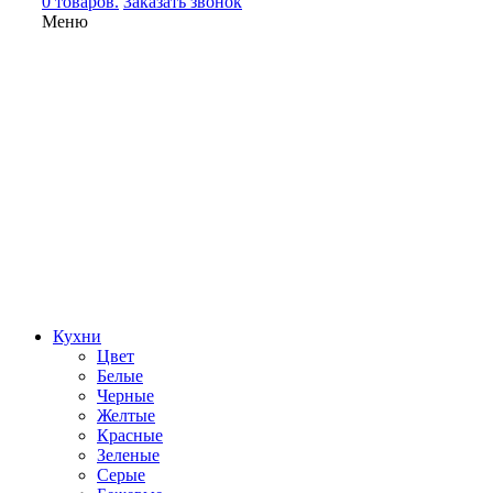
0 товаров.
Заказать звонок
Меню
Кухни
Цвет
Белые
Черные
Желтые
Красные
Зеленые
Серые