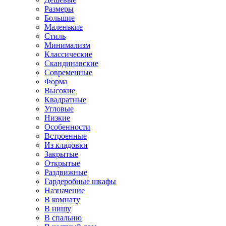
Размеры
Большие
Маленькие
Стиль
Минимализм
Классические
Скандинавские
Современные
Форма
Высокие
Квадратные
Угловые
Низкие
Особенности
Встроенные
Из кладовки
Закрытые
Открытые
Раздвижные
Гардеробные шкафы
Назначение
В комнату
В нишу
В спальню