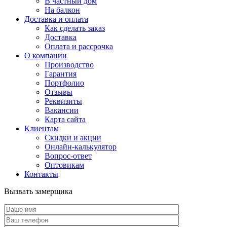
В частный дом
На балкон
Доставка и оплата
Как сделать заказ
Доставка
Оплата и рассрочка
О компании
Производство
Гарантия
Портфолио
Отзывы
Реквизиты
Вакансии
Карта сайта
Клиентам
Скидки и акции
Онлайн-калькулятор
Вопрос-ответ
Оптовикам
Контакты
Вызвать замерщика