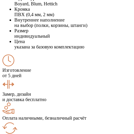
Boyard, Blum, Hettich
Кромка
ПВХ (0,4 мм, 2 мм)
Внутреннее наполнение
на выбор (полки, корзины, штанги)
Размер
индивидуальный
Цена
указана за базовую комплектацию
Изготовление
от 5 дней
Замер, дизайн
и доставка бесплатно
Оплата наличными, безналичный расчёт