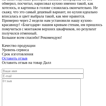
обмерил, посчитал, нарисовал кухню именно такой, как
хотелось, и картинка в голове сложилась окончательно. Не
скажу, что это самый дешевый вариант, но кухня идеально
вписалась и цвет выбрала такой, как мне нравится.
Примерно через 2 недели нам установили нашу кухню-
красавицу! «Благодаря» нашим кривым стенам, им пришлось
помучиться с монтажом верхних шкафчиков, но результат
получился отменный.
Большое всем спасибо! Рекомендую!
Качество продукции
Уровень сервиса
Срок изготовления
Оставить отзыв
Оставить отзыв на товар Далл