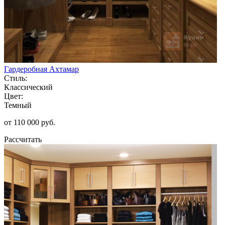
Гардеробная Ахтамар
Стиль:
Классический
Цвет:
Темный
от 110 000 руб.
Рассчитать