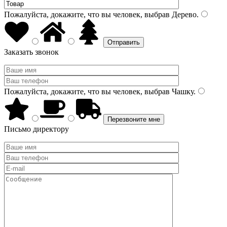
Пожалуйста, докажите, что вы человек, выбрав
Дерево
.
Заказать звонок
Пожалуйста, докажите, что вы человек, выбрав
Чашку
.
Письмо директору