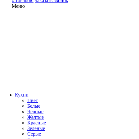
0 товаров.
Заказать звонок
Меню
Кухни
Цвет
Белые
Черные
Желтые
Красные
Зеленые
Серые