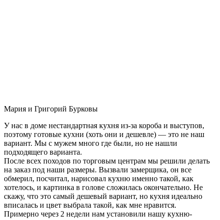
Мария и Григорий Бурковы
У нас в доме нестандартная кухня из-за короба и выступов,
поэтому готовые кухни (хоть они и дешевле) — это не наш
вариант. Мы с мужем много где были, но не нашли
подходящего варианта.
После всех походов по торговым центрам мы решили делать
на заказ под наши размеры. Вызвали замерщика, он все
обмерил, посчитал, нарисовал кухню именно такой, как
хотелось, и картинка в голове сложилась окончательно. Не
скажу, что это самый дешевый вариант, но кухня идеально
вписалась и цвет выбрала такой, как мне нравится.
Примерно через 2 недели нам установили нашу кухню-