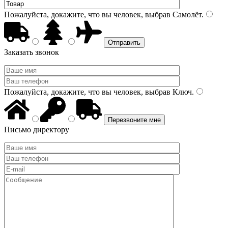
Пожалуйста, докажите, что вы человек, выбрав
Самолёт
.
Заказать звонок
Пожалуйста, докажите, что вы человек, выбрав
Ключ
.
Письмо директору