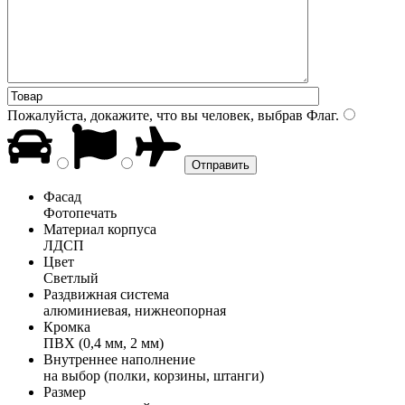
Пожалуйста, докажите, что вы человек, выбрав
Флаг
.
Фасад
Фотопечать
Материал корпуса
ЛДСП
Цвет
Светлый
Раздвижная система
алюминиевая, нижнеопорная
Кромка
ПВХ (0,4 мм, 2 мм)
Внутреннее наполнение
на выбор (полки, корзины, штанги)
Размер