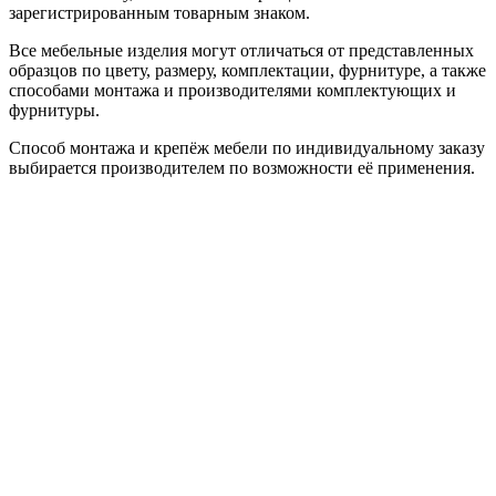
зарегистрированным товарным знаком.
Все мебельные изделия могут отличаться от представленных
образцов по цвету, размеру, комплектации, фурнитуре, а также
способами монтажа и производителями комплектующих и
фурнитуры.
Способ монтажа и крепёж мебели по индивидуальному заказу
выбирается производителем по возможности её применения.