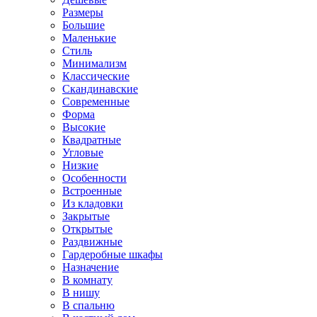
Размеры
Большие
Маленькие
Стиль
Минимализм
Классические
Скандинавские
Современные
Форма
Высокие
Квадратные
Угловые
Низкие
Особенности
Встроенные
Из кладовки
Закрытые
Открытые
Раздвижные
Гардеробные шкафы
Назначение
В комнату
В нишу
В спальню