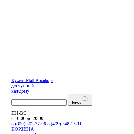
Кухни
Mall
Комфорт,
доступный
каждому
Поиск
ПН-ВС
с 10:00 до 20:00
8 (800) 302-77-06
8 (499) 348-15-11
КОРЗИНА