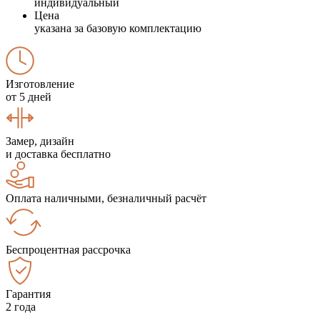
индивидуальный
Цена
указана за базовую комплектацию
Изготовление
от 5 дней
Замер, дизайн
и доставка бесплатно
Оплата наличными, безналичный расчёт
Беспроцентная рассрочка
Гарантия
2 года