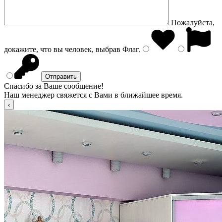
Пожалуйста,
докажите, что вы человек, выбрав
Флаг
.
Спасибо за Ваше сообщение!
Наш менеджер свяжется с Вами в ближайшее время.