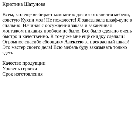
Кристина Шатунова
Всем, кто еще выбирает компанию для изготовления мебели,
советую Кухни мол! Не пожалеете! Я заказывала шкаф-купе в
спальню. Начиная с обсуждения заказа и заканчивая
монтажом никаких проблем не было. Все было сделано очень
быстро и качественно. К тому же мне ещё скидку сделали!
Огромное спасибо сборщику
Алексею
за прекрасный шкаф!
Это мастер своего дела! Всю мебель буду заказывать только
здесь.
Качество продукции
Уровень сервиса
Срок изготовления