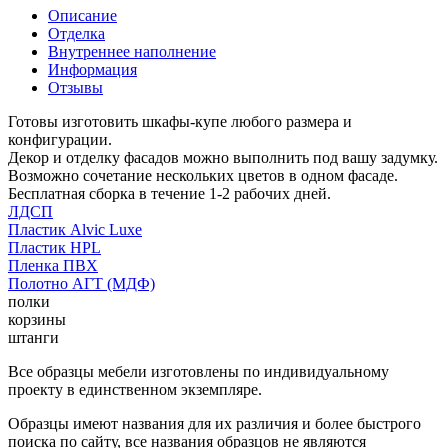
Описание
Отделка
Внутреннее наполнение
Информация
Отзывы
Готовы изготовить шкафы-купе любого размера и
конфигурации.
Декор и отделку фасадов можно выполнить под вашу задумку.
Возможно сочетание нескольких цветов в одном фасаде.
Бесплатная сборка в течение 1-2 рабочих дней.
ЛДСП
Пластик Alvic Luxe
Пластик HPL
Пленка ПВХ
Полотно АГТ (МДФ)
полки
корзины
штанги
Все образцы мебели изготовлены по индивидуальному
проекту в единственном экземпляре.
Образцы имеют названия для их различия и более быстрого
поиска по сайту, все названия образцов не являются