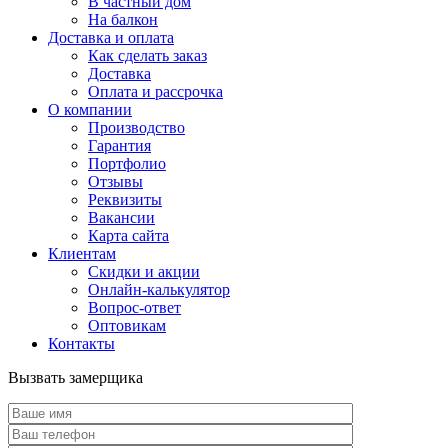
В частный дом
На балкон
Доставка и оплата
Как сделать заказ
Доставка
Оплата и рассрочка
О компании
Производство
Гарантия
Портфолио
Отзывы
Реквизиты
Вакансии
Карта сайта
Клиентам
Скидки и акции
Онлайн-калькулятор
Вопрос-ответ
Оптовикам
Контакты
Вызвать замерщика