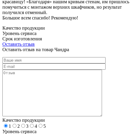
красавицу! «Благодаря» нашим кривым стенам, им пришлось
помучиться с монтажом верхних шкафчиков, но результат
получился отменный.
Большое всем спасибо! Рекомендую!
Качество продукции
Уровень сервиса
Срок изготовления
Оставить отзыв
Оставить отзыв на товар Чандра
Качество продукции
1
2
3
4
5
Уровень сервиса