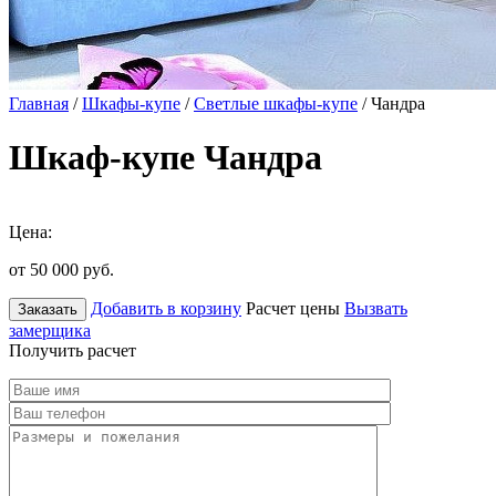
Главная
/
Шкафы-купе
/
Светлые шкафы-купе
/ Чандра
Шкаф-купе Чандра
Цена:
от 50 000
руб.
Добавить в корзину
Расчет цены
Вызвать
Заказать
замерщика
Получить расчет