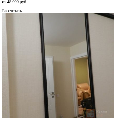
от 48 000 руб.
Рассчитать