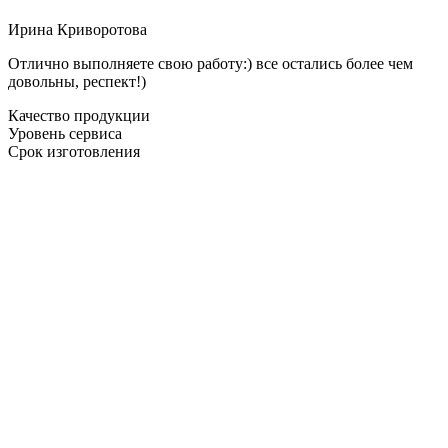
Ирина Криворотова
Отлично выполняете свою работу:) все остались более чем
довольны, респект!)
Качество продукции
Уровень сервиса
Срок изготовления