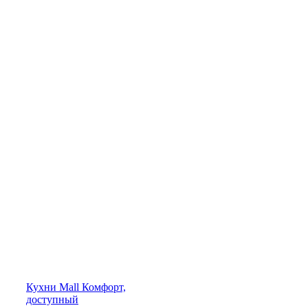
Кухни
Mall
Комфорт,
доступный