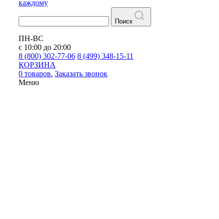
каждому
Поиск
ПН-ВС
с 10:00 до 20:00
8 (800) 302-77-06
8 (499) 348-15-11
КОРЗИНА
0 товаров.
Заказать звонок
Меню