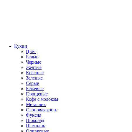
Кухни
Цвет
Белые
Черные
Желтые
Красные
Зеленые
Серые
Бежевые
Глянцевые
Кофе с молоком
Металлик
Слоновая кость
Фуксия
Шоколад
Шампань
Оливковые