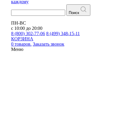
каждому
Поиск
ПН-ВС
с 10:00 до 20:00
8 (800) 302-77-06
8 (499) 348-15-11
КОРЗИНА
0 товаров.
Заказать звонок
Меню