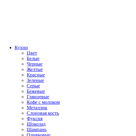
Кухни
Цвет
Белые
Черные
Желтые
Красные
Зеленые
Серые
Бежевые
Глянцевые
Кофе с молоком
Металлик
Слоновая кость
Фуксия
Шоколад
Шампань
Оливковые