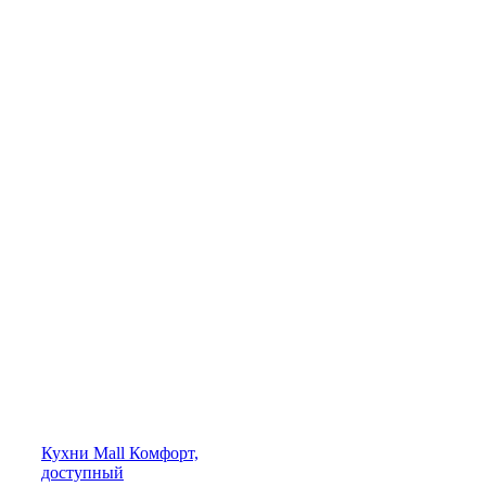
Кухни
Mall
Комфорт,
доступный