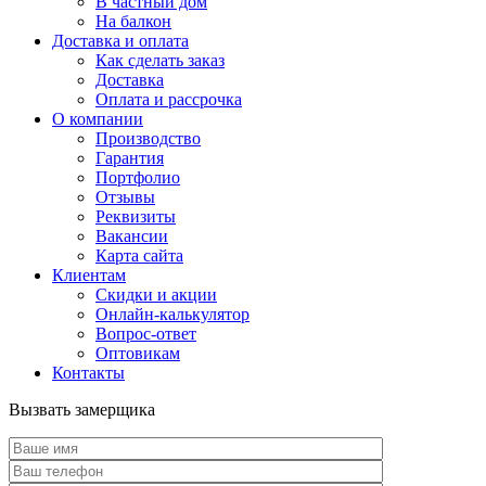
В частный дом
На балкон
Доставка и оплата
Как сделать заказ
Доставка
Оплата и рассрочка
О компании
Производство
Гарантия
Портфолио
Отзывы
Реквизиты
Вакансии
Карта сайта
Клиентам
Скидки и акции
Онлайн-калькулятор
Вопрос-ответ
Оптовикам
Контакты
Вызвать замерщика