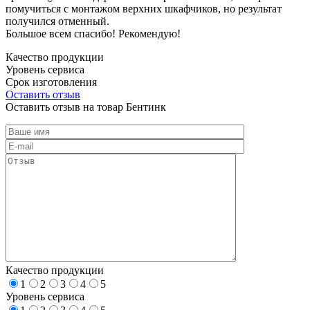
помучиться с монтажом верхних шкафчиков, но результат
получился отменный.
Большое всем спасибо! Рекомендую!
Качество продукции
Уровень сервиса
Срок изготовления
Оставить отзыв
Оставить отзыв на товар Бентинк
Качество продукции
1
2
3
4
5
Уровень сервиса