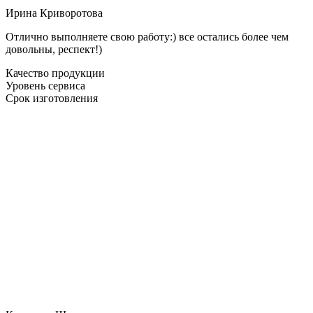
Ирина Криворотова
Отлично выполняете свою работу:) все остались более чем
довольны, респект!)
Качество продукции
Уровень сервиса
Срок изготовления