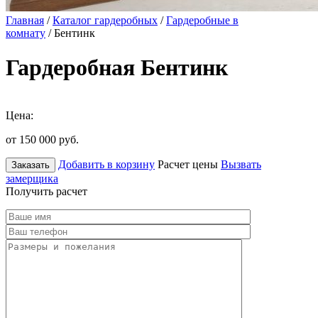
Главная
/
Каталог гардеробных
/
Гардеробные в
комнату
/ Бентинк
Гардеробная Бентинк
Цена:
от 150 000
руб.
Добавить в корзину
Расчет цены
Вызвать
Заказать
замерщика
Получить расчет