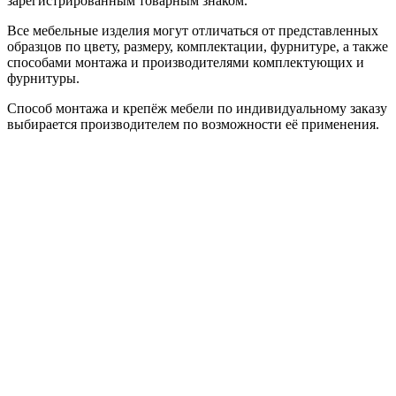
зарегистрированным товарным знаком.
Все мебельные изделия могут отличаться от представленных
образцов по цвету, размеру, комплектации, фурнитуре, а также
способами монтажа и производителями комплектующих и
фурнитуры.
Способ монтажа и крепёж мебели по индивидуальному заказу
выбирается производителем по возможности её применения.