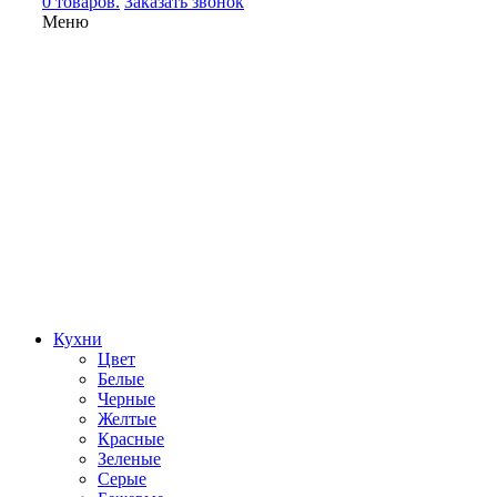
0 товаров.
Заказать звонок
Меню
Кухни
Цвет
Белые
Черные
Желтые
Красные
Зеленые
Серые