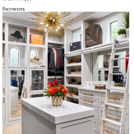
Рассчитать