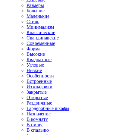
Размеры
Большие
Маленькие
Стиль
Минимализм
Классические
Скандинавские
Современные
Форма
Высокие
Квадратные
Угловые
Низкие
Особенности
Встроенные
Из кладовки
Закрытые
Открытые
Раздвижные
Гардеробные шкафы
Назначение
В комнату
В нишу
В спальню