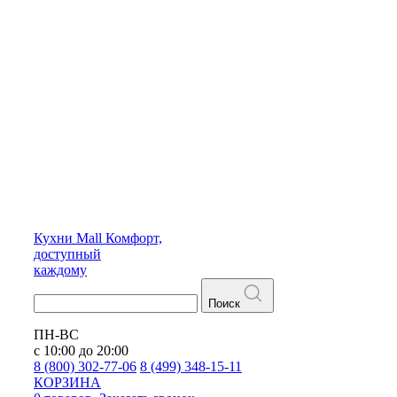
Кухни
Mall
Комфорт,
доступный
каждому
Поиск
ПН-ВС
с 10:00 до 20:00
8 (800) 302-77-06
8 (499) 348-15-11
КОРЗИНА