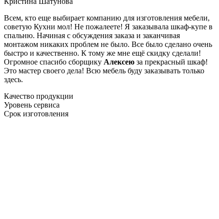
Кристина Шатунова
Всем, кто еще выбирает компанию для изготовления мебели,
советую Кухни мол! Не пожалеете! Я заказывала шкаф-купе в
спальню. Начиная с обсуждения заказа и заканчивая
монтажом никаких проблем не было. Все было сделано очень
быстро и качественно. К тому же мне ещё скидку сделали!
Огромное спасибо сборщику
Алексею
за прекрасный шкаф!
Это мастер своего дела! Всю мебель буду заказывать только
здесь.
Качество продукции
Уровень сервиса
Срок изготовления