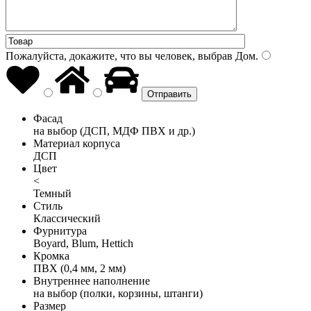
Пожалуйста, докажите, что вы человек, выбрав
Дом
.
Фасад
на выбор (ДСП, МДФ ПВХ и др.)
Материал корпуса
ДСП
Цвет
<
Темный
Стиль
Классический
Фурнитура
Boyard, Blum, Hettich
Кромка
ПВХ (0,4 мм, 2 мм)
Внутреннее наполнение
на выбор (полки, корзины, штанги)
Размер