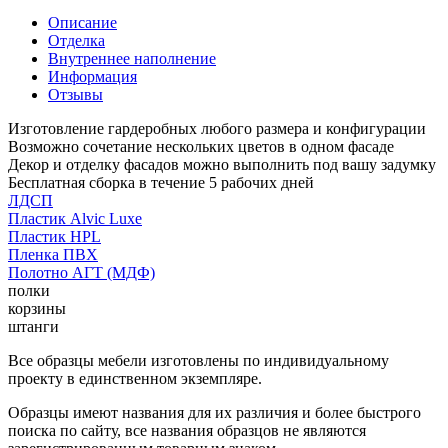
Описание
Отделка
Внутреннее наполнение
Информация
Отзывы
Изготовление гардеробных любого размера и конфигурации
Возможно сочетание нескольких цветов в одном фасаде
Декор и отделку фасадов можно выполнить под вашу задумку
Бесплатная сборка в течение 5 рабочих дней
ЛДСП
Пластик Alvic Luxe
Пластик HPL
Пленка ПВХ
Полотно АГТ (МДФ)
полки
корзины
штанги
Все образцы мебели изготовлены по индивидуальному
проекту в единственном экземпляре.
Образцы имеют названия для их различия и более быстрого
поиска по сайту, все названия образцов не являются