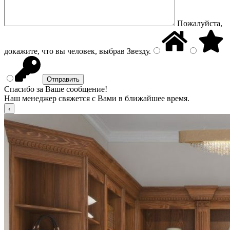
Пожалуйста,
докажите, что вы человек, выбрав
Звезду
.
Спасибо за Ваше сообщение!
Наш менеджер свяжется с Вами в ближайшее время.