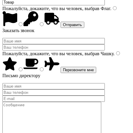
Пожалуйста, докажите, что вы человек, выбрав
Флаг
.
Заказать звонок
Пожалуйста, докажите, что вы человек, выбрав
Чашку
.
Письмо директору