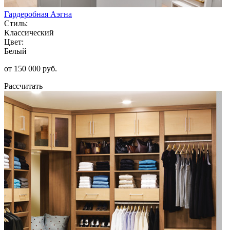
Гардеробная Аэгна
Стиль:
Классический
Цвет:
Белый
от 150 000 руб.
Рассчитать