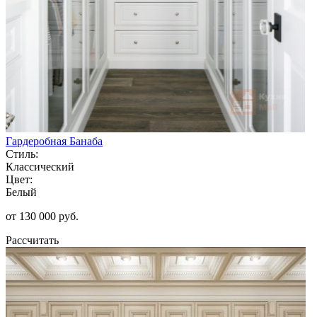
Гардеробная Банаба
Стиль:
Классический
Цвет:
Белый
от 130 000 руб.
Рассчитать