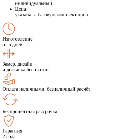
индивидуальный
Цена
указана за базовую комплектацию
Изготовление
от 5 дней
Замер, дизайн
и доставка бесплатно
Оплата наличными, безналичный расчёт
Беспроцентная рассрочка
Гарантия
2 года