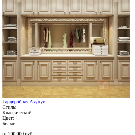
Гардеробная Ахунуи
Стиль:
Классический
Цвет:
Белый
от 200 000 руб.