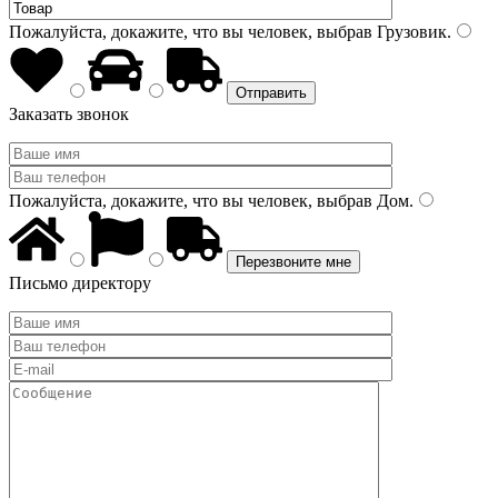
Пожалуйста, докажите, что вы человек, выбрав
Грузовик
.
Заказать звонок
Пожалуйста, докажите, что вы человек, выбрав
Дом
.
Письмо директору