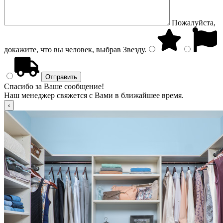
Пожалуйста,
докажите, что вы человек, выбрав
Звезду
.
Спасибо за Ваше сообщение!
Наш менеджер свяжется с Вами в ближайшее время.