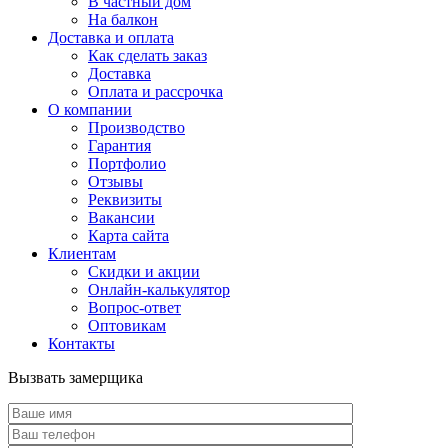
В частный дом
На балкон
Доставка и оплата
Как сделать заказ
Доставка
Оплата и рассрочка
О компании
Производство
Гарантия
Портфолио
Отзывы
Реквизиты
Вакансии
Карта сайта
Клиентам
Скидки и акции
Онлайн-калькулятор
Вопрос-ответ
Оптовикам
Контакты
Вызвать замерщика