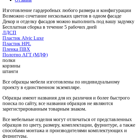
Изготовление гардеробных любого размера и конфигурации
Возможно сочетание нескольких цветов в одном фасаде
Декор и отделку фасадов можно выполнить под вашу задумку
Бесплатная сборка в течение 5 рабочих дней
ЛДСП
Пластик Alvic Luxe
Пластик HPL
Пленка ПВХ
Полотно АГТ (МДФ)
полки
корзины
штанги
Все образцы мебели изготовлены по индивидуальному
проекту в единственном экземпляре.
Образцы имеют названия для их различия и более быстрого
поиска по сайту, все названия образцов не являются
зарегистрированным товарным знаком.
Все мебельные изделия могут отличаться от представленных
образцов по цвету, размеру, комплектации, фурнитуре, а также
способами монтажа и производителями комплектующих и
фурнитуры.