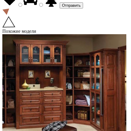
Похожие модели