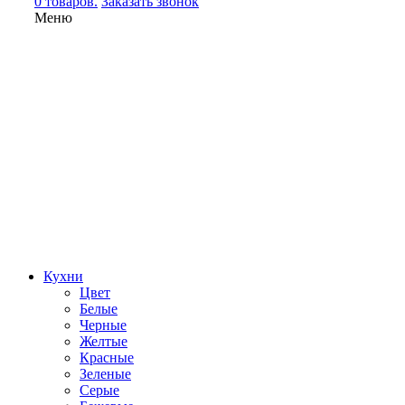
0 товаров.
Заказать звонок
Меню
Кухни
Цвет
Белые
Черные
Желтые
Красные
Зеленые
Серые