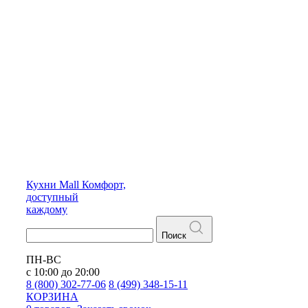
Кухни
Mall
Комфорт,
доступный
каждому
Поиск
ПН-ВС
с 10:00 до 20:00
8 (800) 302-77-06
8 (499) 348-15-11
КОРЗИНА