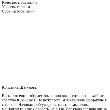
Качество продукции
Уровень сервиса
Срок изготовления
Кристина Шатунова
Всем, кто еще выбирает компанию для изготовления мебели,
советую Кухни мол! Не пожалеете! Я заказывала шкаф-купе в
спальню. Начиная с обсуждения заказа и заканчивая
монтажом никаких проблем не было. Все было сделано очень