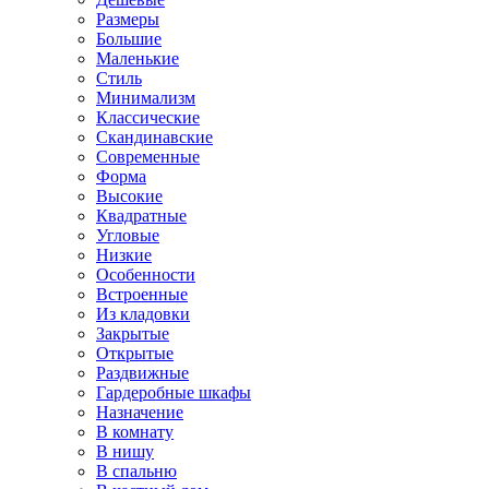
Размеры
Большие
Маленькие
Стиль
Минимализм
Классические
Скандинавские
Современные
Форма
Высокие
Квадратные
Угловые
Низкие
Особенности
Встроенные
Из кладовки
Закрытые
Открытые
Раздвижные
Гардеробные шкафы
Назначение
В комнату
В нишу
В спальню