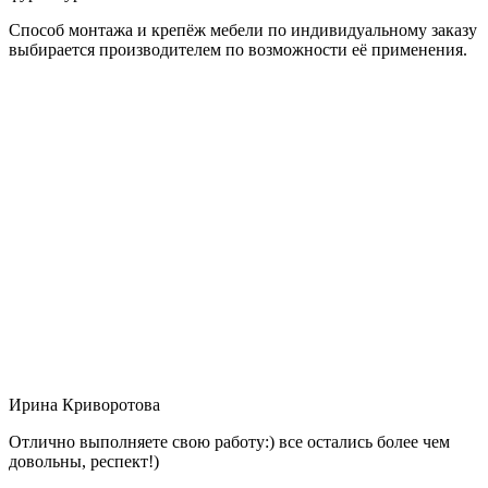
Способ монтажа и крепёж мебели по индивидуальному заказу
выбирается производителем по возможности её применения.
Ирина Криворотова
Отлично выполняете свою работу:) все остались более чем
довольны, респект!)