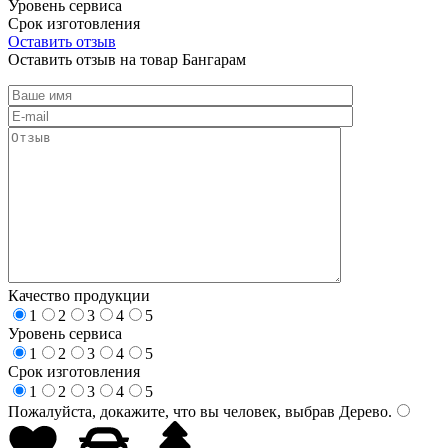
Уровень сервиса
Срок изготовления
Оставить отзыв
Оставить отзыв на товар Бангарам
Качество продукции
1
2
3
4
5
Уровень сервиса
1
2
3
4
5
Срок изготовления
1
2
3
4
5
Пожалуйста, докажите, что вы человек, выбрав
Дерево
.