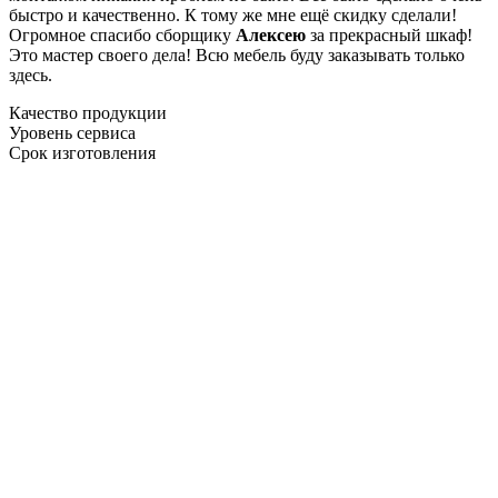
быстро и качественно. К тому же мне ещё скидку сделали!
Огромное спасибо сборщику
Алексею
за прекрасный шкаф!
Это мастер своего дела! Всю мебель буду заказывать только
здесь.
Качество продукции
Уровень сервиса
Срок изготовления