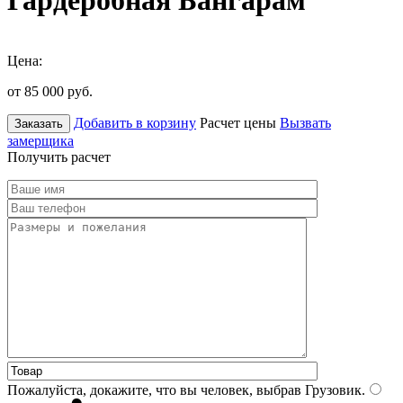
Гардеробная Бангарам
Цена:
от 85 000
руб.
Добавить в корзину
Расчет цены
Вызвать
Заказать
замерщика
Получить расчет
Пожалуйста, докажите, что вы человек, выбрав
Грузовик
.