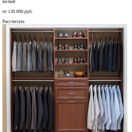
Белый
от 130 000 руб.
Рассчитать