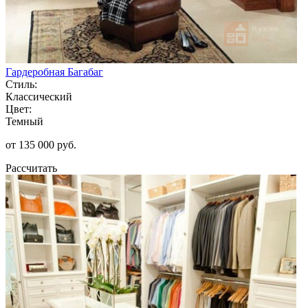
Гардеробная Багабаг
Стиль:
Классический
Цвет:
Темный
от 135 000 руб.
Рассчитать