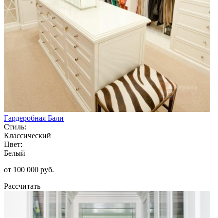
Гардеробная Бали
Стиль:
Классический
Цвет:
Белый
от 100 000 руб.
Рассчитать