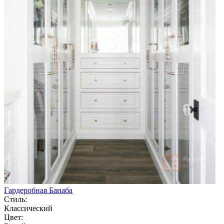
Гардеробная Банаба
Стиль:
Классический
Цвет: