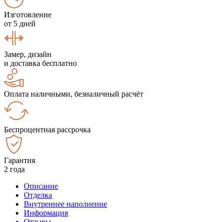
Изготовление
от 5 дней
Замер, дизайн
и доставка бесплатно
Оплата наличными, безналичный расчёт
Беспроцентная рассрочка
Гарантия
2 года
Описание
Отделка
Внутреннее наполнение
Информация
Отзывы