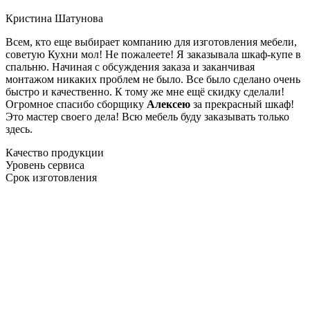
Кристина Шатунова
Всем, кто еще выбирает компанию для изготовления мебели,
советую Кухни мол! Не пожалеете! Я заказывала шкаф-купе в
спальню. Начиная с обсуждения заказа и заканчивая
монтажом никаких проблем не было. Все было сделано очень
быстро и качественно. К тому же мне ещё скидку сделали!
Огромное спасибо сборщику
Алексею
за прекрасный шкаф!
Это мастер своего дела! Всю мебель буду заказывать только
здесь.
Качество продукции
Уровень сервиса
Срок изготовления