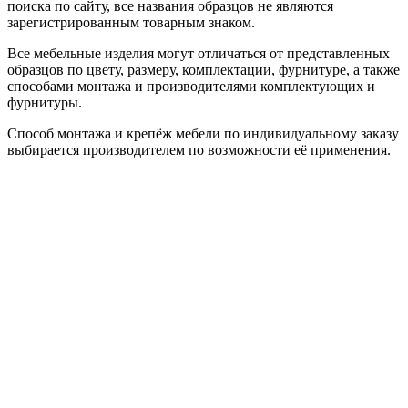
поиска по сайту, все названия образцов не являются
зарегистрированным товарным знаком.
Все мебельные изделия могут отличаться от представленных
образцов по цвету, размеру, комплектации, фурнитуре, а также
способами монтажа и производителями комплектующих и
фурнитуры.
Способ монтажа и крепёж мебели по индивидуальному заказу
выбирается производителем по возможности её применения.