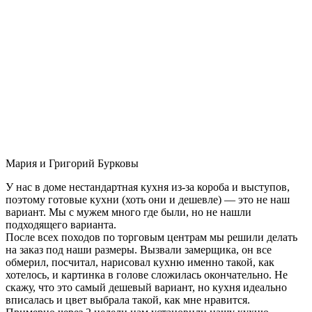
Мария и Григорий Бурковы
У нас в доме нестандартная кухня из-за короба и выступов,
поэтому готовые кухни (хоть они и дешевле) — это не наш
вариант. Мы с мужем много где были, но не нашли
подходящего варианта.
После всех походов по торговым центрам мы решили делать
на заказ под наши размеры. Вызвали замерщика, он все
обмерил, посчитал, нарисовал кухню именно такой, как
хотелось, и картинка в голове сложилась окончательно. Не
скажу, что это самый дешевый вариант, но кухня идеально
вписалась и цвет выбрала такой, как мне нравится.