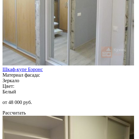
Шкаф-купе Бэронс
Материал фасада:
Зеркало
Цвет:
Белый
от 48 000 руб.
Рассчитать