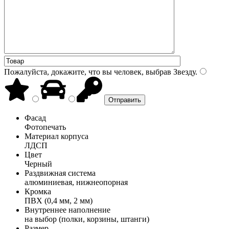
Пожалуйста, докажите, что вы человек, выбрав
Звезду
.
Фасад
Фотопечать
Материал корпуса
ЛДСП
Цвет
Черный
Раздвижная система
алюминиевая, нижнеопорная
Кромка
ПВХ (0,4 мм, 2 мм)
Внутреннее наполнение
на выбор (полки, корзины, штанги)
Размер