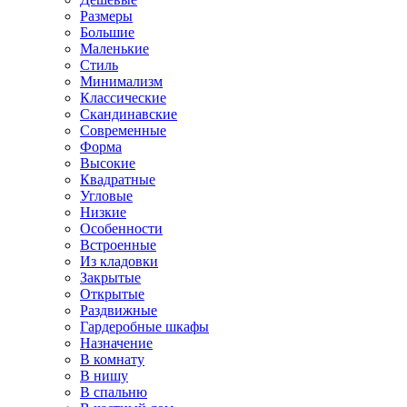
Размеры
Большие
Маленькие
Стиль
Минимализм
Классические
Скандинавские
Современные
Форма
Высокие
Квадратные
Угловые
Низкие
Особенности
Встроенные
Из кладовки
Закрытые
Открытые
Раздвижные
Гардеробные шкафы
Назначение
В комнату
В нишу
В спальню