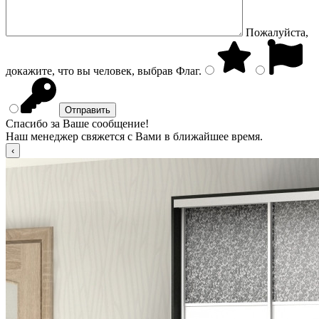
Пожалуйста,
докажите, что вы человек, выбрав
Флаг
.
Спасибо за Ваше сообщение!
Наш менеджер свяжется с Вами в ближайшее время.