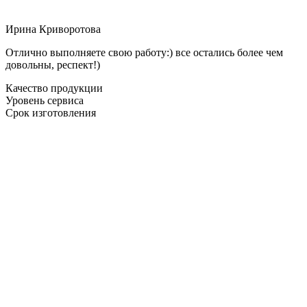
Ирина Криворотова
Отлично выполняете свою работу:) все остались более чем
довольны, респект!)
Качество продукции
Уровень сервиса
Срок изготовления