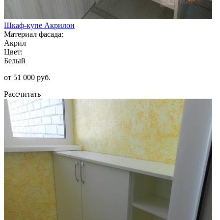
Шкаф-купе Акрилон
Материал фасада:
Акрил
Цвет:
Белый
от 51 000 руб.
Рассчитать