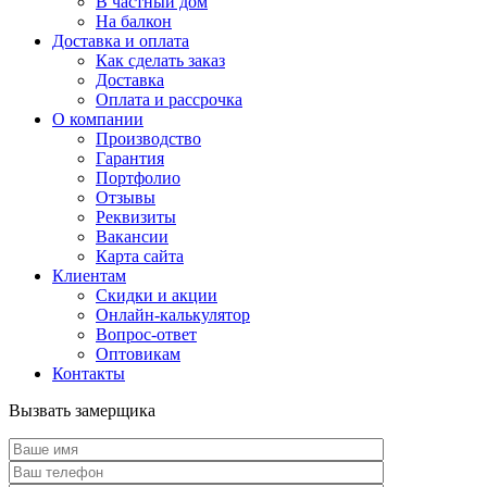
В частный дом
На балкон
Доставка и оплата
Как сделать заказ
Доставка
Оплата и рассрочка
О компании
Производство
Гарантия
Портфолио
Отзывы
Реквизиты
Вакансии
Карта сайта
Клиентам
Скидки и акции
Онлайн-калькулятор
Вопрос-ответ
Оптовикам
Контакты
Вызвать замерщика