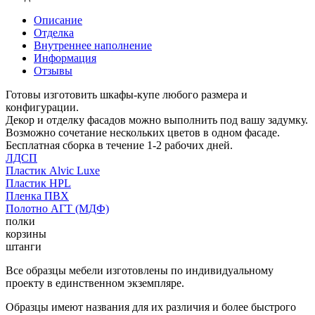
Описание
Отделка
Внутреннее наполнение
Информация
Отзывы
Готовы изготовить шкафы-купе любого размера и
конфигурации.
Декор и отделку фасадов можно выполнить под вашу задумку.
Возможно сочетание нескольких цветов в одном фасаде.
Бесплатная сборка в течение 1-2 рабочих дней.
ЛДСП
Пластик Alvic Luxe
Пластик HPL
Пленка ПВХ
Полотно АГТ (МДФ)
полки
корзины
штанги
Все образцы мебели изготовлены по индивидуальному
проекту в единственном экземпляре.
Образцы имеют названия для их различия и более быстрого