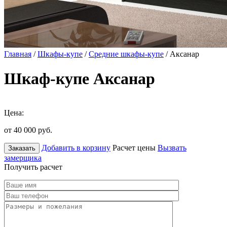
Главная
/
Шкафы-купе
/
Средние шкафы-купе
/ Аксанар
Шкаф-купе Аксанар
Цена:
от 40 000
руб.
Добавить в корзину
Расчет цены
Вызвать
Заказать
замерщика
Получить расчет