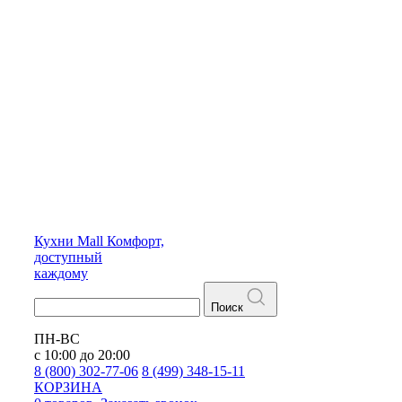
Кухни
Mall
Комфорт,
доступный
каждому
Поиск
ПН-ВС
с 10:00 до 20:00
8 (800) 302-77-06
8 (499) 348-15-11
КОРЗИНА