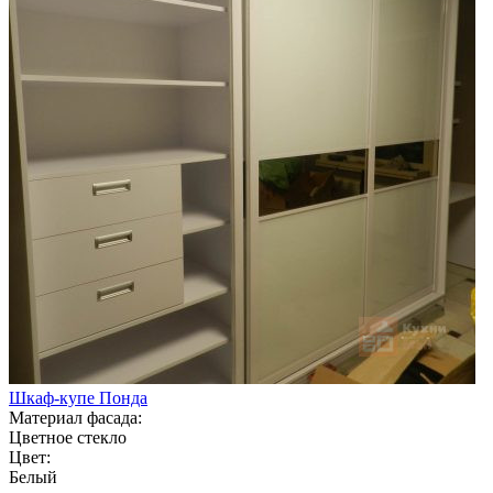
Шкаф-купе Понда
Материал фасада:
Цветное стекло
Цвет:
Белый