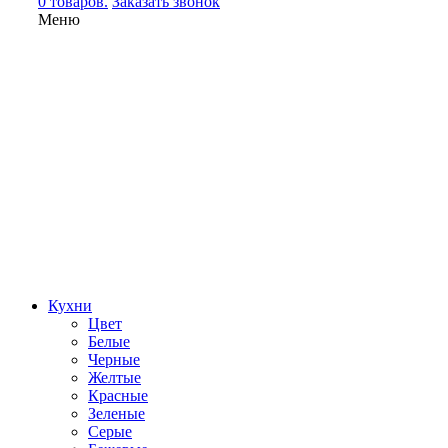
0 товаров.
Заказать звонок
Меню
Кухни
Цвет
Белые
Черные
Желтые
Красные
Зеленые
Серые