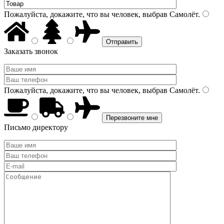
Пожалуйста, докажите, что вы человек, выбрав
Самолёт
.
Заказать звонок
Пожалуйста, докажите, что вы человек, выбрав
Самолёт
.
Письмо директору