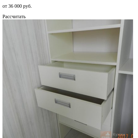
от 36 000 руб.
Рассчитать