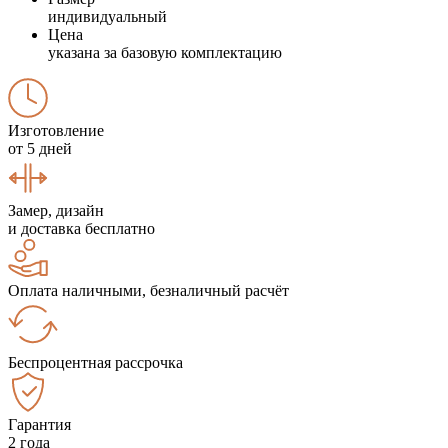
индивидуальный
Цена
указана за базовую комплектацию
Изготовление
от 5 дней
Замер, дизайн
и доставка бесплатно
Оплата наличными, безналичный расчёт
Беспроцентная рассрочка
Гарантия
2 года