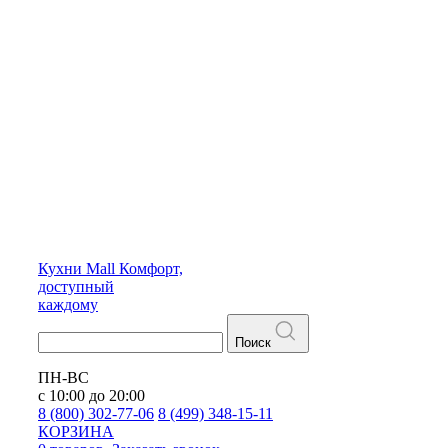
Кухни
Mall
Комфорт,
доступный
каждому
Поиск
ПН-ВС
с 10:00 до 20:00
8 (800) 302-77-06
8 (499) 348-15-11
КОРЗИНА