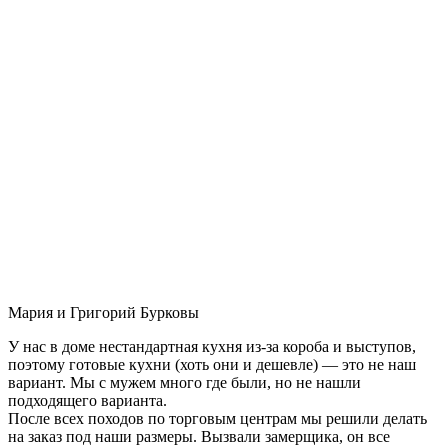
Мария и Григорий Бурковы
У нас в доме нестандартная кухня из-за короба и выступов,
поэтому готовые кухни (хоть они и дешевле) — это не наш
вариант. Мы с мужем много где были, но не нашли
подходящего варианта.
После всех походов по торговым центрам мы решили делать
на заказ под наши размеры. Вызвали замерщика, он все