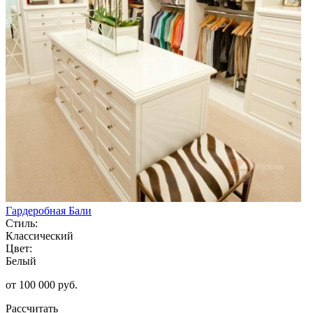
Гардеробная Бали
Стиль:
Классический
Цвет:
Белый
от 100 000 руб.
Рассчитать