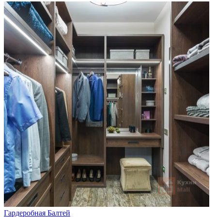
Гардеробная Балтей