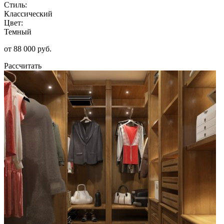
Стиль:
Классический
Цвет:
Темный
от 88 000 руб.
Рассчитать