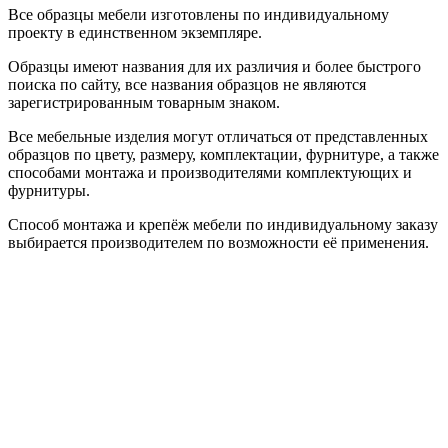
Все образцы мебели изготовлены по индивидуальному
проекту в единственном экземпляре.
Образцы имеют названия для их различия и более быстрого
поиска по сайту, все названия образцов не являются
зарегистрированным товарным знаком.
Все мебельные изделия могут отличаться от представленных
образцов по цвету, размеру, комплектации, фурнитуре, а также
способами монтажа и производителями комплектующих и
фурнитуры.
Способ монтажа и крепёж мебели по индивидуальному заказу
выбирается производителем по возможности её применения.