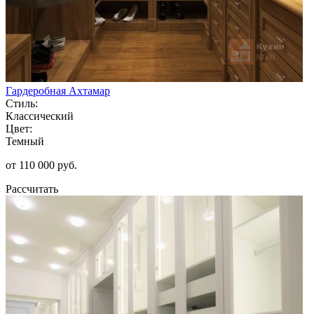
Гардеробная Ахтамар
Стиль:
Классический
Цвет:
Темный
от 110 000 руб.
Рассчитать