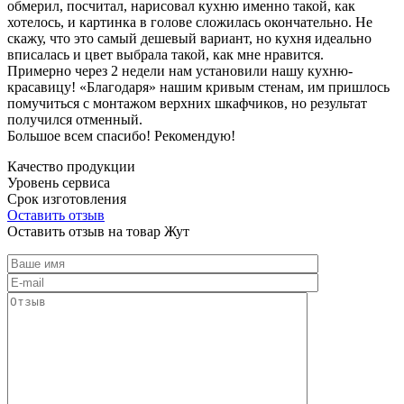
обмерил, посчитал, нарисовал кухню именно такой, как
хотелось, и картинка в голове сложилась окончательно. Не
скажу, что это самый дешевый вариант, но кухня идеально
вписалась и цвет выбрала такой, как мне нравится.
Примерно через 2 недели нам установили нашу кухню-
красавицу! «Благодаря» нашим кривым стенам, им пришлось
помучиться с монтажом верхних шкафчиков, но результат
получился отменный.
Большое всем спасибо! Рекомендую!
Качество продукции
Уровень сервиса
Срок изготовления
Оставить отзыв
Оставить отзыв на товар Жут