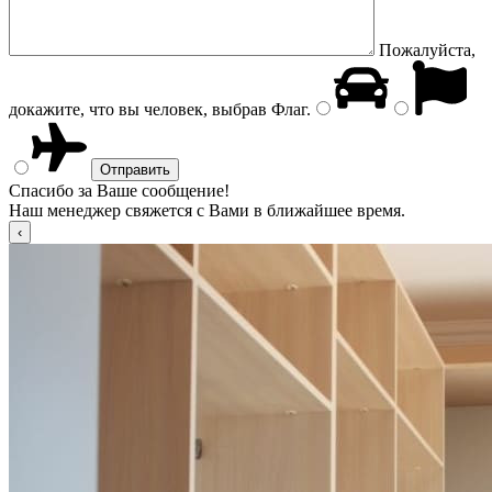
Пожалуйста,
докажите, что вы человек, выбрав
Флаг
.
Спасибо за Ваше сообщение!
Наш менеджер свяжется с Вами в ближайшее время.