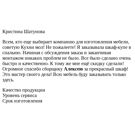
Кристина Шатунова
Всем, кто еще выбирает компанию для изготовления мебели,
советую Кухни мол! Не пожалеете! Я заказывала шкаф-купе в
спальню. Начиная с обсуждения заказа и заканчивая
монтажом никаких проблем не было. Все было сделано очень
быстро и качественно. К тому же мне ещё скидку сделали!
Огромное спасибо сборщику
Алексею
за прекрасный шкаф!
Это мастер своего дела! Всю мебель буду заказывать только
здесь.
Качество продукции
Уровень сервиса
Срок изготовления