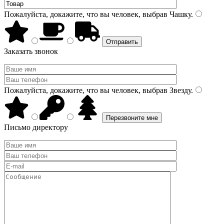
Пожалуйста, докажите, что вы человек, выбрав
Чашку
.
Заказать звонок
Пожалуйста, докажите, что вы человек, выбрав
Звезду
.
Письмо директору