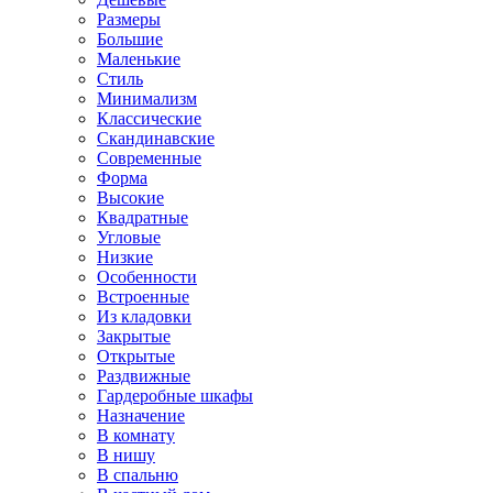
Размеры
Большие
Маленькие
Стиль
Минимализм
Классические
Скандинавские
Современные
Форма
Высокие
Квадратные
Угловые
Низкие
Особенности
Встроенные
Из кладовки
Закрытые
Открытые
Раздвижные
Гардеробные шкафы
Назначение
В комнату
В нишу
В спальню