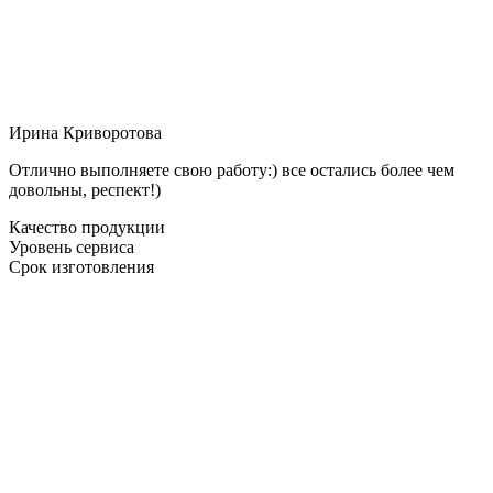
Ирина Криворотова
Отлично выполняете свою работу:) все остались более чем
довольны, респект!)
Качество продукции
Уровень сервиса
Срок изготовления