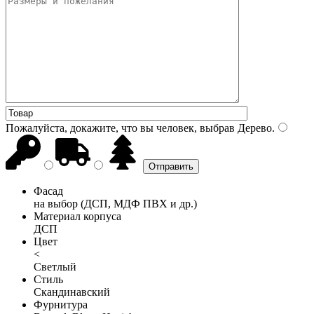
Пожалуйста, докажите, что вы человек, выбрав
Дерево
.
Фасад
на выбор (ДСП, МДФ ПВХ и др.)
Материал корпуса
ДСП
Цвет
<
Светлый
Стиль
Скандинавский
Фурнитура