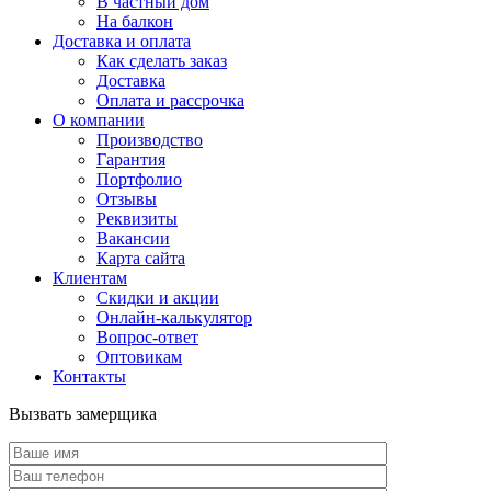
В частный дом
На балкон
Доставка и оплата
Как сделать заказ
Доставка
Оплата и рассрочка
О компании
Производство
Гарантия
Портфолио
Отзывы
Реквизиты
Вакансии
Карта сайта
Клиентам
Скидки и акции
Онлайн-калькулятор
Вопрос-ответ
Оптовикам
Контакты
Вызвать замерщика