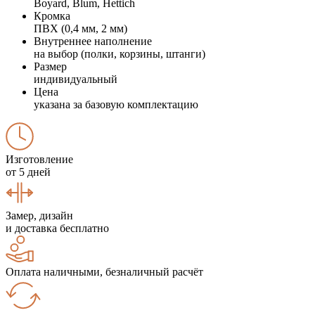
Boyard, Blum, Hettich
Кромка
ПВХ (0,4 мм, 2 мм)
Внутреннее наполнение
на выбор (полки, корзины, штанги)
Размер
индивидуальный
Цена
указана за базовую комплектацию
Изготовление
от 5 дней
Замер, дизайн
и доставка бесплатно
Оплата наличными, безналичный расчёт