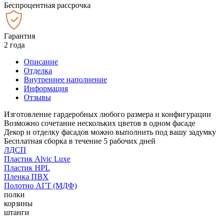
Беспроцентная рассрочка
Гарантия
2 года
Описание
Отделка
Внутреннее наполнение
Информация
Отзывы
Изготовление гардеробных любого размера и конфигурации
Возможно сочетание нескольких цветов в одном фасаде
Декор и отделку фасадов можно выполнить под вашу задумку
Бесплатная сборка в течение 5 рабочих дней
ЛДСП
Пластик Alvic Luxe
Пластик HPL
Пленка ПВХ
Полотно АГТ (МДФ)
полки
корзины
штанги