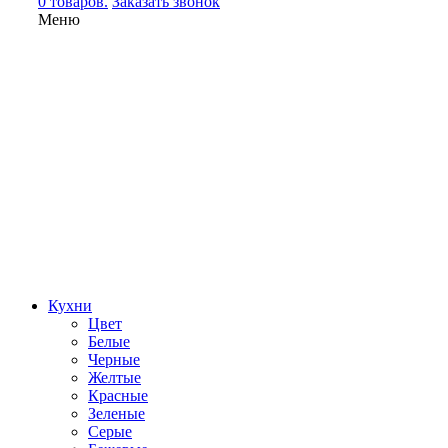
0 товаров.
Заказать звонок
Меню
Кухни
Цвет
Белые
Черные
Желтые
Красные
Зеленые
Серые