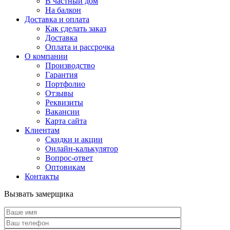
В частный дом
На балкон
Доставка и оплата
Как сделать заказ
Доставка
Оплата и рассрочка
О компании
Производство
Гарантия
Портфолио
Отзывы
Реквизиты
Вакансии
Карта сайта
Клиентам
Скидки и акции
Онлайн-калькулятор
Вопрос-ответ
Оптовикам
Контакты
Вызвать замерщика