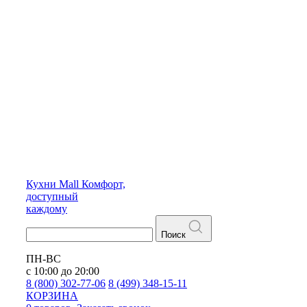
Кухни
Mall
Комфорт,
доступный
каждому
Поиск
ПН-ВС
с 10:00 до 20:00
8 (800) 302-77-06
8 (499) 348-15-11
КОРЗИНА