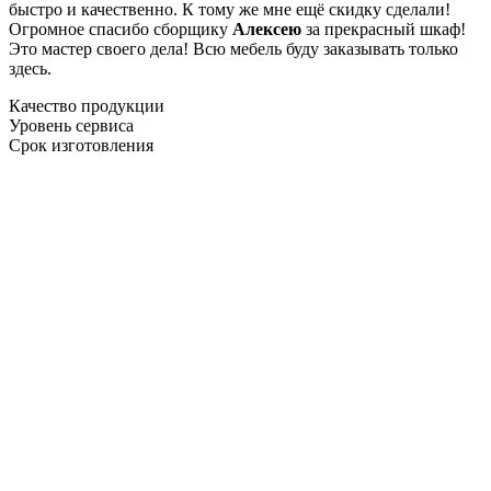
быстро и качественно. К тому же мне ещё скидку сделали!
Огромное спасибо сборщику
Алексею
за прекрасный шкаф!
Это мастер своего дела! Всю мебель буду заказывать только
здесь.
Качество продукции
Уровень сервиса
Срок изготовления