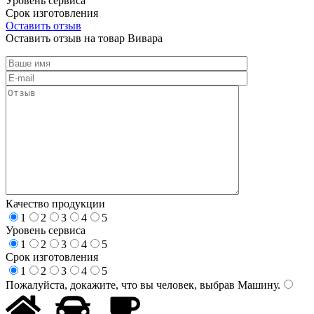
Уровень сервиса
Срок изготовления
Оставить отзыв
Оставить отзыв на товар Вивара
Качество продукции
1
2
3
4
5
Уровень сервиса
1
2
3
4
5
Срок изготовления
1
2
3
4
5
Пожалуйста, докажите, что вы человек, выбрав
Машину
.