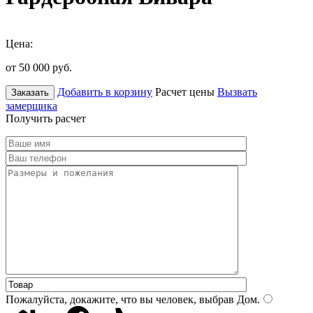
Цена:
от 50 000
руб.
Добавить в корзину
Расчет цены
Вызвать
Заказать
замерщика
Получить расчет
Пожалуйста, докажите, что вы человек, выбрав
Дом
.