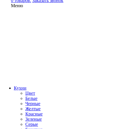
0 товаров.
Заказать звонок
Меню
Кухни
Цвет
Белые
Черные
Желтые
Красные
Зеленые
Серые