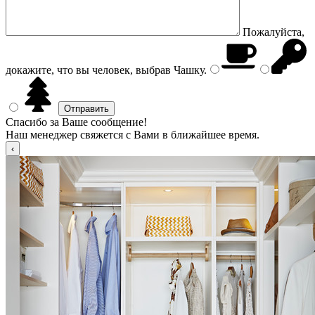
Пожалуйста,
докажите, что вы человек, выбрав
Чашку
.
Спасибо за Ваше сообщение!
Наш менеджер свяжется с Вами в ближайшее время.