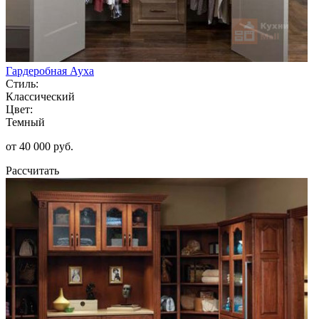
Гардеробная Ауха
Стиль:
Классический
Цвет:
Темный
от 40 000 руб.
Рассчитать