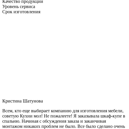
Качество продукции
Уровень сервиса
Срок изготовления
Кристина Шатунова
Всем, кто еще выбирает компанию для изготовления мебели,
советую Кухни мол! Не пожалеете! Я заказывала шкаф-купе в
спальню. Начиная с обсуждения заказа и заканчивая
монтажом никаких проблем не было. Все было сделано очень