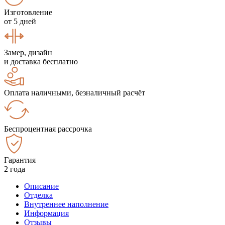
Изготовление
от 5 дней
Замер, дизайн
и доставка бесплатно
Оплата наличными, безналичный расчёт
Беспроцентная рассрочка
Гарантия
2 года
Описание
Отделка
Внутреннее наполнение
Информация
Отзывы