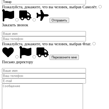
Пожалуйста, докажите, что вы человек, выбрав
Самолёт
.
Заказать звонок
Пожалуйста, докажите, что вы человек, выбрав
Флаг
.
Письмо директору