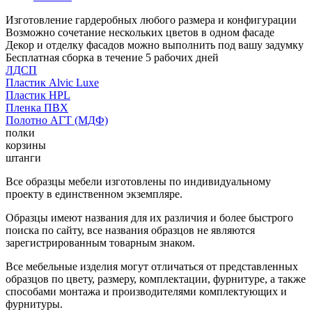
Изготовление гардеробных любого размера и конфигурации
Возможно сочетание нескольких цветов в одном фасаде
Декор и отделку фасадов можно выполнить под вашу задумку
Бесплатная сборка в течение 5 рабочих дней
ЛДСП
Пластик Alvic Luxe
Пластик HPL
Пленка ПВХ
Полотно АГТ (МДФ)
полки
корзины
штанги
Все образцы мебели изготовлены по индивидуальному
проекту в единственном экземпляре.
Образцы имеют названия для их различия и более быстрого
поиска по сайту, все названия образцов не являются
зарегистрированным товарным знаком.
Все мебельные изделия могут отличаться от представленных
образцов по цвету, размеру, комплектации, фурнитуре, а также
способами монтажа и производителями комплектующих и
фурнитуры.