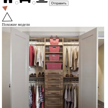
Похожие модели