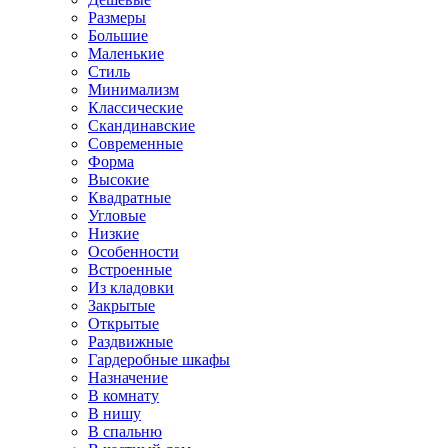
Размеры
Большие
Маленькие
Стиль
Минимализм
Классические
Скандинавские
Современные
Форма
Высокие
Квадратные
Угловые
Низкие
Особенности
Встроенные
Из кладовки
Закрытые
Открытые
Раздвижные
Гардеробные шкафы
Назначение
В комнату
В нишу
В спальню