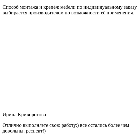
Способ монтажа и крепёж мебели по индивидуальному заказу
выбирается производителем по возможности её применения.
Ирина Криворотова
Отлично выполняете свою работу:) все остались более чем
довольны, респект!)