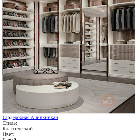
Гардеробная Ачинкинкан
Стиль:
Классический
Цвет:
Белый