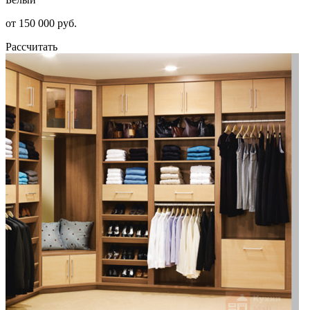
от 150 000 руб.
Рассчитать