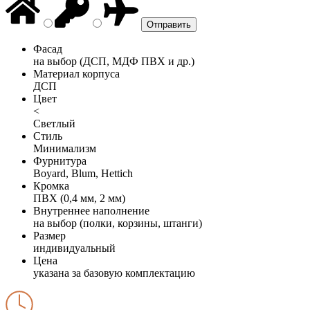
Фасад
на выбор (ДСП, МДФ ПВХ и др.)
Материал корпуса
ДСП
Цвет
<
Светлый
Стиль
Минимализм
Фурнитура
Boyard, Blum, Hettich
Кромка
ПВХ (0,4 мм, 2 мм)
Внутреннее наполнение
на выбор (полки, корзины, штанги)
Размер
индивидуальный
Цена
указана за базовую комплектацию