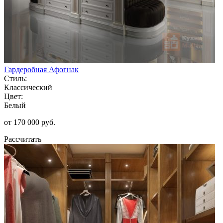
Гардеробная Афогнак
Стиль:
Классический
Цвет:
Белый
от 170 000 руб.
Рассчитать