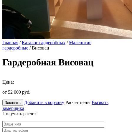
Главная
/
Каталог гардеробных
/
Маленькие
гардеробные
/ Висовац
Гардеробная Висовац
Цена:
от 52 000
руб.
Добавить в корзину
Расчет цены
Вызвать
Заказать
замерщика
Получить расчет