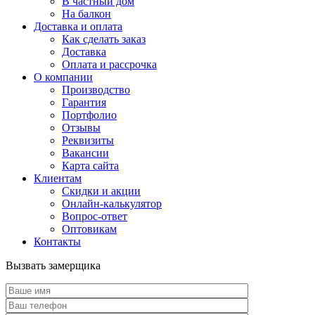
В частный дом
На балкон
Доставка и оплата
Как сделать заказ
Доставка
Оплата и рассрочка
О компании
Производство
Гарантия
Портфолио
Отзывы
Реквизиты
Вакансии
Карта сайта
Клиентам
Скидки и акции
Онлайн-калькулятор
Вопрос-ответ
Оптовикам
Контакты
Вызвать замерщика