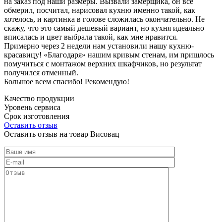
на заказ под наши размеры. Вызвали замерщика, он все
обмерил, посчитал, нарисовал кухню именно такой, как
хотелось, и картинка в голове сложилась окончательно. Не
скажу, что это самый дешевый вариант, но кухня идеально
вписалась и цвет выбрала такой, как мне нравится.
Примерно через 2 недели нам установили нашу кухню-
красавицу! «Благодаря» нашим кривым стенам, им пришлось
помучиться с монтажом верхних шкафчиков, но результат
получился отменный.
Большое всем спасибо! Рекомендую!
Качество продукции
Уровень сервиса
Срок изготовления
Оставить отзыв
Оставить отзыв на товар Висовац