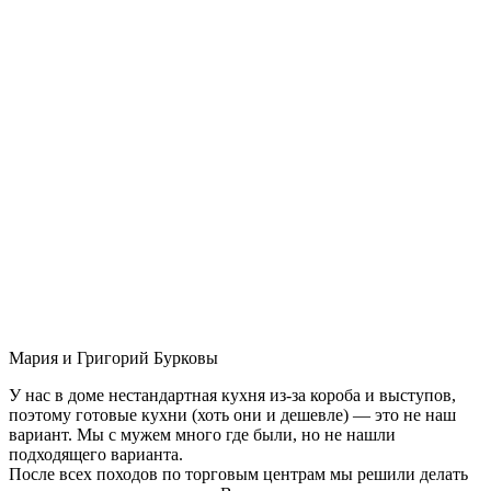
Мария и Григорий Бурковы
У нас в доме нестандартная кухня из-за короба и выступов,
поэтому готовые кухни (хоть они и дешевле) — это не наш
вариант. Мы с мужем много где были, но не нашли
подходящего варианта.
После всех походов по торговым центрам мы решили делать