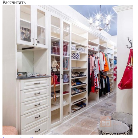
Рассчитать