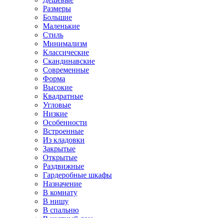
Размеры
Большие
Маленькие
Стиль
Минимализм
Классические
Скандинавские
Современные
Форма
Высокие
Квадратные
Угловые
Низкие
Особенности
Встроенные
Из кладовки
Закрытые
Открытые
Раздвижные
Гардеробные шкафы
Назначение
В комнату
В нишу
В спальню