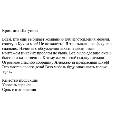
Кристина Шатунова
Всем, кто еще выбирает компанию для изготовления мебели,
советую Кухни мол! Не пожалеете! Я заказывала шкаф-купе в
спальню. Начиная с обсуждения заказа и заканчивая
монтажом никаких проблем не было. Все было сделано очень
быстро и качественно. К тому же мне ещё скидку сделали!
Огромное спасибо сборщику
Алексею
за прекрасный шкаф!
Это мастер своего дела! Всю мебель буду заказывать только
здесь.
Качество продукции
Уровень сервиса
Срок изготовления