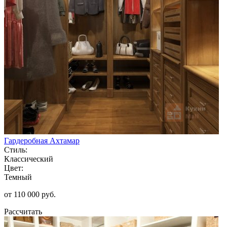
Гардеробная Ахтамар
Стиль:
Классический
Цвет:
Темный
от 110 000 руб.
Рассчитать