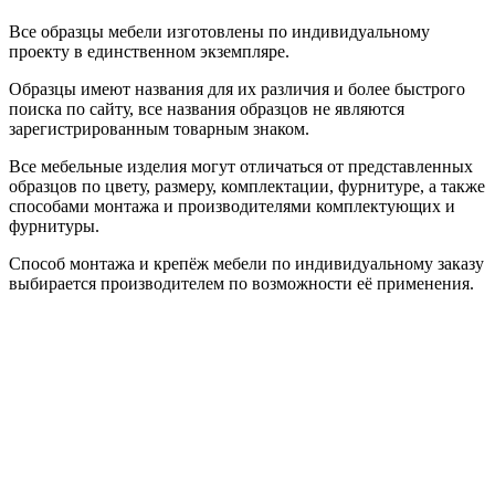
Все образцы мебели изготовлены по индивидуальному
проекту в единственном экземпляре.
Образцы имеют названия для их различия и более быстрого
поиска по сайту, все названия образцов не являются
зарегистрированным товарным знаком.
Все мебельные изделия могут отличаться от представленных
образцов по цвету, размеру, комплектации, фурнитуре, а также
способами монтажа и производителями комплектующих и
фурнитуры.
Способ монтажа и крепёж мебели по индивидуальному заказу
выбирается производителем по возможности её применения.