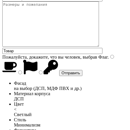
Пожалуйста, докажите, что вы человек, выбрав
Флаг
.
Фасад
на выбор (ДСП, МДФ ПВХ и др.)
Материал корпуса
ДСП
Цвет
<
Светлый
Стиль
Минимализм