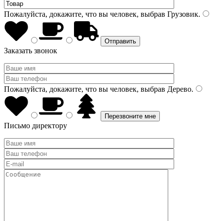
Пожалуйста, докажите, что вы человек, выбрав
Грузовик
.
Заказать звонок
Пожалуйста, докажите, что вы человек, выбрав
Дерево
.
Письмо директору