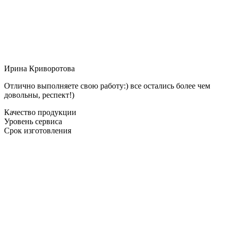
Ирина Криворотова
Отлично выполняете свою работу:) все остались более чем
довольны, респект!)
Качество продукции
Уровень сервиса
Срок изготовления