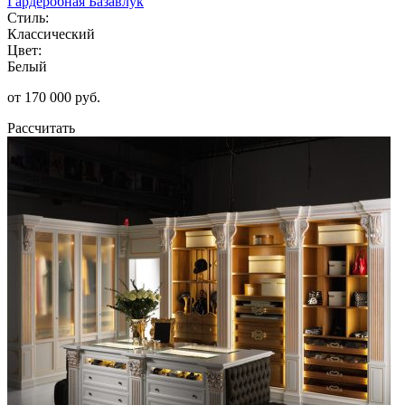
Гардеробная Базавлук
Стиль:
Классический
Цвет:
Белый
от 170 000 руб.
Рассчитать