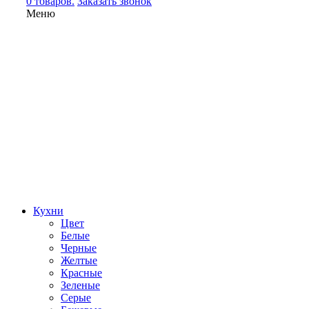
0 товаров.
Заказать звонок
Меню
Кухни
Цвет
Белые
Черные
Желтые
Красные
Зеленые
Серые