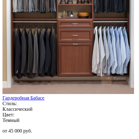
Гардеробная Бабасе
Стиль:
Классический
Цвет:
Темный
от 45 000 руб.