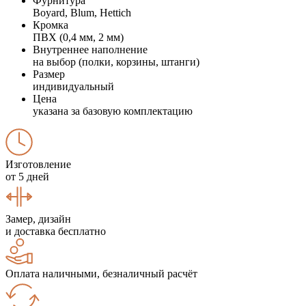
Фурнитура
Boyard, Blum, Hettich
Кромка
ПВХ (0,4 мм, 2 мм)
Внутреннее наполнение
на выбор (полки, корзины, штанги)
Размер
индивидуальный
Цена
указана за базовую комплектацию
Изготовление
от 5 дней
Замер, дизайн
и доставка бесплатно
Оплата наличными, безналичный расчёт