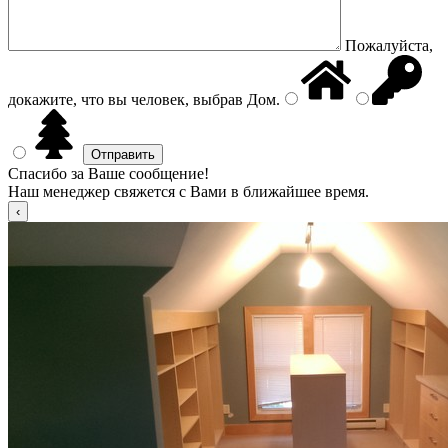
Пожалуйста,
докажите, что вы человек, выбрав
Дом
.
Спасибо за Ваше сообщение!
Наш менеджер свяжется с Вами в ближайшее время.