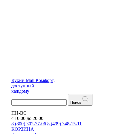
Кухни
Mall
Комфорт,
доступный
каждому
Поиск
ПН-ВС
с 10:00 до 20:00
8 (800) 302-77-06
8 (499) 348-15-11
КОРЗИНА