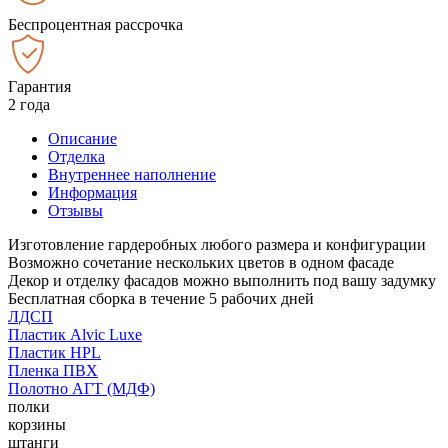
Беспроцентная рассрочка
Гарантия
2 года
Описание
Отделка
Внутреннее наполнение
Информация
Отзывы
Изготовление гардеробных любого размера и конфигурации
Возможно сочетание нескольких цветов в одном фасаде
Декор и отделку фасадов можно выполнить под вашу задумку
Бесплатная сборка в течение 5 рабочих дней
ЛДСП
Пластик Alvic Luxe
Пластик HPL
Пленка ПВХ
Полотно АГТ (МДФ)
полки
корзины
штанги