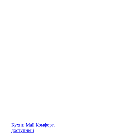
Кухни
Mall
Комфорт,
доступный