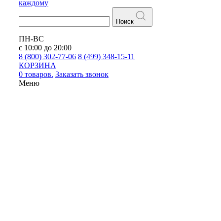
каждому
Поиск
ПН-ВС
с 10:00 до 20:00
8 (800) 302-77-06
8 (499) 348-15-11
КОРЗИНА
0 товаров.
Заказать звонок
Меню