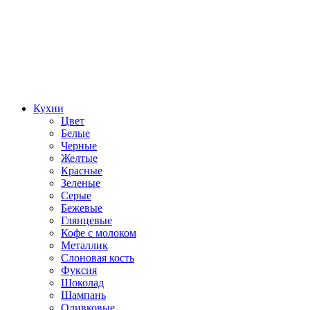
Кухни
Цвет
Белые
Черные
Желтые
Красные
Зеленые
Серые
Бежевые
Глянцевые
Кофе с молоком
Металлик
Слоновая кость
Фуксия
Шоколад
Шампань
Оливковые