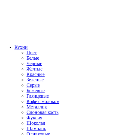
Кухни
Цвет
Белые
Черные
Желтые
Красные
Зеленые
Серые
Бежевые
Глянцевые
Кофе с молоком
Металлик
Слоновая кость
Фуксия
Шоколад
Шампань
Оливковые