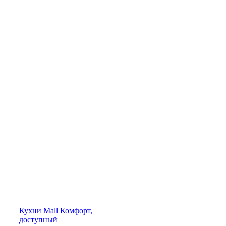
Кухни
Mall
Комфорт,
доступный