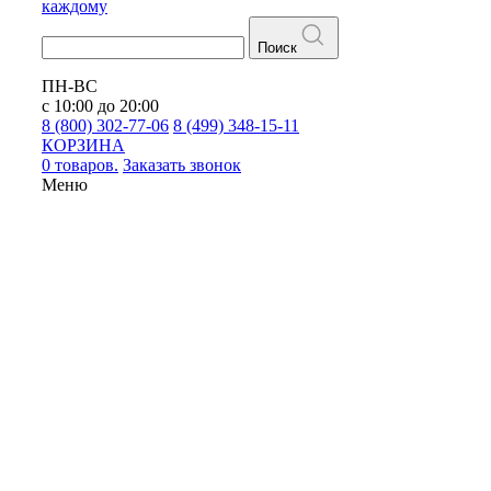
каждому
Поиск
ПН-ВС
с 10:00 до 20:00
8 (800) 302-77-06
8 (499) 348-15-11
КОРЗИНА
0 товаров.
Заказать звонок
Меню