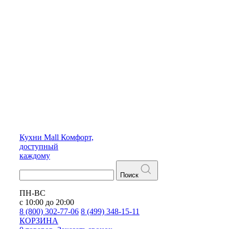
Кухни
Mall
Комфорт,
доступный
каждому
Поиск
ПН-ВС
с 10:00 до 20:00
8 (800) 302-77-06
8 (499) 348-15-11
КОРЗИНА