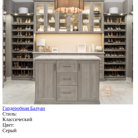
Гардеробная Балуан
Стиль:
Классический
Цвет:
Серый