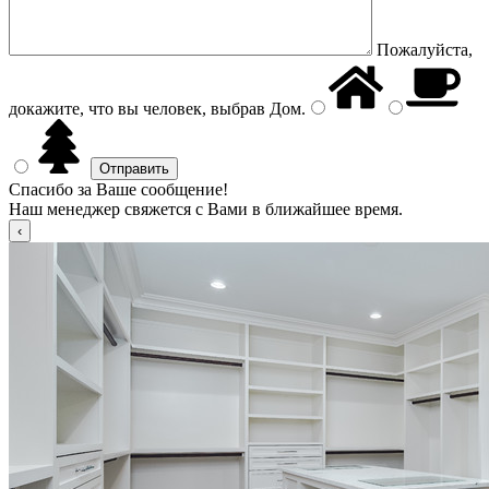
Пожалуйста,
докажите, что вы человек, выбрав
Дом
.
Спасибо за Ваше сообщение!
Наш менеджер свяжется с Вами в ближайшее время.