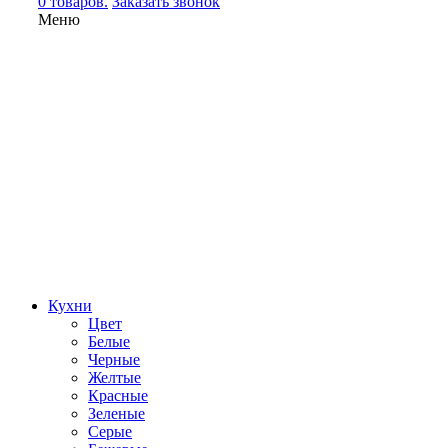
0 товаров.
Заказать звонок
Меню
Кухни
Цвет
Белые
Черные
Желтые
Красные
Зеленые
Серые