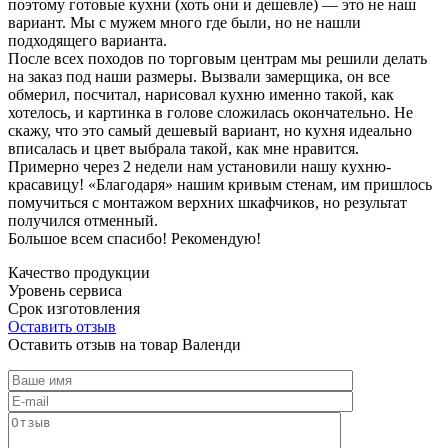
поэтому готовые кухни (хоть они и дешевле) — это не наш
вариант. Мы с мужем много где были, но не нашли
подходящего варианта.
После всех походов по торговым центрам мы решили делать
на заказ под наши размеры. Вызвали замерщика, он все
обмерил, посчитал, нарисовал кухню именно такой, как
хотелось, и картинка в голове сложилась окончательно. Не
скажу, что это самый дешевый вариант, но кухня идеально
вписалась и цвет выбрала такой, как мне нравится.
Примерно через 2 недели нам установили нашу кухню-
красавицу! «Благодаря» нашим кривым стенам, им пришлось
помучиться с монтажом верхних шкафчиков, но результат
получился отменный.
Большое всем спасибо! Рекомендую!
Качество продукции
Уровень сервиса
Срок изготовления
Оставить отзыв
Оставить отзыв на товар Валенди