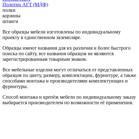
Полотно АГТ (МДФ)
полки
корзины
штанги
Все образцы мебели изготовлены по индивидуальному
проекту в единственном экземпляре.
Образцы имеют названия для их различия и более быстрого
поиска по сайту, все названия образцов не являются
зарегистрированным товарным знаком.
Все мебельные изделия могут отличаться от представленных
образцов по цвету, размеру, комплектации, фурнитуре, а также
способами монтажа и производителями комплектующих и
фурнитуры.
Способ монтажа и крепёж мебели по индивидуальному заказу
выбирается производителем по возможности её применения.