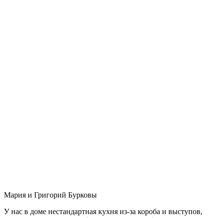
Мария и Григорий Бурковы
У нас в доме нестандартная кухня из-за короба и выступов,