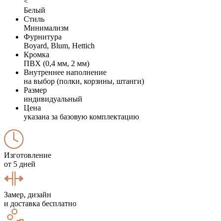
<
Белый
Стиль
Минимализм
Фурнитура
Boyard, Blum, Hettich
Кромка
ПВХ (0,4 мм, 2 мм)
Внутреннее наполнение
на выбор (полки, корзины, штанги)
Размер
индивидуальный
Цена
указана за базовую комплектацию
Изготовление
от 5 дней
Замер, дизайн
и доставка бесплатно