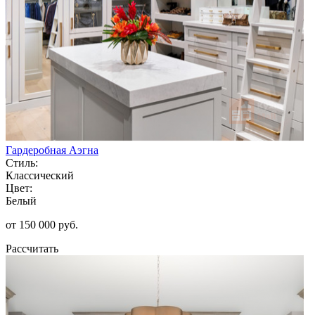
Гардеробная Аэгна
Стиль:
Классический
Цвет:
Белый
от 150 000 руб.
Рассчитать