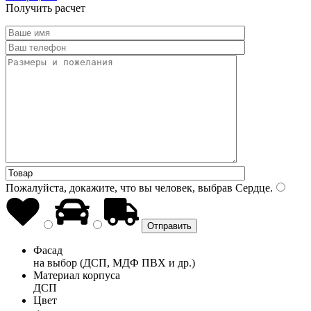
Получить расчет
Пожалуйста, докажите, что вы человек, выбрав
Сердце
.
Фасад
на выбор (ДСП, МДФ ПВХ и др.)
Материал корпуса
ДСП
Цвет