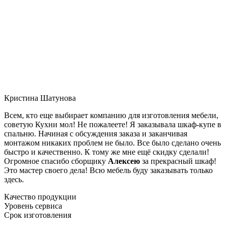
Кристина Шатунова
Всем, кто еще выбирает компанию для изготовления мебели,
советую Кухни мол! Не пожалеете! Я заказывала шкаф-купе в
спальню. Начиная с обсуждения заказа и заканчивая
монтажом никаких проблем не было. Все было сделано очень
быстро и качественно. К тому же мне ещё скидку сделали!
Огромное спасибо сборщику
Алексею
за прекрасный шкаф!
Это мастер своего дела! Всю мебель буду заказывать только
здесь.
Качество продукции
Уровень сервиса
Срок изготовления