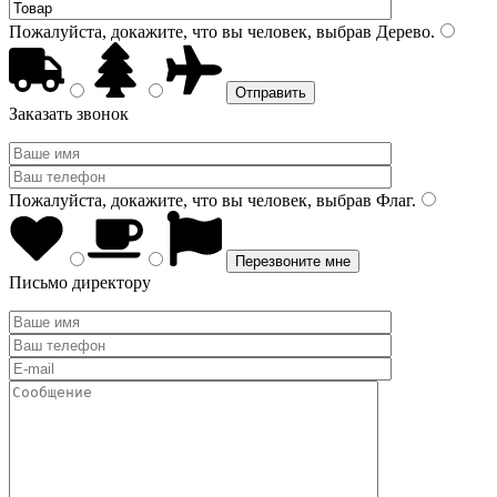
Пожалуйста, докажите, что вы человек, выбрав
Дерево
.
Заказать звонок
Пожалуйста, докажите, что вы человек, выбрав
Флаг
.
Письмо директору