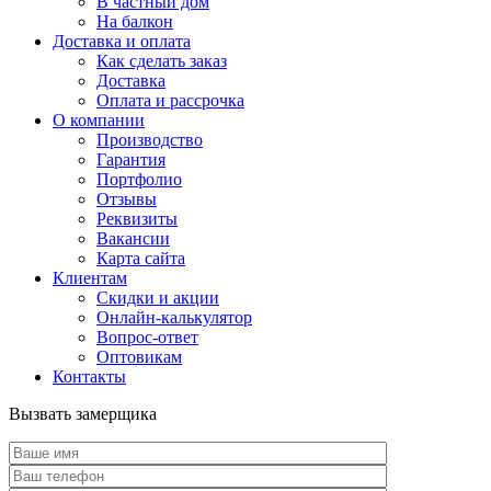
В частный дом
На балкон
Доставка и оплата
Как сделать заказ
Доставка
Оплата и рассрочка
О компании
Производство
Гарантия
Портфолио
Отзывы
Реквизиты
Вакансии
Карта сайта
Клиентам
Скидки и акции
Онлайн-калькулятор
Вопрос-ответ
Оптовикам
Контакты
Вызвать замерщика