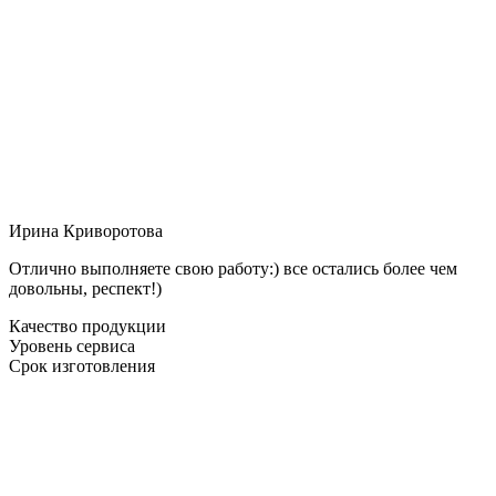
Ирина Криворотова
Отлично выполняете свою работу:) все остались более чем
довольны, респект!)
Качество продукции
Уровень сервиса
Срок изготовления