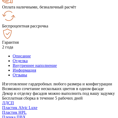
Оплата наличными, безналичный расчёт
Беспроцентная рассрочка
Гарантия
2 года
Описание
Отделка
Внутреннее наполнение
Информация
Отзывы
Изготовление гардеробных любого размера и конфигурации
Возможно сочетание нескольких цветов в одном фасаде
Декор и отделку фасадов можно выполнить под вашу задумку
Бесплатная сборка в течение 5 рабочих дней
ЛДСП
Пластик Alvic Luxe
Пластик HPL
Пленка ПВХ