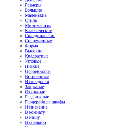
Размеры
Большие
Маленькие
Стиль
Минимализм
Классические
Скандинавские
Современные
Форма
Высокие
Квадратные
Угловые
Низкие
Особенности
Встроенные
Из кладовки
Закрытые
Открытые
Раздвижные
Гардеробные шкафы
Назначение
В комнату
В нишу
В спальню