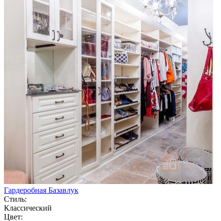
Гардеробная Базавлук
Стиль:
Классический
Цвет: