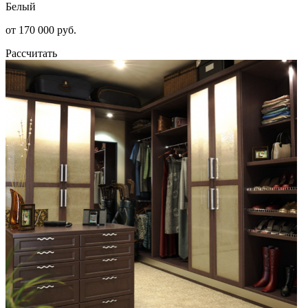
Белый
от 170 000 руб.
Рассчитать