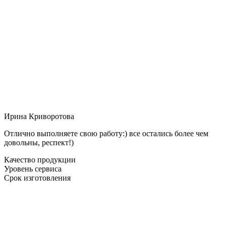
Ирина Криворотова
Отлично выполняете свою работу:) все остались более чем
довольны, респект!)
Качество продукции
Уровень сервиса
Срок изготовления