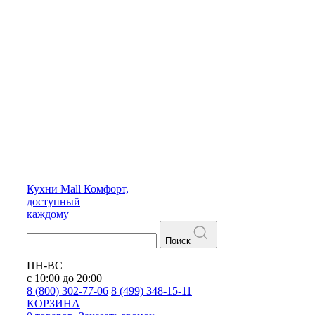
Кухни
Mall
Комфорт,
доступный
каждому
Поиск
ПН-ВС
с 10:00 до 20:00
8 (800) 302-77-06
8 (499) 348-15-11
КОРЗИНА