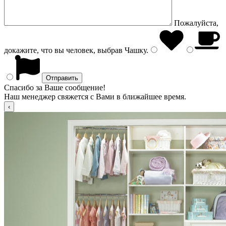
Пожалуйста,
докажите, что вы человек, выбрав
Чашку
.
Спасибо за Ваше сообщение!
Наш менеджер свяжется с Вами в ближайшее время.