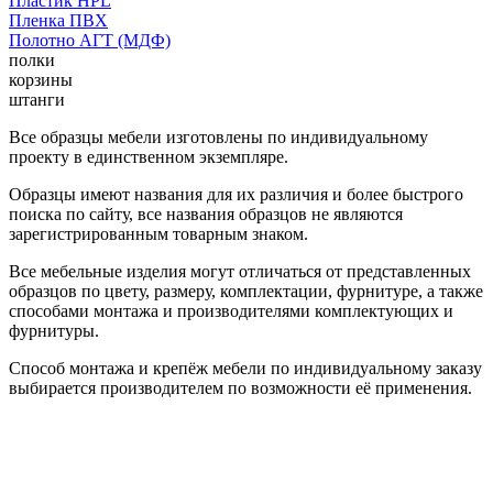
Пластик HPL
Пленка ПВХ
Полотно АГТ (МДФ)
полки
корзины
штанги
Все образцы мебели изготовлены по индивидуальному
проекту в единственном экземпляре.
Образцы имеют названия для их различия и более быстрого
поиска по сайту, все названия образцов не являются
зарегистрированным товарным знаком.
Все мебельные изделия могут отличаться от представленных
образцов по цвету, размеру, комплектации, фурнитуре, а также
способами монтажа и производителями комплектующих и
фурнитуры.
Способ монтажа и крепёж мебели по индивидуальному заказу
выбирается производителем по возможности её применения.