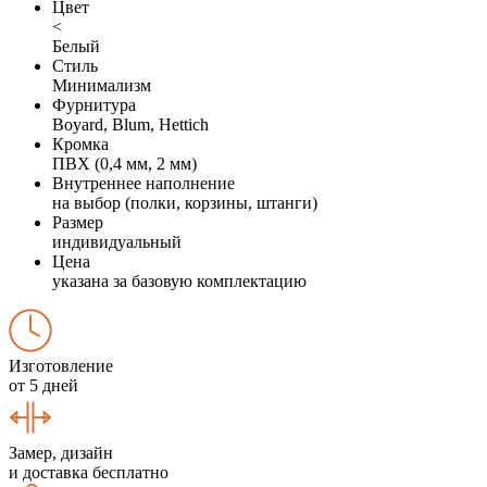
Цвет
<
Белый
Стиль
Минимализм
Фурнитура
Boyard, Blum, Hettich
Кромка
ПВХ (0,4 мм, 2 мм)
Внутреннее наполнение
на выбор (полки, корзины, штанги)
Размер
индивидуальный
Цена
указана за базовую комплектацию
Изготовление
от 5 дней
Замер, дизайн
и доставка бесплатно