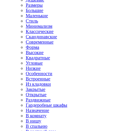
Размеры
Большие
Маленькие
Стиль
Минимализм
Классические
Скандинавские
Современные
Форма
Высокие
Квадратные
Угловые
Низкие
Особенности
Встроенные
Из кладовки
Закрытые
Открытые
Раздвижные
Гардеробные шкафы
Назначение
В комнату
В нишу
В спальню