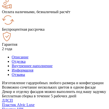
Оплата наличными, безналичный расчёт
Беспроцентная рассрочка
Гарантия
2 года
Описание
Отделка
Внутреннее наполнение
Информация
Отзывы
Изготовление гардеробных любого размера и конфигурации
Возможно сочетание нескольких цветов в одном фасаде
Декор и отделку фасадов можно выполнить под вашу задумку
Бесплатная сборка в течение 5 рабочих дней
ЛДСП
Пластик Alvic Luxe