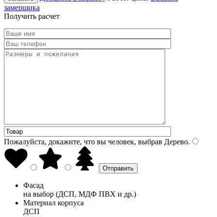
замерщика
Получить расчет
Пожалуйста, докажите, что вы человек, выбрав
Дерево
.
Фасад
на выбор (ДСП, МДФ ПВХ и др.)
Материал корпуса
ДСП