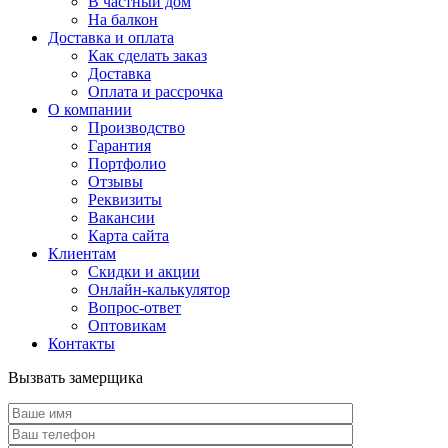
В частный дом
На балкон
Доставка и оплата
Как сделать заказ
Доставка
Оплата и рассрочка
О компании
Производство
Гарантия
Портфолио
Отзывы
Реквизиты
Вакансии
Карта сайта
Клиентам
Скидки и акции
Онлайн-калькулятор
Вопрос-ответ
Оптовикам
Контакты
Вызвать замерщика