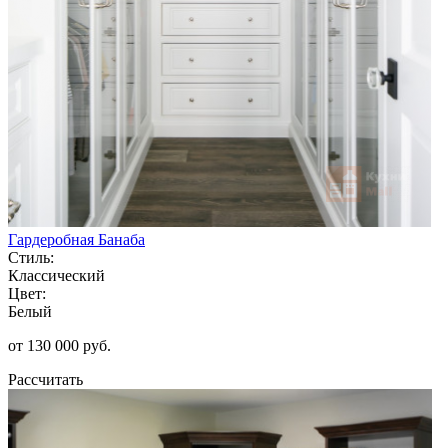
Гардеробная Банаба
Стиль:
Классический
Цвет:
Белый
от 130 000 руб.
Рассчитать