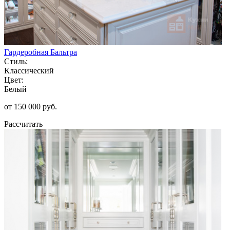
Гардеробная Бальтра
Стиль:
Классический
Цвет:
Белый
от 150 000 руб.
Рассчитать