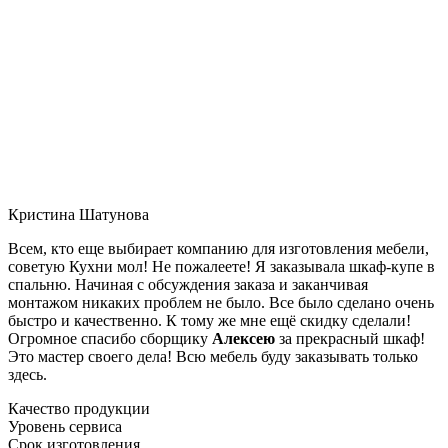
Кристина Шатунова
Всем, кто еще выбирает компанию для изготовления мебели,
советую Кухни мол! Не пожалеете! Я заказывала шкаф-купе в
спальню. Начиная с обсуждения заказа и заканчивая
монтажом никаких проблем не было. Все было сделано очень
быстро и качественно. К тому же мне ещё скидку сделали!
Огромное спасибо сборщику
Алексею
за прекрасный шкаф!
Это мастер своего дела! Всю мебель буду заказывать только
здесь.
Качество продукции
Уровень сервиса
Срок изготовления