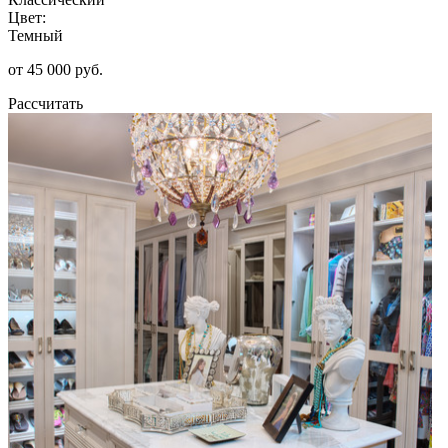
Цвет:
Темный
от 45 000 руб.
Рассчитать