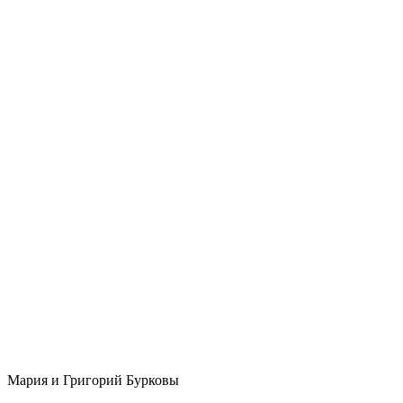
Мария и Григорий Бурковы