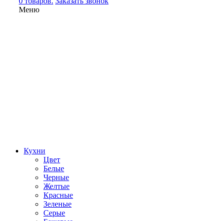
0 товаров.
Заказать звонок
Меню
Кухни
Цвет
Белые
Черные
Желтые
Красные
Зеленые
Серые