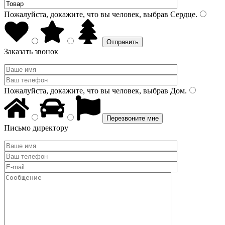
Пожалуйста, докажите, что вы человек, выбрав
Сердце
.
Заказать звонок
Пожалуйста, докажите, что вы человек, выбрав
Дом
.
Письмо директору