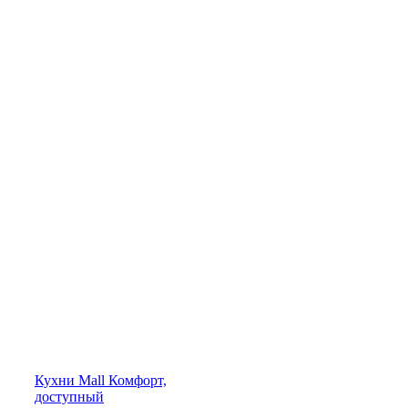
Кухни
Mall
Комфорт,
доступный