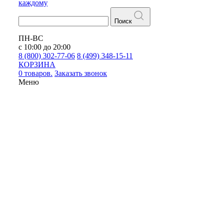
каждому
Поиск
ПН-ВС
с 10:00 до 20:00
8 (800) 302-77-06
8 (499) 348-15-11
КОРЗИНА
0 товаров.
Заказать звонок
Меню