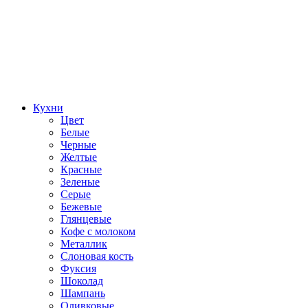
Кухни
Цвет
Белые
Черные
Желтые
Красные
Зеленые
Серые
Бежевые
Глянцевые
Кофе с молоком
Металлик
Слоновая кость
Фуксия
Шоколад
Шампань
Оливковые