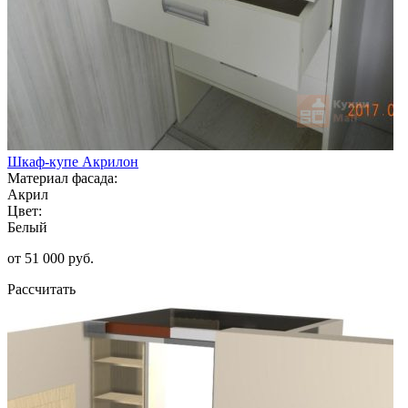
Шкаф-купе Акрилон
Материал фасада:
Акрил
Цвет:
Белый
от 51 000 руб.
Рассчитать