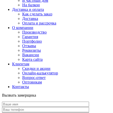
В частный дом
На балкон
Доставка и оплата
Как сделать заказ
Доставка
Оплата и рассрочка
О компании
Производство
Гарантия
Портфолио
Отзывы
Реквизиты
Вакансии
Карта сайта
Клиентам
Скидки и акции
Онлайн-калькулятор
Вопрос-ответ
Оптовикам
Контакты
Вызвать замерщика