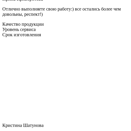
Отлично выполняете свою работу:) все остались более чем
довольны, респект!)
Качество продукции
Уровень сервиса
Срок изготовления
Кристина Шатунова