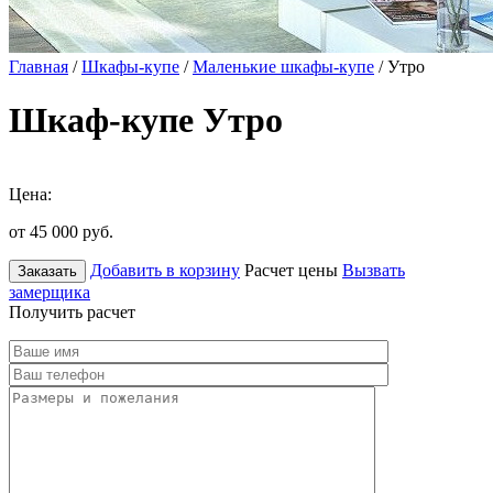
Главная
/
Шкафы-купе
/
Маленькие шкафы-купе
/ Утро
Шкаф-купе Утро
Цена:
от 45 000
руб.
Добавить в корзину
Расчет цены
Вызвать
Заказать
замерщика
Получить расчет