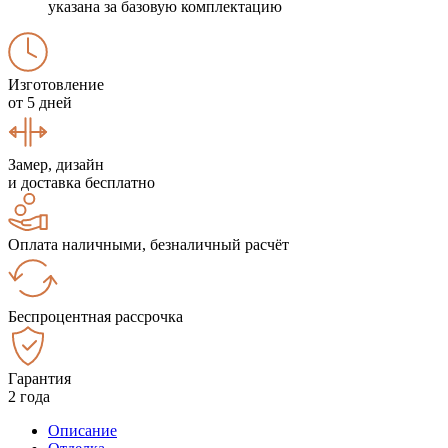
указана за базовую комплектацию
Изготовление
от 5 дней
Замер, дизайн
и доставка бесплатно
Оплата наличными, безналичный расчёт
Беспроцентная рассрочка
Гарантия
2 года
Описание