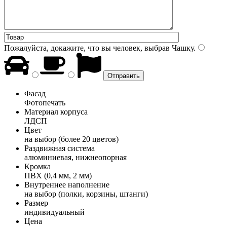
Пожалуйста, докажите, что вы человек, выбрав
Чашку
.
Фасад
Фотопечать
Материал корпуса
ЛДСП
Цвет
на выбор (более 20 цветов)
Раздвижная система
алюминиевая, нижнеопорная
Кромка
ПВХ (0,4 мм, 2 мм)
Внутреннее наполнение
на выбор (полки, корзины, штанги)
Размер
индивидуальный
Цена