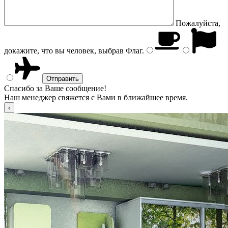
Пожалуйста,
докажите, что вы человек, выбрав
Флаг
.
Спасибо за Ваше сообщение!
Наш менеджер свяжется с Вами в ближайшее время.