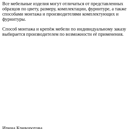
Все мебельные изделия могут отличаться от представленных
образцов по цвету, размеру, комплектации, фурнитуре, а также
способами монтажа и производителями комплектующих и
фурнитуры.
Способ монтажа и крепёж мебели по индивидуальному заказу
выбирается производителем по возможности её применения.
Ирина Криворотова