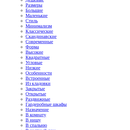
Размеры
Большие
Маленькие
Стиль
Минимализм
Классические
Скандинавские
Современные
Форма
Высокие
Квадратные
Угловые
Низкие
Особенности
Встроенные
Из кладовки
Закрытые
Открытые
Раздвижные
Гардеробные шкафы
Назначение
В комнату
В нишу
В спальню