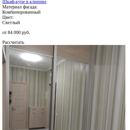
Шкаф-купе в клинике
Материал фасада:
Комбинированный
Цвет:
Светлый
от 84 000 руб.
Рассчитать