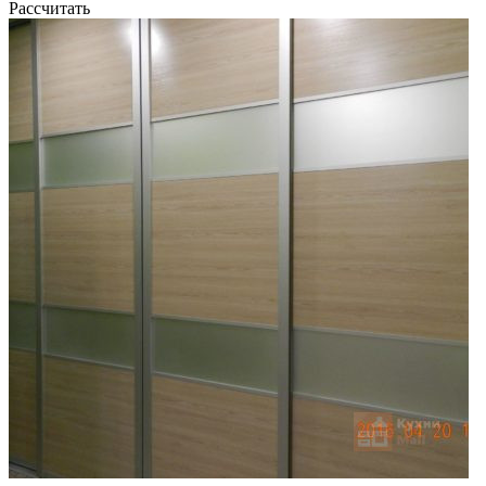
Рассчитать