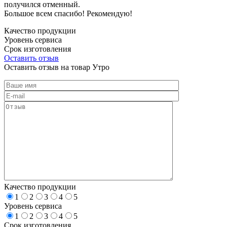
получился отменный.
Большое всем спасибо! Рекомендую!
Качество продукции
Уровень сервиса
Срок изготовления
Оставить отзыв
Оставить отзыв на товар Утро
Качество продукции
1
2
3
4
5
Уровень сервиса
1
2
3
4
5
Срок изготовления