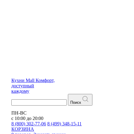
Кухни
Mall
Комфорт,
доступный
каждому
Поиск
ПН-ВС
с 10:00 до 20:00
8 (800) 302-77-06
8 (499) 348-15-11
КОРЗИНА