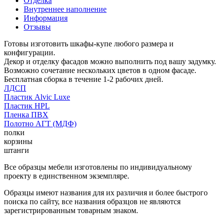
Отделка
Внутреннее наполнение
Информация
Отзывы
Готовы изготовить шкафы-купе любого размера и
конфигурации.
Декор и отделку фасадов можно выполнить под вашу задумку.
Возможно сочетание нескольких цветов в одном фасаде.
Бесплатная сборка в течение 1-2 рабочих дней.
ЛДСП
Пластик Alvic Luxe
Пластик HPL
Пленка ПВХ
Полотно АГТ (МДФ)
полки
корзины
штанги
Все образцы мебели изготовлены по индивидуальному
проекту в единственном экземпляре.
Образцы имеют названия для их различия и более быстрого
поиска по сайту, все названия образцов не являются
зарегистрированным товарным знаком.