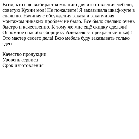
Всем, кто еще выбирает компанию для изготовления мебели,
советую Кухни мол! Не пожалеете! Я заказывала шкаф-купе в
спальню. Начиная с обсуждения заказа и заканчивая
монтажом никаких проблем не было. Все было сделано очень
быстро и качественно. К тому же мне ещё скидку сделали!
Огромное спасибо сборщику
Алексею
за прекрасный шкаф!
Это мастер своего дела! Всю мебель буду заказывать только
здесь.
Качество продукции
Уровень сервиса
Срок изготовления