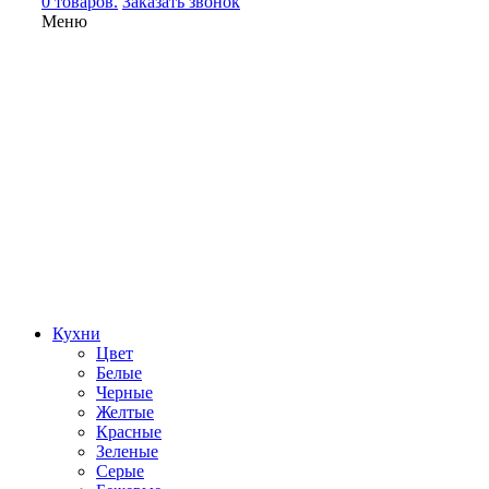
0 товаров.
Заказать звонок
Меню
Кухни
Цвет
Белые
Черные
Желтые
Красные
Зеленые
Серые