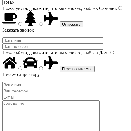
Пожалуйста, докажите, что вы человек, выбрав
Самолёт
.
Заказать звонок
Пожалуйста, докажите, что вы человек, выбрав
Дом
.
Письмо директору