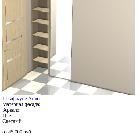
Шкаф-купе Андо
Материал фасада:
Зеркало
Цвет:
Светлый
от 45 000 руб.