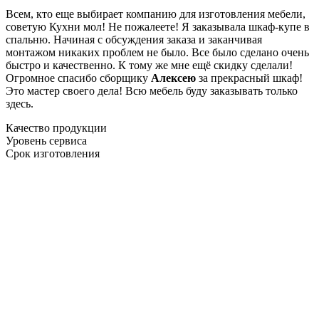
Всем, кто еще выбирает компанию для изготовления мебели,
советую Кухни мол! Не пожалеете! Я заказывала шкаф-купе в
спальню. Начиная с обсуждения заказа и заканчивая
монтажом никаких проблем не было. Все было сделано очень
быстро и качественно. К тому же мне ещё скидку сделали!
Огромное спасибо сборщику
Алексею
за прекрасный шкаф!
Это мастер своего дела! Всю мебель буду заказывать только
здесь.
Качество продукции
Уровень сервиса
Срок изготовления