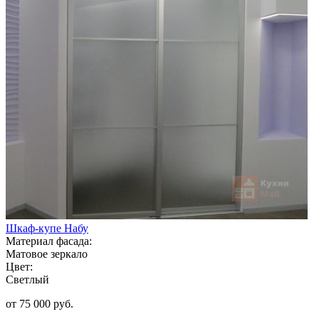
Шкаф-купе Набу
Материал фасада:
Матовое зеркало
Цвет:
Светлый
от 75 000 руб.