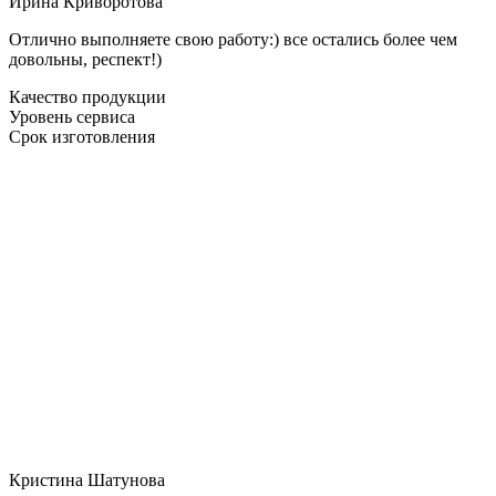
Ирина Криворотова
Отлично выполняете свою работу:) все остались более чем
довольны, респект!)
Качество продукции
Уровень сервиса
Срок изготовления
Кристина Шатунова