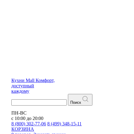
Кухни
Mall
Комфорт,
доступный
каждому
Поиск
ПН-ВС
с 10:00 до 20:00
8 (800) 302-77-06
8 (499) 348-15-11
КОРЗИНА