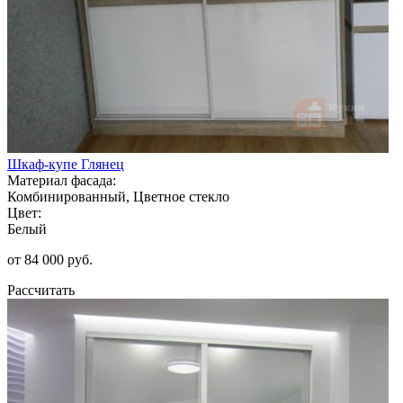
Шкаф-купе Глянец
Материал фасада:
Комбинированный, Цветное стекло
Цвет:
Белый
от 84 000 руб.
Рассчитать