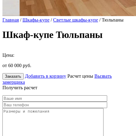
Главная
/
Шкафы-купе
/
Светлые шкафы-купе
/ Тюльпаны
Шкаф-купе Тюльпаны
Цена:
от 60 000
руб.
Добавить в корзину
Расчет цены
Вызвать
Заказать
замерщика
Получить расчет