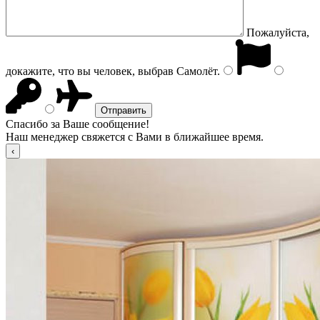
Пожалуйста,
докажите, что вы человек, выбрав
Самолёт
.
Спасибо за Ваше сообщение!
Наш менеджер свяжется с Вами в ближайшее время.