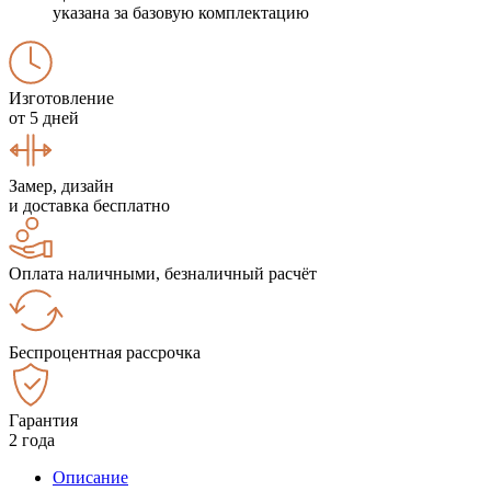
указана за базовую комплектацию
Изготовление
от 5 дней
Замер, дизайн
и доставка бесплатно
Оплата наличными, безналичный расчёт
Беспроцентная рассрочка
Гарантия
2 года
Описание