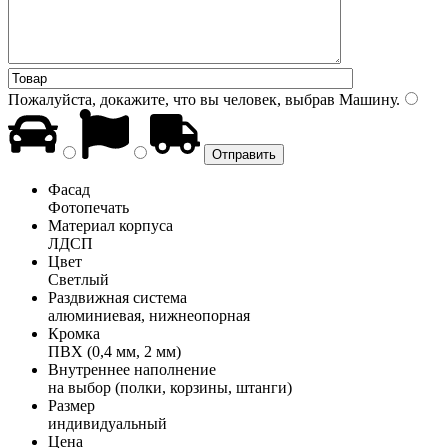
Пожалуйста, докажите, что вы человек, выбрав
Машину
.
Фасад
Фотопечать
Материал корпуса
ЛДСП
Цвет
Светлый
Раздвижная система
алюминиевая, нижнеопорная
Кромка
ПВХ (0,4 мм, 2 мм)
Внутреннее наполнение
на выбор (полки, корзины, штанги)
Размер
индивидуальный
Цена