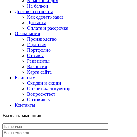
В частный дом
На балкон
Доставка и оплата
Как сделать заказ
Доставка
Оплата и рассрочка
О компании
Производство
Гарантия
Портфолио
Отзывы
Реквизиты
Вакансии
Карта сайта
Клиентам
Скидки и акции
Онлайн-калькулятор
Вопрос-ответ
Оптовикам
Контакты
Вызвать замерщика