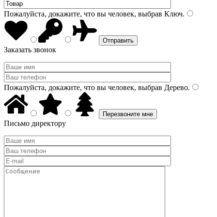
Пожалуйста, докажите, что вы человек, выбрав
Ключ
.
Заказать звонок
Пожалуйста, докажите, что вы человек, выбрав
Дерево
.
Письмо директору