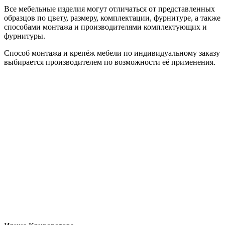
Все мебельные изделия могут отличаться от представленных
образцов по цвету, размеру, комплектации, фурнитуре, а также
способами монтажа и производителями комплектующих и
фурнитуры.
Способ монтажа и крепёж мебели по индивидуальному заказу
выбирается производителем по возможности её применения.