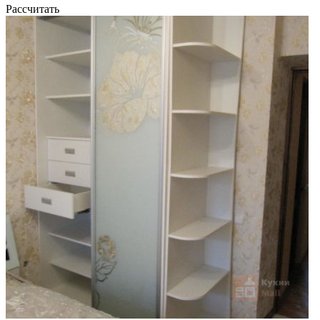
Рассчитать