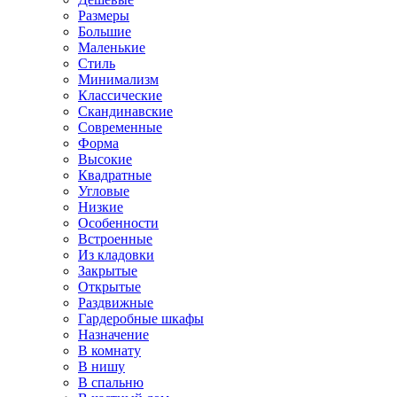
Размеры
Большие
Маленькие
Стиль
Минимализм
Классические
Скандинавские
Современные
Форма
Высокие
Квадратные
Угловые
Низкие
Особенности
Встроенные
Из кладовки
Закрытые
Открытые
Раздвижные
Гардеробные шкафы
Назначение
В комнату
В нишу
В спальню