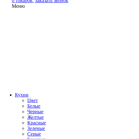
0 товаров.
Заказать звонок
Меню
Кухни
Цвет
Белые
Черные
Желтые
Красные
Зеленые
Серые