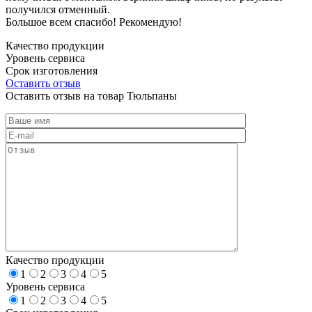
получился отменный.
Большое всем спасибо! Рекомендую!
Качество продукции
Уровень сервиса
Срок изготовления
Оставить отзыв
Оставить отзыв на товар Тюльпаны
Качество продукции
1
2
3
4
5
Уровень сервиса
1
2
3
4
5