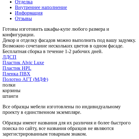
Отделка
Внутреннее наполнение
Информация
Отзывы
Готовы изготовить шкафы-купе любого размера и
конфигурации.
Декор и отделку фасадов можно выполнить под вашу задумку.
Возможно сочетание нескольких цветов в одном фасаде.
Бесплатная сборка в течение 1-2 рабочих дней.
ЛДСП
Пластик Alvic Luxe
Пластик HPL
Пленка ПВХ
Полотно АГТ (МДФ)
полки
корзины
штанги
Все образцы мебели изготовлены по индивидуальному
проекту в единственном экземпляре.
Образцы имеют названия для их различия и более быстрого
поиска по сайту, все названия образцов не являются
зарегистрированным товарным знаком.