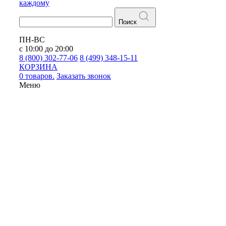
каждому
Поиск
ПН-ВС
с 10:00 до 20:00
8 (800) 302-77-06
8 (499) 348-15-11
КОРЗИНА
0 товаров.
Заказать звонок
Меню