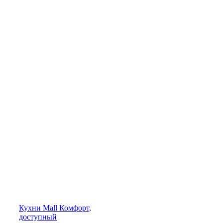
Кухни
Mall
Комфорт,
доступный