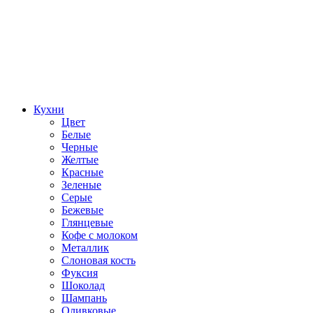
Кухни
Цвет
Белые
Черные
Желтые
Красные
Зеленые
Серые
Бежевые
Глянцевые
Кофе с молоком
Металлик
Слоновая кость
Фуксия
Шоколад
Шампань
Оливковые