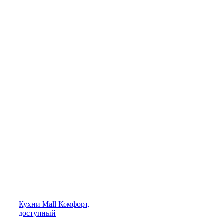
Кухни
Mall
Комфорт,
доступный