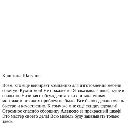
Кристина Шатунова
Всем, кто еще выбирает компанию для изготовления мебели,
советую Кухни мол! Не пожалеете! Я заказывала шкаф-купе в
спальню. Начиная с обсуждения заказа и заканчивая
монтажом никаких проблем не было. Все было сделано очень
быстро и качественно. К тому же мне ещё скидку сделали!
Огромное спасибо сборщику
Алексею
за прекрасный шкаф!
Это мастер своего дела! Всю мебель буду заказывать только
здесь.