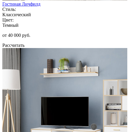
Гостиная Личфилд
Стиль:
Классический
Цвет:
Темный
от 40 000 руб.
Рассчитать