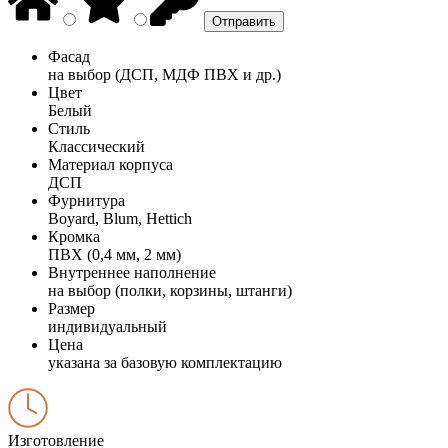
Фасад
на выбор (ДСП, МДФ ПВХ и др.)
Цвет
Белый
Стиль
Классический
Материал корпуса
ДСП
Фурнитура
Boyard, Blum, Hettich
Кромка
ПВХ (0,4 мм, 2 мм)
Внутреннее наполнение
на выбор (полки, корзины, штанги)
Размер
индивидуальный
Цена
указана за базовую комплектацию
Изготовление