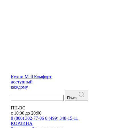
Кухни
Mall
Комфорт,
доступный
каждому
Поиск
ПН-ВС
с 10:00 до 20:00
8 (800) 302-77-06
8 (499) 348-15-11
КОРЗИНА