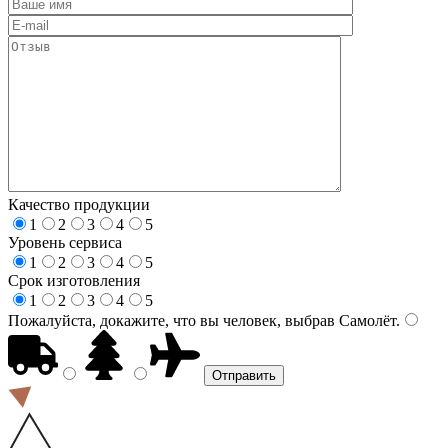
Качество продукции
1
2
3
4
5
Уровень сервиса
1
2
3
4
5
Срок изготовления
1
2
3
4
5
Пожалуйста, докажите, что вы человек, выбрав
Самолёт
.