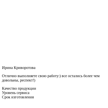
Ирина Криворотова
Отлично выполняете свою работу:) все остались более чем
довольны, респект!)
Качество продукции
Уровень сервиса
Срок изготовления