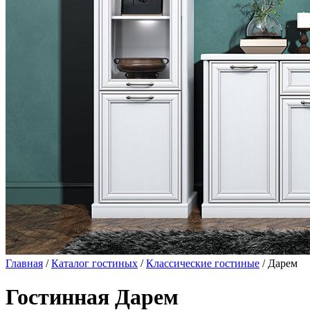
Главная
/
Каталог гостиных
/
Классические гостиные
/ Дарем
Гостинная Дарем