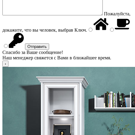
Пожалуйста,
докажите, что вы человек, выбрав
Ключ
.
Спасибо за Ваше сообщение!
Наш менеджер свяжется с Вами в ближайшее время.