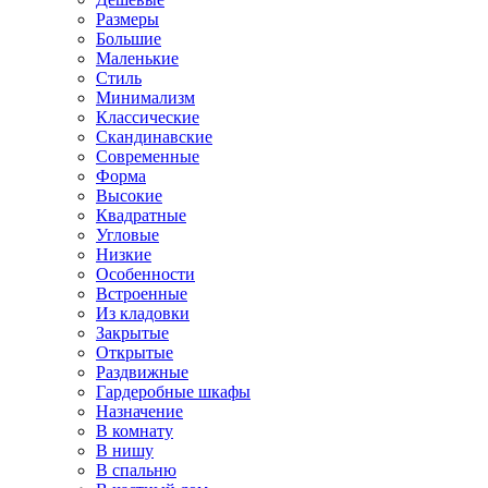
Размеры
Большие
Маленькие
Стиль
Минимализм
Классические
Скандинавские
Современные
Форма
Высокие
Квадратные
Угловые
Низкие
Особенности
Встроенные
Из кладовки
Закрытые
Открытые
Раздвижные
Гардеробные шкафы
Назначение
В комнату
В нишу
В спальню