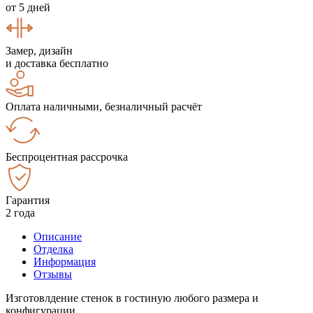
от 5 дней
Замер, дизайн
и доставка бесплатно
Оплата наличными, безналичный расчёт
Беспроцентная рассрочка
Гарантия
2 года
Описание
Отделка
Информация
Отзывы
Изготовлдение стенок в гостиную любого размера и
конфигурации