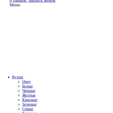
0 товаров.
Заказать звонок
Меню
Кухни
Цвет
Белые
Черные
Желтые
Красные
Зеленые
Серые