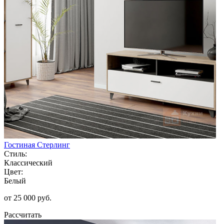
Гостиная Стерлинг
Стиль:
Классический
Цвет:
Белый
от 25 000 руб.
Рассчитать