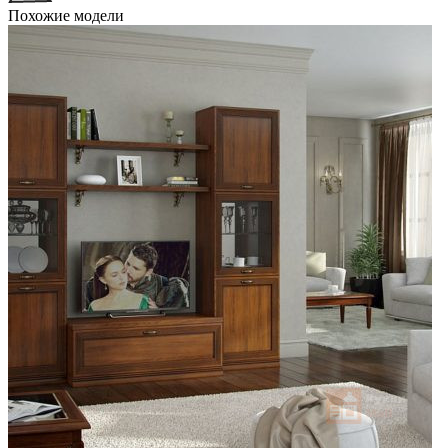
Похожие модели