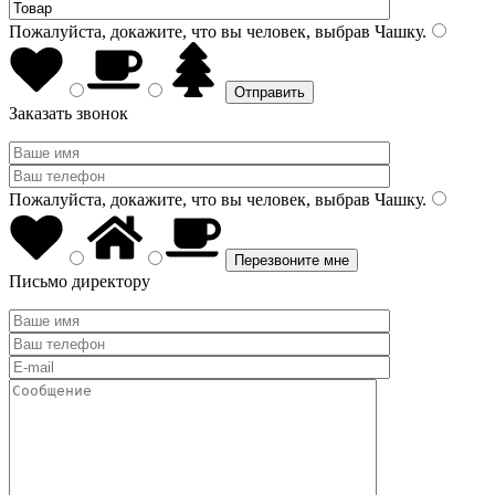
Пожалуйста, докажите, что вы человек, выбрав
Чашку
.
Заказать звонок
Пожалуйста, докажите, что вы человек, выбрав
Чашку
.
Письмо директору