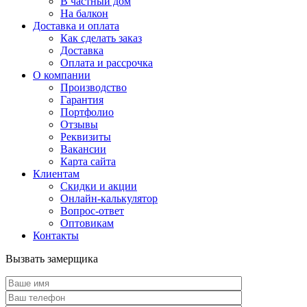
В частный дом
На балкон
Доставка и оплата
Как сделать заказ
Доставка
Оплата и рассрочка
О компании
Производство
Гарантия
Портфолио
Отзывы
Реквизиты
Вакансии
Карта сайта
Клиентам
Скидки и акции
Онлайн-калькулятор
Вопрос-ответ
Оптовикам
Контакты
Вызвать замерщика