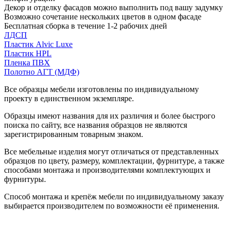
Декор и отделку фасадов можно выполнить под вашу задумку
Возможно сочетание нескольких цветов в одном фасаде
Бесплатная сборка в течение 1-2 рабочих дней
ЛДСП
Пластик Alvic Luxe
Пластик HPL
Пленка ПВХ
Полотно АГТ (МДФ)
Все образцы мебели изготовлены по индивидуальному
проекту в единственном экземпляре.
Образцы имеют названия для их различия и более быстрого
поиска по сайту, все названия образцов не являются
зарегистрированным товарным знаком.
Все мебельные изделия могут отличаться от представленных
образцов по цвету, размеру, комплектации, фурнитуре, а также
способами монтажа и производителями комплектующих и
фурнитуры.
Способ монтажа и крепёж мебели по индивидуальному заказу
выбирается производителем по возможности её применения.