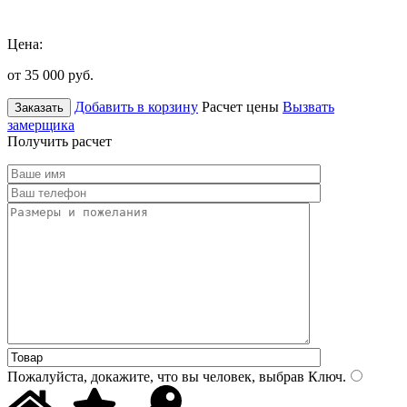
Цена:
от 35 000
руб.
Добавить в корзину
Расчет цены
Вызвать
Заказать
замерщика
Получить расчет
Пожалуйста, докажите, что вы человек, выбрав
Ключ
.