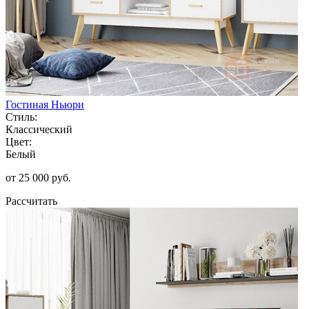
Гостиная Ньюри
Стиль:
Классический
Цвет:
Белый
от 25 000 руб.
Рассчитать