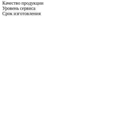
Качество продукции
Уровень сервиса
Срок изготовления