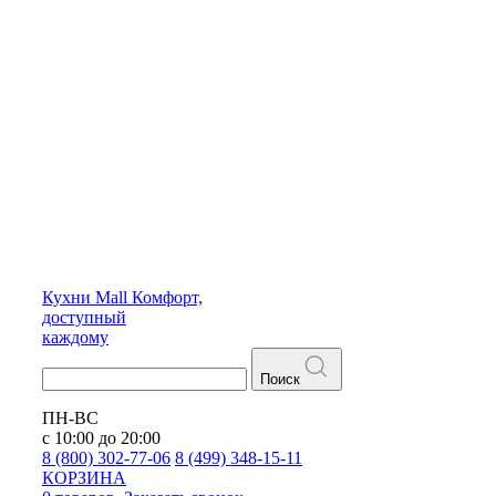
Кухни
Mall
Комфорт,
доступный
каждому
Поиск
ПН-ВС
с 10:00 до 20:00
8 (800) 302-77-06
8 (499) 348-15-11
КОРЗИНА