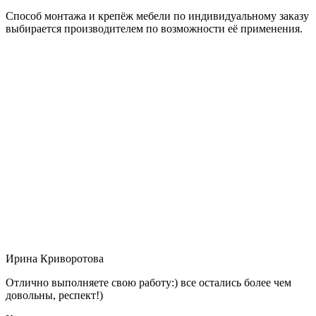
Способ монтажа и крепёж мебели по индивидуальному заказу
выбирается производителем по возможности её применения.
Ирина Криворотова
Отлично выполняете свою работу:) все остались более чем
довольны, респект!)