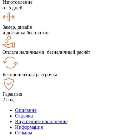
Изготовление
от 5 дней
Замер, дизайн
и доставка бесплатно
Оплата наличными, безналичный расчёт
Беспроцентная рассрочка
Гарантия
2 года
Описание
Отделка
Внутреннее наполнение
Информация
Отзывы