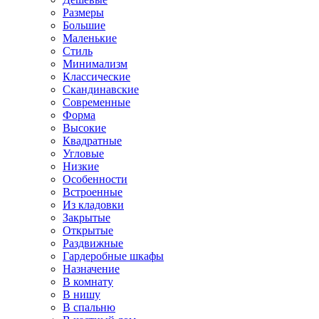
Размеры
Большие
Маленькие
Стиль
Минимализм
Классические
Скандинавские
Современные
Форма
Высокие
Квадратные
Угловые
Низкие
Особенности
Встроенные
Из кладовки
Закрытые
Открытые
Раздвижные
Гардеробные шкафы
Назначение
В комнату
В нишу
В спальню