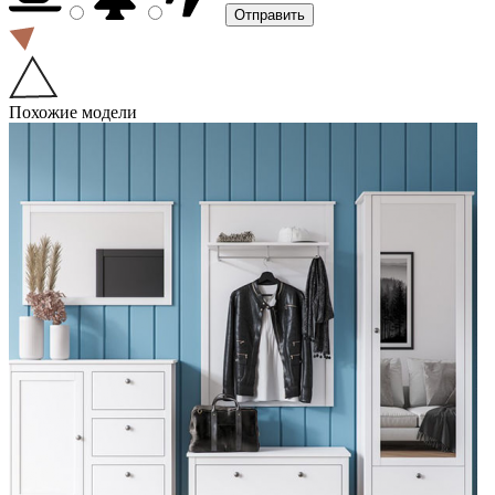
Похожие модели