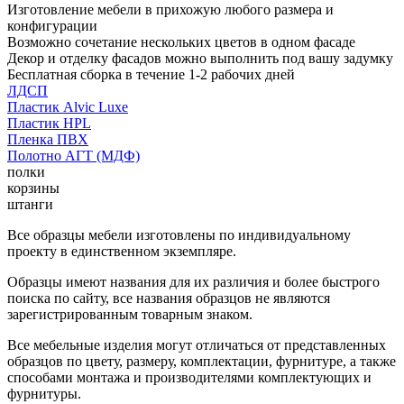
Изготовление мебели в прихожую любого размера и
конфигурации
Возможно сочетание нескольких цветов в одном фасаде
Декор и отделку фасадов можно выполнить под вашу задумку
Бесплатная сборка в течение 1-2 рабочих дней
ЛДСП
Пластик Alvic Luxe
Пластик HPL
Пленка ПВХ
Полотно АГТ (МДФ)
полки
корзины
штанги
Все образцы мебели изготовлены по индивидуальному
проекту в единственном экземпляре.
Образцы имеют названия для их различия и более быстрого
поиска по сайту, все названия образцов не являются
зарегистрированным товарным знаком.
Все мебельные изделия могут отличаться от представленных
образцов по цвету, размеру, комплектации, фурнитуре, а также
способами монтажа и производителями комплектующих и
фурнитуры.