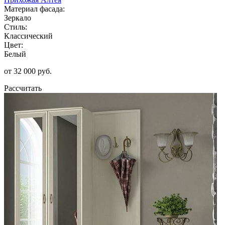
Материал фасада:
Зеркало
Стиль:
Классический
Цвет:
Белый
от 32 000 руб.
Рассчитать