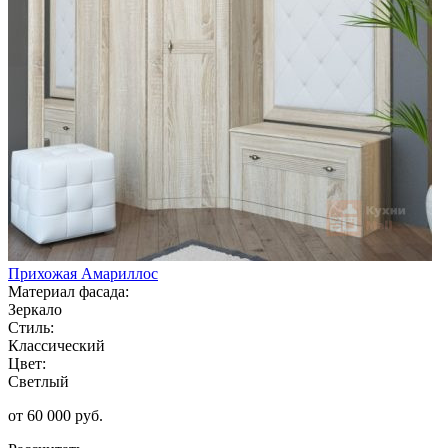
Прихожая Амариллос
Материал фасада:
Зеркало
Стиль:
Классический
Цвет:
Светлый
от 60 000 руб.