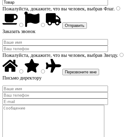
Пожалуйста, докажите, что вы человек, выбрав
Флаг
.
Заказать звонок
Пожалуйста, докажите, что вы человек, выбрав
Звезду
.
Письмо директору