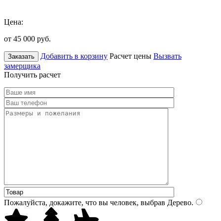
Цена:
от 45 000
руб.
Добавить в корзину
Расчет цены
Вызвать
Заказать
замерщика
Получить расчет
Пожалуйста, докажите, что вы человек, выбрав
Дерево
.