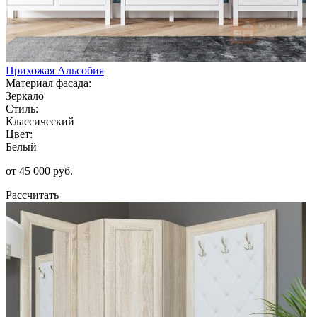
Прихожая Альсобия
Материал фасада:
Зеркало
Стиль:
Классический
Цвет:
Белый
от 45 000 руб.
Рассчитать