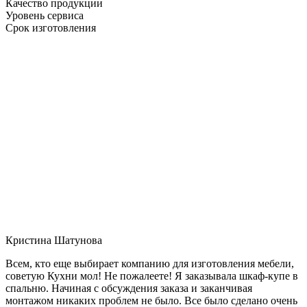
Качество продукции
Уровень сервиса
Срок изготовления
Кристина Шатунова
Всем, кто еще выбирает компанию для изготовления мебели,
советую Кухни мол! Не пожалеете! Я заказывала шкаф-купе в
спальню. Начиная с обсуждения заказа и заканчивая
монтажом никаких проблем не было. Все было сделано очень