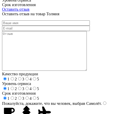
Уровень сервиса
Срок изготовления
Оставить отзыв
Оставить отзыв на товар Толмия
Качество продукции
1
2
3
4
5
Уровень сервиса
1
2
3
4
5
Срок изготовления
1
2
3
4
5
Пожалуйста, докажите, что вы человек, выбрав
Самолёт
.