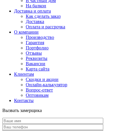
В частный дом
На балкон
Доставка и оплата
Как сделать заказ
Доставка
Оплата и рассрочка
О компании
Производство
Гарантия
Портфолио
Отзывы
Реквизиты
Вакансии
Карта сайта
Клиентам
Скидки и акции
Онлайн-калькулятор
Вопрос-ответ
Оптовикам
Контакты
Вызвать замерщика