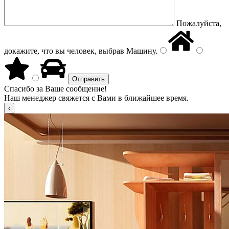
Пожалуйста,
докажите, что вы человек, выбрав
Машину
.
Спасибо за Ваше сообщение!
Наш менеджер свяжется с Вами в ближайшее время.