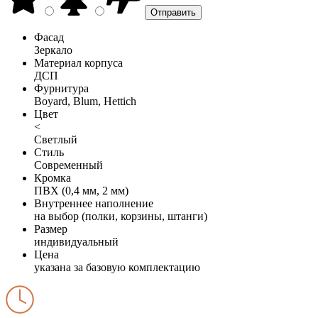
Фасад
Зеркало
Материал корпуса
ДСП
Фурнитура
Boyard, Blum, Hettich
Цвет
<
Светлый
Стиль
Современный
Кромка
ПВХ (0,4 мм, 2 мм)
Внутреннее наполнение
на выбор (полки, корзины, штанги)
Размер
индивидуальный
Цена
указана за базовую комплектацию