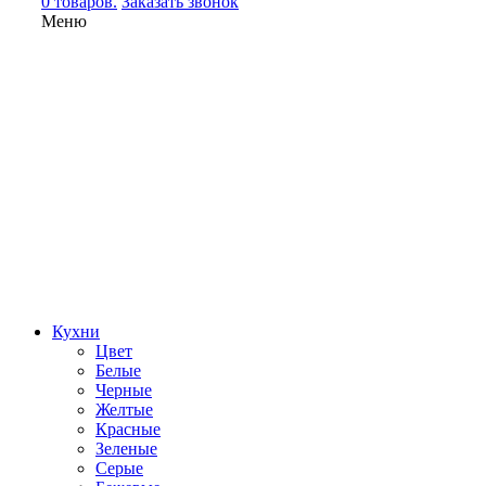
0 товаров.
Заказать звонок
Меню
Кухни
Цвет
Белые
Черные
Желтые
Красные
Зеленые
Серые