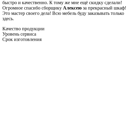
быстро и качественно. К тому же мне ещё скидку сделали!
Огромное спасибо сборщику
Алексею
за прекрасный шкаф!
Это мастер своего дела! Всю мебель буду заказывать только
здесь.
Качество продукции
Уровень сервиса
Срок изготовления