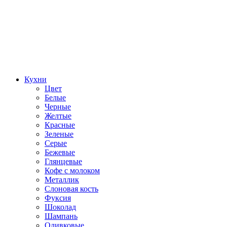
Кухни
Цвет
Белые
Черные
Желтые
Красные
Зеленые
Серые
Бежевые
Глянцевые
Кофе с молоком
Металлик
Слоновая кость
Фуксия
Шоколад
Шампань
Оливковые