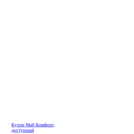
Кухни
Mall
Комфорт,
доступный