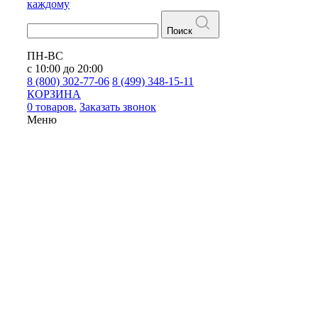
каждому
Поиск
ПН-ВС
с 10:00 до 20:00
8 (800) 302-77-06
8 (499) 348-15-11
КОРЗИНА
0 товаров.
Заказать звонок
Меню