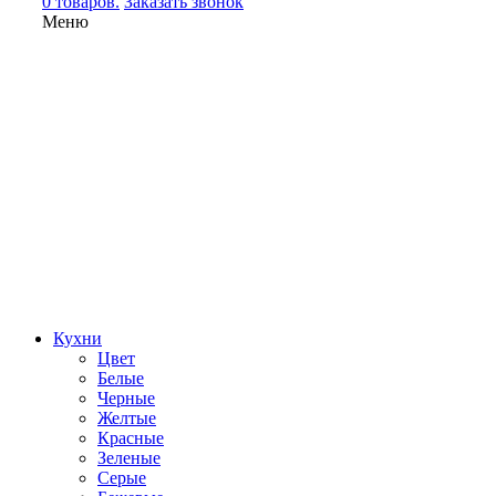
0 товаров.
Заказать звонок
Меню
Кухни
Цвет
Белые
Черные
Желтые
Красные
Зеленые
Серые