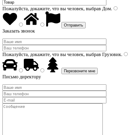
Пожалуйста, докажите, что вы человек, выбрав
Дом
.
Заказать звонок
Пожалуйста, докажите, что вы человек, выбрав
Грузовик
.
Письмо директору