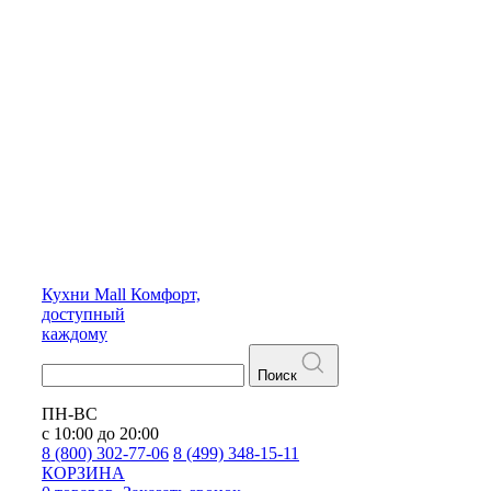
Кухни
Mall
Комфорт,
доступный
каждому
Поиск
ПН-ВС
с 10:00 до 20:00
8 (800) 302-77-06
8 (499) 348-15-11
КОРЗИНА