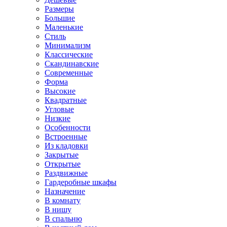
Размеры
Большие
Маленькие
Стиль
Минимализм
Классические
Скандинавские
Современные
Форма
Высокие
Квадратные
Угловые
Низкие
Особенности
Встроенные
Из кладовки
Закрытые
Открытые
Раздвижные
Гардеробные шкафы
Назначение
В комнату
В нишу
В спальню