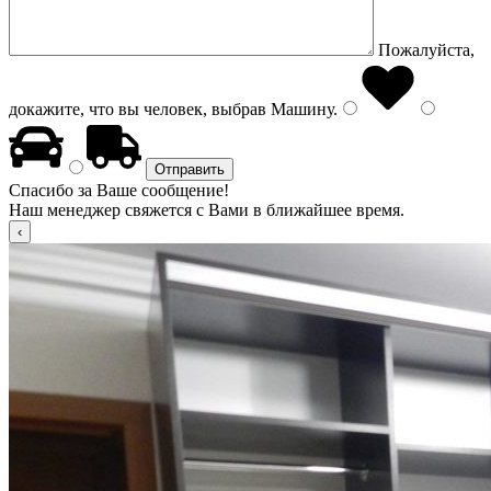
Пожалуйста,
докажите, что вы человек, выбрав
Машину
.
Спасибо за Ваше сообщение!
Наш менеджер свяжется с Вами в ближайшее время.