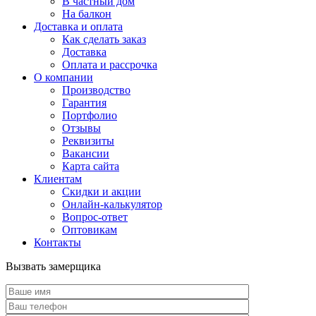
В частный дом
На балкон
Доставка и оплата
Как сделать заказ
Доставка
Оплата и рассрочка
О компании
Производство
Гарантия
Портфолио
Отзывы
Реквизиты
Вакансии
Карта сайта
Клиентам
Скидки и акции
Онлайн-калькулятор
Вопрос-ответ
Оптовикам
Контакты
Вызвать замерщика