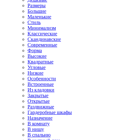
Размеры
Большие
Маленькие
Стиль
Минимализм
Классические
Скандинавские
Современные
Форма
Высокие
Квадратные
Угловые
Низкие
Особенности
Встроенные
Из кладовки
Закрытые
Открытые
Раздвижные
Гардеробные шкафы
Назначение
В комнату
В нишу
В спальню