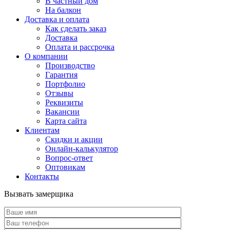
В частный дом
На балкон
Доставка и оплата
Как сделать заказ
Доставка
Оплата и рассрочка
О компании
Производство
Гарантия
Портфолио
Отзывы
Реквизиты
Вакансии
Карта сайта
Клиентам
Скидки и акции
Онлайн-калькулятор
Вопрос-ответ
Оптовикам
Контакты
Вызвать замерщика