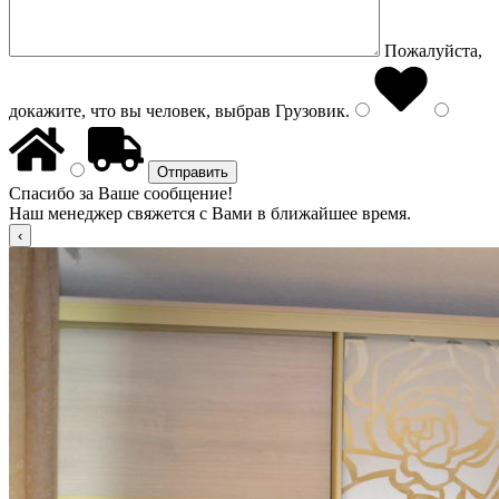
Пожалуйста,
докажите, что вы человек, выбрав
Грузовик
.
Спасибо за Ваше сообщение!
Наш менеджер свяжется с Вами в ближайшее время.