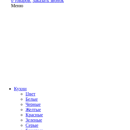
0 товаров.
Заказать звонок
Меню
Кухни
Цвет
Белые
Черные
Желтые
Красные
Зеленые
Серые