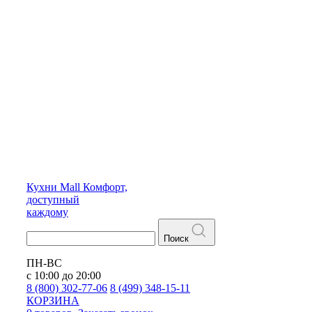
Кухни
Mall
Комфорт,
доступный
каждому
Поиск
ПН-ВС
с 10:00 до 20:00
8 (800) 302-77-06
8 (499) 348-15-11
КОРЗИНА