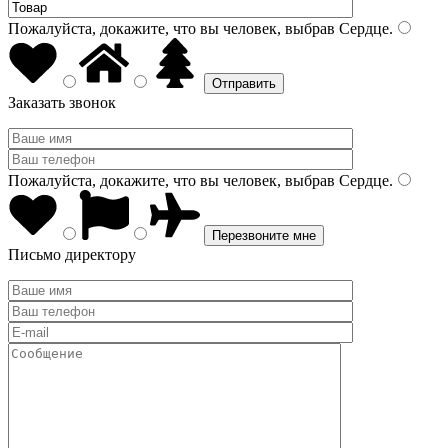
Пожалуйста, докажите, что вы человек, выбрав
Сердце
.
Заказать звонок
Пожалуйста, докажите, что вы человек, выбрав
Сердце
.
Письмо директору