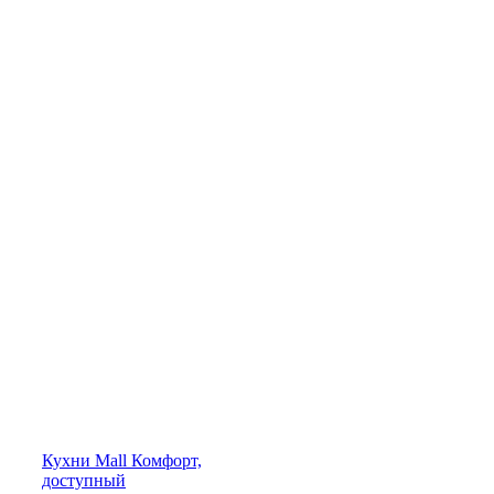
Кухни
Mall
Комфорт,
доступный