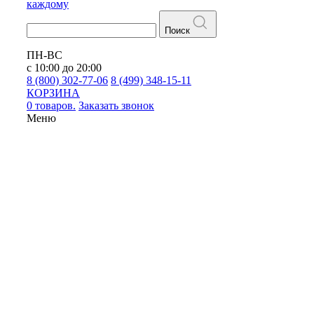
каждому
Поиск
ПН-ВС
с 10:00 до 20:00
8 (800) 302-77-06
8 (499) 348-15-11
КОРЗИНА
0 товаров.
Заказать звонок
Меню