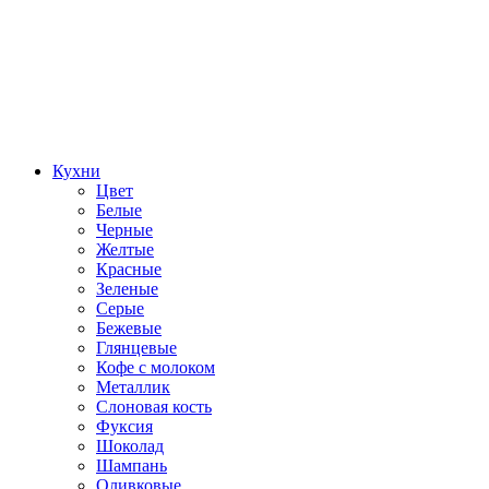
Кухни
Цвет
Белые
Черные
Желтые
Красные
Зеленые
Серые
Бежевые
Глянцевые
Кофе с молоком
Металлик
Слоновая кость
Фуксия
Шоколад
Шампань
Оливковые