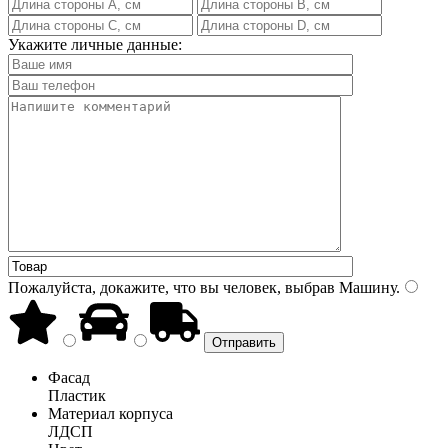
Укажите личные данные:
Пожалуйста, докажите, что вы человек, выбрав
Машину
.
Фасад
Пластик
Материал корпуса
ЛДСП