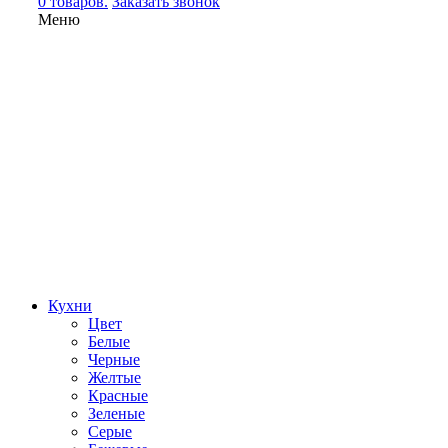
0 товаров.
Заказать звонок
Меню
Кухни
Цвет
Белые
Черные
Желтые
Красные
Зеленые
Серые