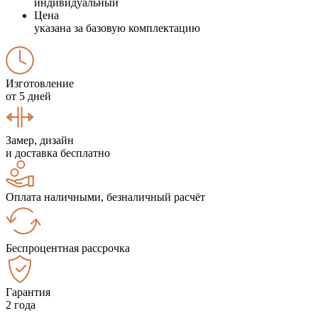
индивидуальный
Цена
указана за базовую комплектацию
Изготовление
от 5 дней
Замер, дизайн
и доставка бесплатно
Оплата наличными, безналичный расчёт
Беспроцентная рассрочка
Гарантия
2 года