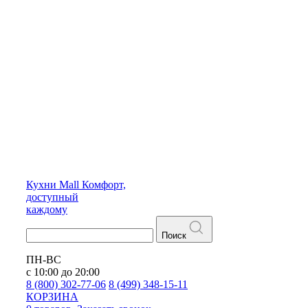
Кухни
Mall
Комфорт,
доступный
каждому
Поиск
ПН-ВС
с 10:00 до 20:00
8 (800) 302-77-06
8 (499) 348-15-11
КОРЗИНА