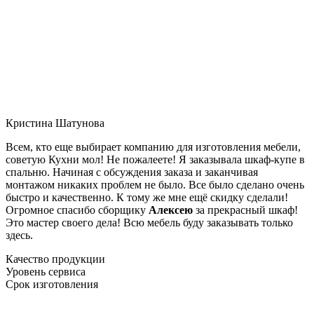
Кристина Шатунова
Всем, кто еще выбирает компанию для изготовления мебели,
советую Кухни мол! Не пожалеете! Я заказывала шкаф-купе в
спальню. Начиная с обсуждения заказа и заканчивая
монтажом никаких проблем не было. Все было сделано очень
быстро и качественно. К тому же мне ещё скидку сделали!
Огромное спасибо сборщику
Алексею
за прекрасный шкаф!
Это мастер своего дела! Всю мебель буду заказывать только
здесь.
Качество продукции
Уровень сервиса
Срок изготовления