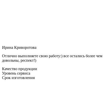
Ирина Криворотова
Отлично выполняете свою работу:) все остались более чем
довольны, респект!)
Качество продукции
Уровень сервиса
Срок изготовления