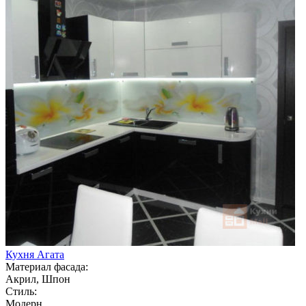
Кухня Агата
Материал фасада:
Акрил, Шпон
Стиль:
Модерн