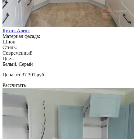
Кухня Алекс
Материал фасада:
Шпон
Стиль:
Современный
Цвет:
Белый, Серый
Цена: от 37 391 руб.
Рассчитать