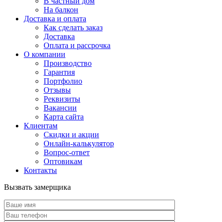
В частный дом
На балкон
Доставка и оплата
Как сделать заказ
Доставка
Оплата и рассрочка
О компании
Производство
Гарантия
Портфолио
Отзывы
Реквизиты
Вакансии
Карта сайта
Клиентам
Скидки и акции
Онлайн-калькулятор
Вопрос-ответ
Оптовикам
Контакты
Вызвать замерщика