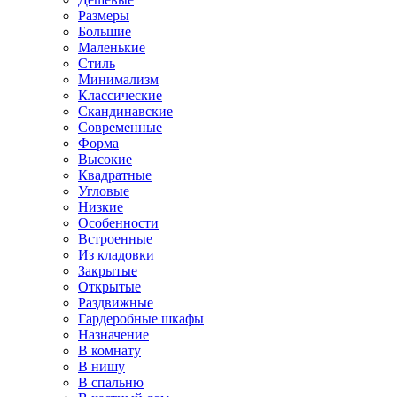
Размеры
Большие
Маленькие
Стиль
Минимализм
Классические
Скандинавские
Современные
Форма
Высокие
Квадратные
Угловые
Низкие
Особенности
Встроенные
Из кладовки
Закрытые
Открытые
Раздвижные
Гардеробные шкафы
Назначение
В комнату
В нишу
В спальню