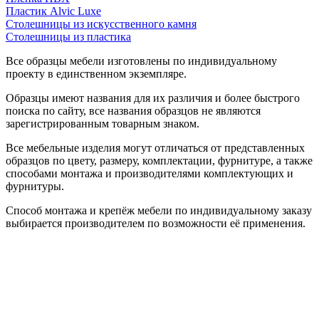
Пластик Alvic Luxe
Столешницы из искусственного камня
Столешницы из пластика
Все образцы мебели изготовлены по индивидуальному
проекту в единственном экземпляре.
Образцы имеют названия для их различия и более быстрого
поиска по сайту, все названия образцов не являются
зарегистрированным товарным знаком.
Все мебельные изделия могут отличаться от представленных
образцов по цвету, размеру, комплектации, фурнитуре, а также
способами монтажа и производителями комплектующих и
фурнитуры.
Способ монтажа и крепёж мебели по индивидуальному заказу
выбирается производителем по возможности её применения.