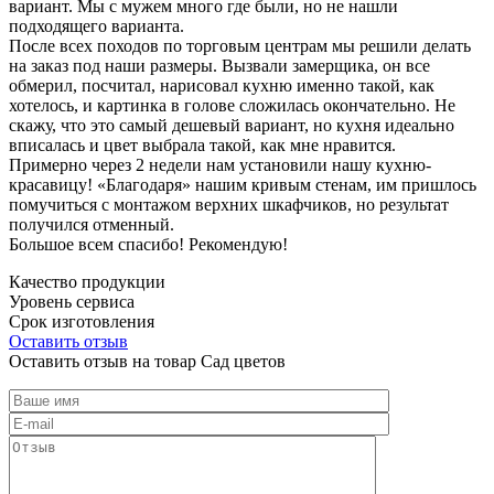
вариант. Мы с мужем много где были, но не нашли
подходящего варианта.
После всех походов по торговым центрам мы решили делать
на заказ под наши размеры. Вызвали замерщика, он все
обмерил, посчитал, нарисовал кухню именно такой, как
хотелось, и картинка в голове сложилась окончательно. Не
скажу, что это самый дешевый вариант, но кухня идеально
вписалась и цвет выбрала такой, как мне нравится.
Примерно через 2 недели нам установили нашу кухню-
красавицу! «Благодаря» нашим кривым стенам, им пришлось
помучиться с монтажом верхних шкафчиков, но результат
получился отменный.
Большое всем спасибо! Рекомендую!
Качество продукции
Уровень сервиса
Срок изготовления
Оставить отзыв
Оставить отзыв на товар Сад цветов