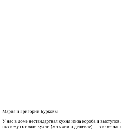
Мария и Григорий Бурковы
У нас в доме нестандартная кухня из-за короба и выступов,
поэтому готовые кухни (хоть они и дешевле) — это не наш