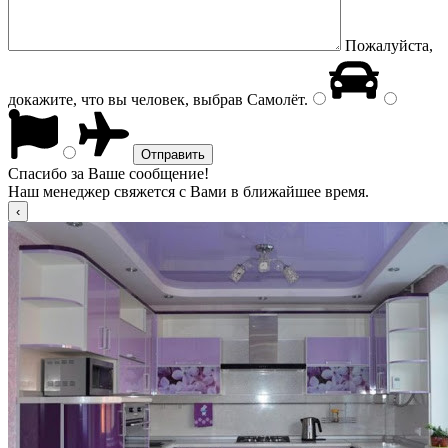
Пожалуйста,
докажите, что вы человек, выбрав
Самолёт
.
Спасибо за Ваше сообщение!
Наш менеджер свяжется с Вами в ближайшее время.