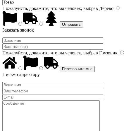
Пожалуйста, докажите, что вы человек, выбрав
Дерево
.
Заказать звонок
Пожалуйста, докажите, что вы человек, выбрав
Грузовик
.
Письмо директору