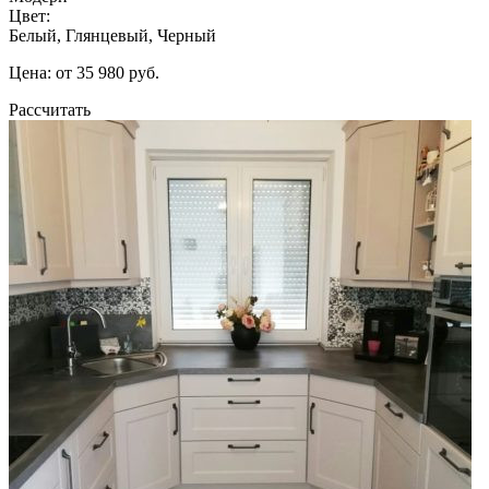
Цвет:
Белый, Глянцевый, Черный
Цена: от 35 980 руб.
Рассчитать