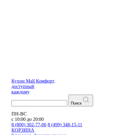
Кухни
Mall
Комфорт,
доступный
каждому
Поиск
ПН-ВС
с 10:00 до 20:00
8 (800) 302-77-06
8 (499) 348-15-11
КОРЗИНА