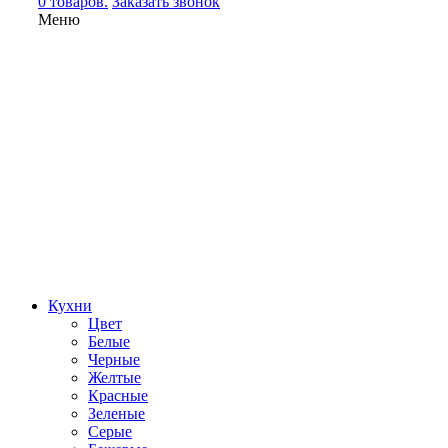
0 товаров.
Заказать звонок
Меню
Кухни
Цвет
Белые
Черные
Желтые
Красные
Зеленые
Серые