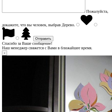
Пожалуйста,
докажите, что вы человек, выбрав
Дерево
.
Спасибо за Ваше сообщение!
Наш менеджер свяжется с Вами в ближайшее время.