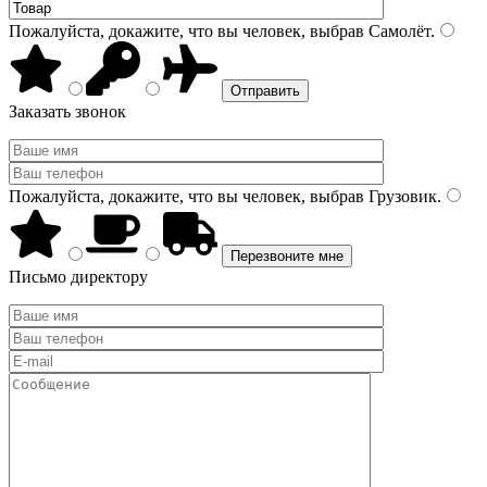
Пожалуйста, докажите, что вы человек, выбрав
Самолёт
.
Заказать звонок
Пожалуйста, докажите, что вы человек, выбрав
Грузовик
.
Письмо директору