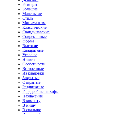
Размеры
Большие
Маленькие
Стиль
Минимализм
Классические
Скандинавские
Современные
Форма
Высокие
Квадратные
Угловые
Низкие
Особенности
Встроенные
Из кладовки
Закрытые
Открытые
Раздвижные
Гардеробные шкафы
Назначение
В комнату
В нишу
В спальню