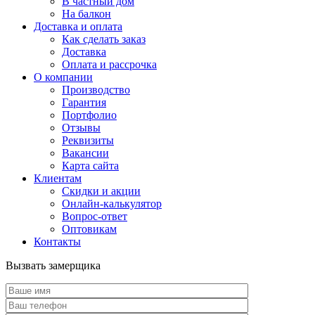
В частный дом
На балкон
Доставка и оплата
Как сделать заказ
Доставка
Оплата и рассрочка
О компании
Производство
Гарантия
Портфолио
Отзывы
Реквизиты
Вакансии
Карта сайта
Клиентам
Скидки и акции
Онлайн-калькулятор
Вопрос-ответ
Оптовикам
Контакты
Вызвать замерщика