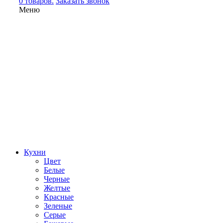
0 товаров.
Заказать звонок
Меню
Кухни
Цвет
Белые
Черные
Желтые
Красные
Зеленые
Серые