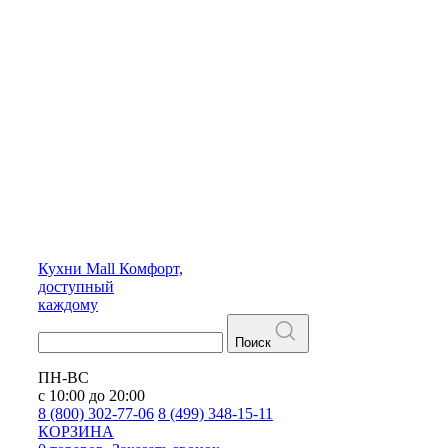
Кухни
Mall
Комфорт,
доступный
каждому
Поиск
ПН-ВС
с 10:00 до 20:00
8 (800) 302-77-06
8 (499) 348-15-11
КОРЗИНА