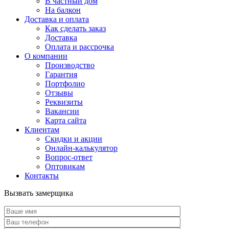
В частный дом
На балкон
Доставка и оплата
Как сделать заказ
Доставка
Оплата и рассрочка
О компании
Производство
Гарантия
Портфолио
Отзывы
Реквизиты
Вакансии
Карта сайта
Клиентам
Скидки и акции
Онлайн-калькулятор
Вопрос-ответ
Оптовикам
Контакты
Вызвать замерщика