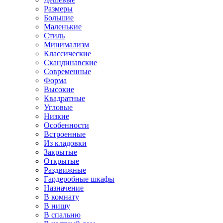
Размеры
Большие
Маленькие
Стиль
Минимализм
Классические
Скандинавские
Современные
Форма
Высокие
Квадратные
Угловые
Низкие
Особенности
Встроенные
Из кладовки
Закрытые
Открытые
Раздвижные
Гардеробные шкафы
Назначение
В комнату
В нишу
В спальню