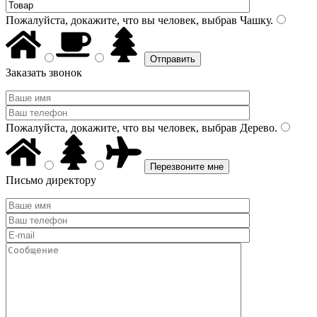
Пожалуйста, докажите, что вы человек, выбрав
Чашку
.
Заказать звонок
Пожалуйста, докажите, что вы человек, выбрав
Дерево
.
Письмо директору