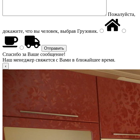
Пожалуйста,
докажите, что вы человек, выбрав
Грузовик
.
Спасибо за Ваше сообщение!
Наш менеджер свяжется с Вами в ближайшее время.