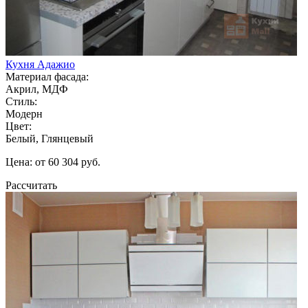
Кухня Адажио
Материал фасада:
Акрил, МДФ
Стиль:
Модерн
Цвет:
Белый, Глянцевый
Цена: от 60 304 руб.
Рассчитать