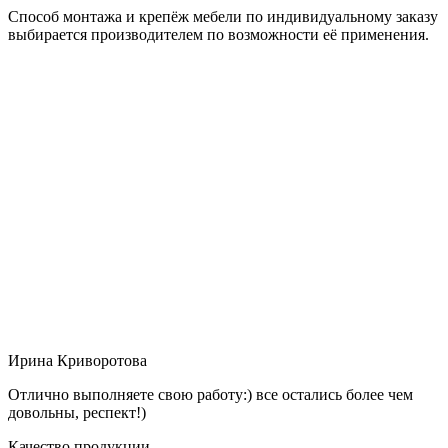
Способ монтажа и крепёж мебели по индивидуальному заказу
выбирается производителем по возможности её применения.
Ирина Криворотова
Отлично выполняете свою работу:) все остались более чем
довольны, респект!)
Качество продукции