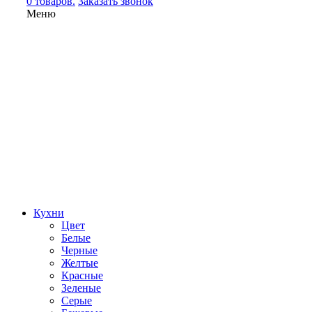
0 товаров.
Заказать звонок
Меню
Кухни
Цвет
Белые
Черные
Желтые
Красные
Зеленые
Серые