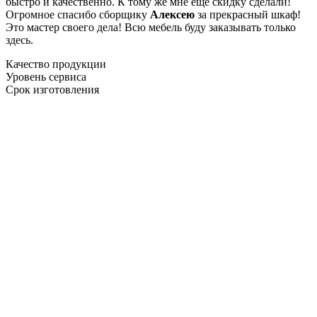
быстро и качественно. К тому же мне ещё скидку сделали!
Огромное спасибо сборщику
Алексею
за прекрасный шкаф!
Это мастер своего дела! Всю мебель буду заказывать только
здесь.
Качество продукции
Уровень сервиса
Срок изготовления