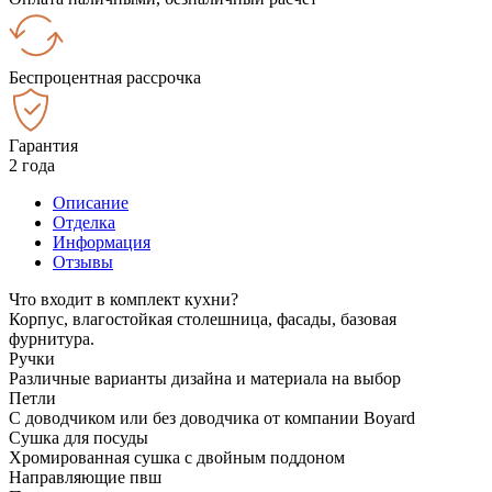
Беспроцентная рассрочка
Гарантия
2 года
Описание
Отделка
Информация
Отзывы
Что входит в комплект кухни?
Корпус, влагостойкая столешница, фасады, базовая
фурнитура.
Ручки
Различные варианты дизайна и материала на выбор
Петли
С доводчиком или без доводчика от компании Boyard
Сушка для посуды
Хромированная сушка с двойным поддоном
Направляющие пвш