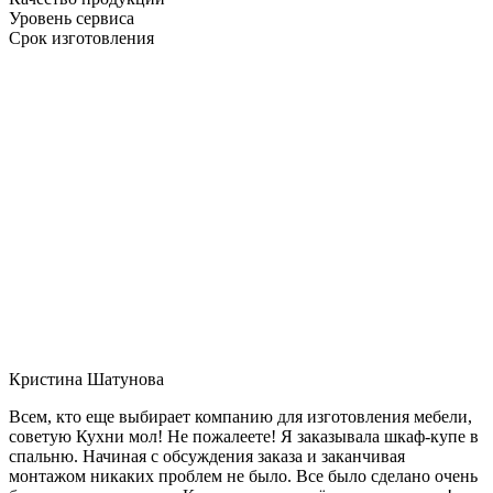
Уровень сервиса
Срок изготовления
Кристина Шатунова
Всем, кто еще выбирает компанию для изготовления мебели,
советую Кухни мол! Не пожалеете! Я заказывала шкаф-купе в
спальню. Начиная с обсуждения заказа и заканчивая
монтажом никаких проблем не было. Все было сделано очень