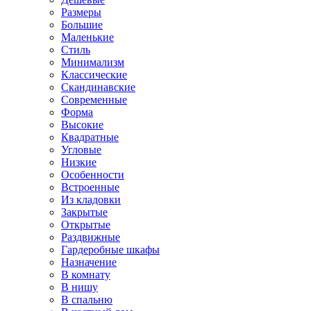
Размеры
Большие
Маленькие
Стиль
Минимализм
Классические
Скандинавские
Современные
Форма
Высокие
Квадратные
Угловые
Низкие
Особенности
Встроенные
Из кладовки
Закрытые
Открытые
Раздвижные
Гардеробные шкафы
Назначение
В комнату
В нишу
В спальню