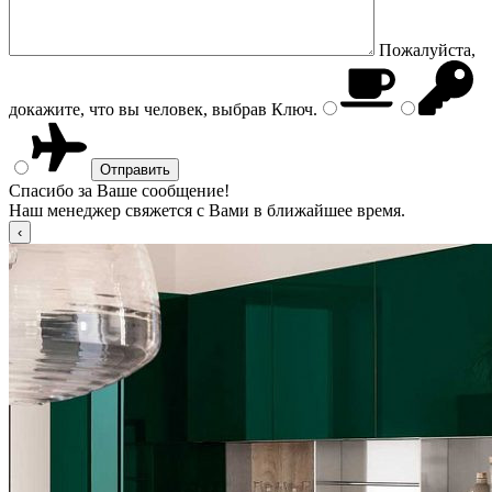
Пожалуйста,
докажите, что вы человек, выбрав
Ключ
.
Спасибо за Ваше сообщение!
Наш менеджер свяжется с Вами в ближайшее время.