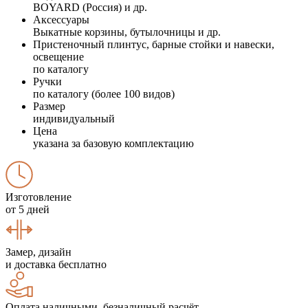
BOYARD (Россия) и др.
Аксессуары
Выкатные корзины, бутылочницы и др.
Пристеночный плинтус, барные стойки и навески,
освещение
по каталогу
Ручки
по каталогу (более 100 видов)
Размер
индивидуальный
Цена
указана за базовую комплектацию
Изготовление
от 5 дней
Замер, дизайн
и доставка бесплатно
Оплата наличными, безналичный расчёт