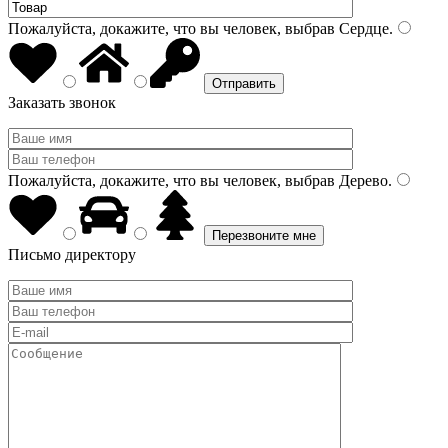
Пожалуйста, докажите, что вы человек, выбрав
Сердце
.
Заказать звонок
Пожалуйста, докажите, что вы человек, выбрав
Дерево
.
Письмо директору