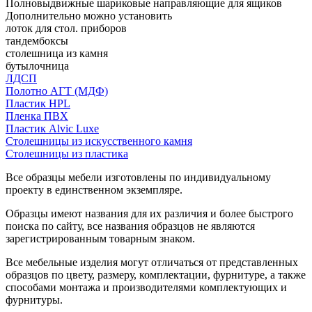
Полновыдвижные шариковые направляющие для ящиков
Дополнительно можно установить
лоток для стол. приборов
тандембоксы
столешница из камня
бутылочница
ЛДСП
Полотно АГТ (МДФ)
Пластик HPL
Пленка ПВХ
Пластик Alvic Luxe
Столешницы из искусственного камня
Столешницы из пластика
Все образцы мебели изготовлены по индивидуальному
проекту в единственном экземпляре.
Образцы имеют названия для их различия и более быстрого
поиска по сайту, все названия образцов не являются
зарегистрированным товарным знаком.
Все мебельные изделия могут отличаться от представленных
образцов по цвету, размеру, комплектации, фурнитуре, а также
способами монтажа и производителями комплектующих и
фурнитуры.