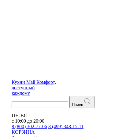
Кухни
Mall
Комфорт,
доступный
каждому
Поиск
ПН-ВС
с 10:00 до 20:00
8 (800) 302-77-06
8 (499) 348-15-11
КОРЗИНА