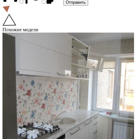
Похожие модели