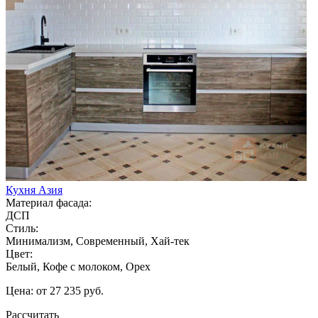
Кухня Азия
Материал фасада:
ДСП
Стиль:
Минимализм, Современный, Хай-тек
Цвет:
Белый, Кофе с молоком, Орех
Цена: от 27 235 руб.
Рассчитать