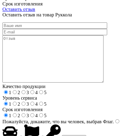
Срок изготовления
Оставить отзыв
Оставить отзыв на товар Руккола
Качество продукции
1
2
3
4
5
Уровень сервиса
1
2
3
4
5
Срок изготовления
1
2
3
4
5
Пожалуйста, докажите, что вы человек, выбрав
Флаг
.