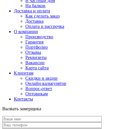
В частный дом
На балкон
Доставка и оплата
Как сделать заказ
Доставка
Оплата и рассрочка
О компании
Производство
Гарантия
Портфолио
Отзывы
Реквизиты
Вакансии
Карта сайта
Клиентам
Скидки и акции
Онлайн-калькулятор
Вопрос-ответ
Оптовикам
Контакты
Вызвать замерщика