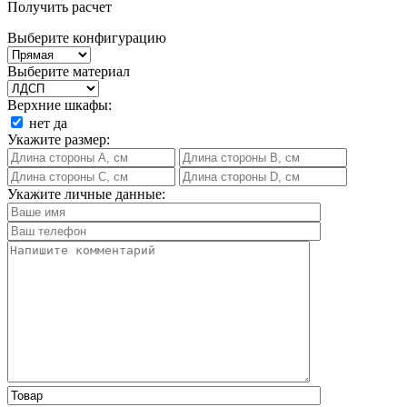
Получить расчет
Выберите конфигурацию
Выберите материал
Верхние шкафы:
нет
да
Укажите размер:
Укажите личные данные: