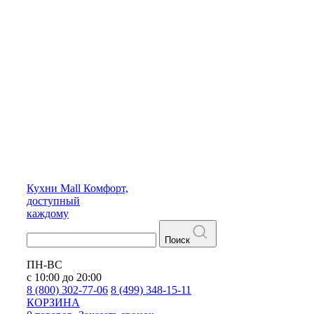
Кухни
Mall
Комфорт,
доступный
каждому
Поиск
ПН-ВС
с 10:00 до 20:00
8 (800) 302-77-06
8 (499) 348-15-11
КОРЗИНА