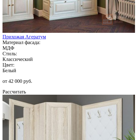
Прихожая Агератум
Материал фасада:
МДФ
Стиль:
Классический
Цвет:
Белый
от 42 000 руб.
Рассчитать