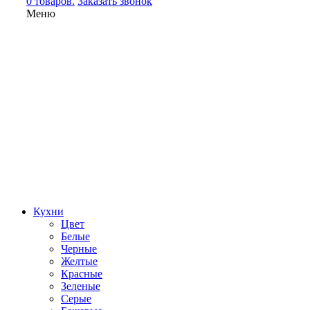
0 товаров.
Заказать звонок
Меню
Кухни
Цвет
Белые
Черные
Желтые
Красные
Зеленые
Серые