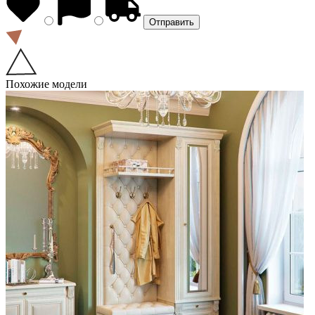
Похожие модели