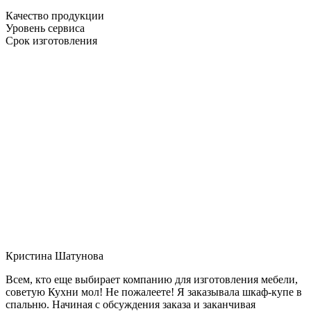
Качество продукции
Уровень сервиса
Срок изготовления
Кристина Шатунова
Всем, кто еще выбирает компанию для изготовления мебели,
советую Кухни мол! Не пожалеете! Я заказывала шкаф-купе в
спальню. Начиная с обсуждения заказа и заканчивая