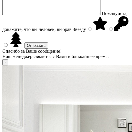
Пожалуйста,
докажите, что вы человек, выбрав
Звезду
.
Спасибо за Ваше сообщение!
Наш менеджер свяжется с Вами в ближайшее время.