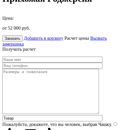
Цена:
от 52 000
руб.
Добавить в корзину
Расчет цены
Вызвать
Заказать
замерщика
Получить расчет
Пожалуйста, докажите, что вы человек, выбрав
Чашку
.