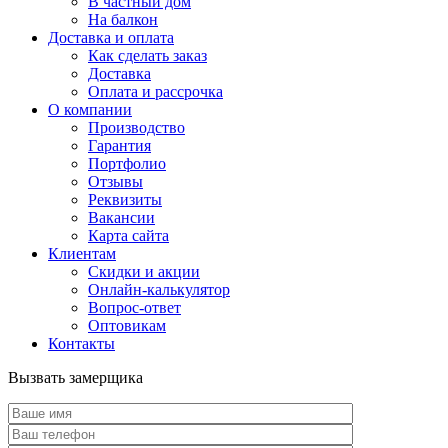
В частный дом
На балкон
Доставка и оплата
Как сделать заказ
Доставка
Оплата и рассрочка
О компании
Производство
Гарантия
Портфолио
Отзывы
Реквизиты
Вакансии
Карта сайта
Клиентам
Скидки и акции
Онлайн-калькулятор
Вопрос-ответ
Оптовикам
Контакты
Вызвать замерщика