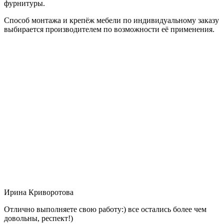
фурнитуры.
Способ монтажа и крепёж мебели по индивидуальному заказу
выбирается производителем по возможности её применения.
Ирина Криворотова
Отлично выполняете свою работу:) все остались более чем
довольны, респект!)