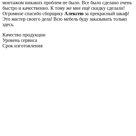
монтажом никаких проблем не было. Все было сделано очень
быстро и качественно. К тому же мне ещё скидку сделали!
Огромное спасибо сборщику
Алексею
за прекрасный шкаф!
Это мастер своего дела! Всю мебель буду заказывать только
здесь.
Качество продукции
Уровень сервиса
Срок изготовления