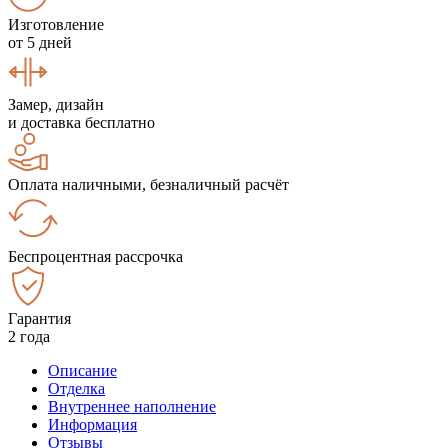
Изготовление
от 5 дней
Замер, дизайн
и доставка бесплатно
Оплата наличными, безналичный расчёт
Беспроцентная рассрочка
Гарантия
2 года
Описание
Отделка
Внутреннее наполнение
Информация
Отзывы