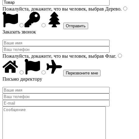
Пожалуйста, докажите, что вы человек, выбрав
Дерево
.
Заказать звонок
Пожалуйста, докажите, что вы человек, выбрав
Флаг
.
Письмо директору