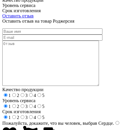
Качество продукции
Уровень сервиса
Срок изготовления
Оставить отзыв
Оставить отзыв на товар Роджерсия
Качество продукции
1
2
3
4
5
Уровень сервиса
1
2
3
4
5
Срок изготовления
1
2
3
4
5
Пожалуйста, докажите, что вы человек, выбрав
Сердце
.