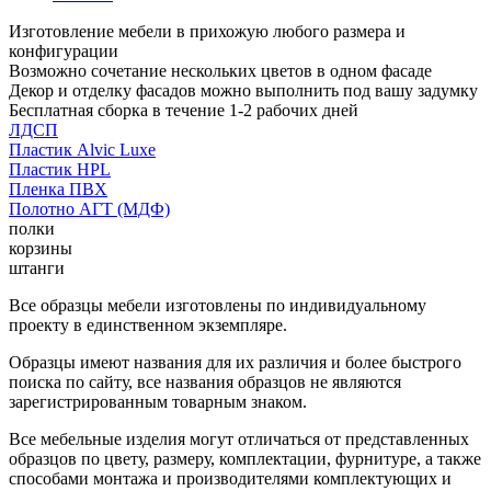
Изготовление мебели в прихожую любого размера и
конфигурации
Возможно сочетание нескольких цветов в одном фасаде
Декор и отделку фасадов можно выполнить под вашу задумку
Бесплатная сборка в течение 1-2 рабочих дней
ЛДСП
Пластик Alvic Luxe
Пластик HPL
Пленка ПВХ
Полотно АГТ (МДФ)
полки
корзины
штанги
Все образцы мебели изготовлены по индивидуальному
проекту в единственном экземпляре.
Образцы имеют названия для их различия и более быстрого
поиска по сайту, все названия образцов не являются
зарегистрированным товарным знаком.
Все мебельные изделия могут отличаться от представленных
образцов по цвету, размеру, комплектации, фурнитуре, а также
способами монтажа и производителями комплектующих и