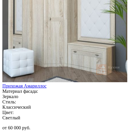
Прихожая Амариллос
Материал фасада:
Зеркало
Стиль:
Классический
Цвет:
Светлый
от 60 000 руб.