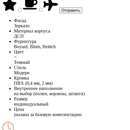
Фасад
Зеркало
Материал корпуса
ДСП
Фурнитура
Boyard, Blum, Hettich
Цвет
<
Темный
Стиль
Модерн
Кромка
ПВХ (0,4 мм, 2 мм)
Внутреннее наполнение
на выбор (полки, корзины, штанги)
Размер
индивидуальный
Цена
указана за базовую комплектацию