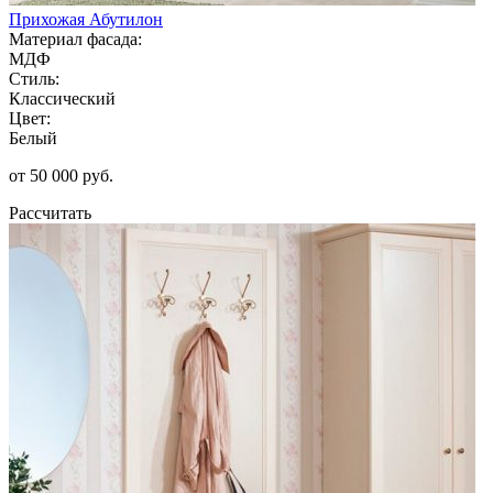
Прихожая Абутилон
Материал фасада:
МДФ
Стиль:
Классический
Цвет:
Белый
от 50 000 руб.
Рассчитать