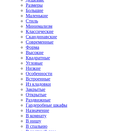
Размеры
Большие
Маленькие
Стиль
Минимализм
Классические
Скандинавские
Современные
Форма
Высокие
Квадратные
Угловые
Низкие
Особенности
Встроенные
Из кладовки
Закрытые
Открытые
Раздвижные
Гардеробные шкафы
Назначение
В комнату
В нишу
В спальню