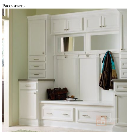
Рассчитать