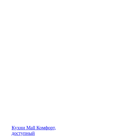
Кухни
Mall
Комфорт,
доступный