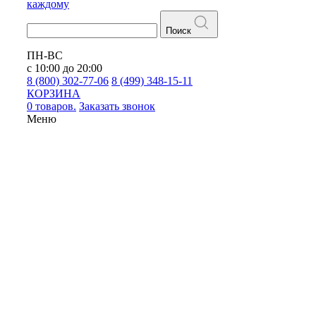
каждому
Поиск
ПН-ВС
с 10:00 до 20:00
8 (800) 302-77-06
8 (499) 348-15-11
КОРЗИНА
0 товаров.
Заказать звонок
Меню