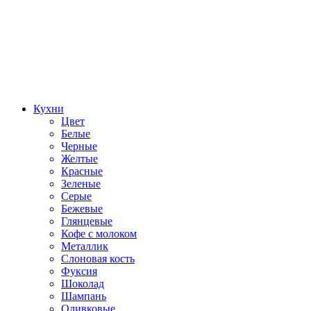
Кухни
Цвет
Белые
Черные
Желтые
Красные
Зеленые
Серые
Бежевые
Глянцевые
Кофе с молоком
Металлик
Слоновая кость
Фуксия
Шоколад
Шампань
Оливковые