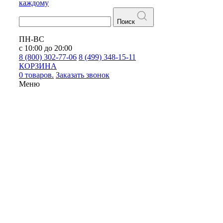
каждому
Поиск
ПН-ВС
с 10:00 до 20:00
8 (800) 302-77-06
8 (499) 348-15-11
КОРЗИНА
0 товаров.
Заказать звонок
Меню