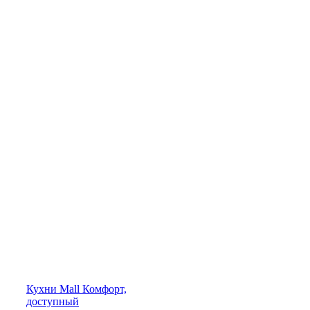
Кухни
Mall
Комфорт,
доступный