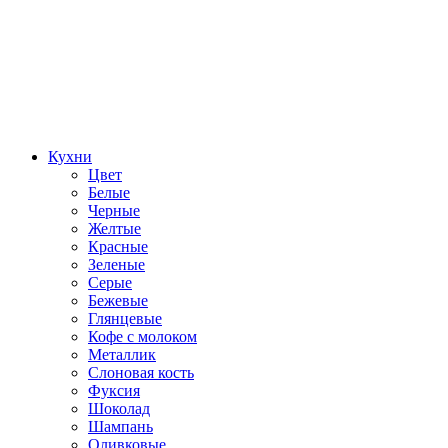
Кухни
Цвет
Белые
Черные
Желтые
Красные
Зеленые
Серые
Бежевые
Глянцевые
Кофе с молоком
Металлик
Слоновая кость
Фуксия
Шоколад
Шампань
Оливковые