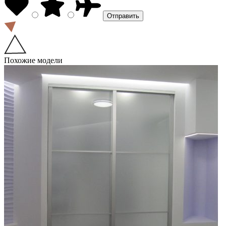
Похожие модели