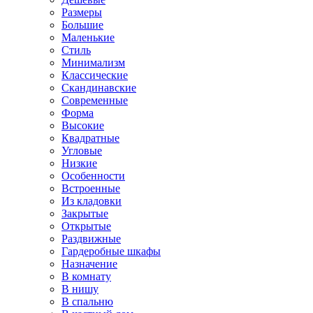
Размеры
Большие
Маленькие
Стиль
Минимализм
Классические
Скандинавские
Современные
Форма
Высокие
Квадратные
Угловые
Низкие
Особенности
Встроенные
Из кладовки
Закрытые
Открытые
Раздвижные
Гардеробные шкафы
Назначение
В комнату
В нишу
В спальню