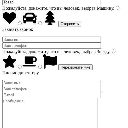
Пожалуйста, докажите, что вы человек, выбрав
Машину
.
Заказать звонок
Пожалуйста, докажите, что вы человек, выбрав
Звезду
.
Письмо директору