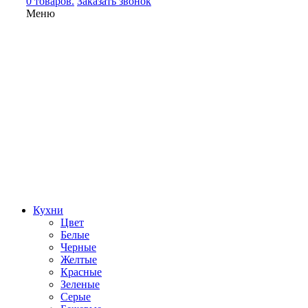
0 товаров.
Заказать звонок
Меню
Кухни
Цвет
Белые
Черные
Желтые
Красные
Зеленые
Серые