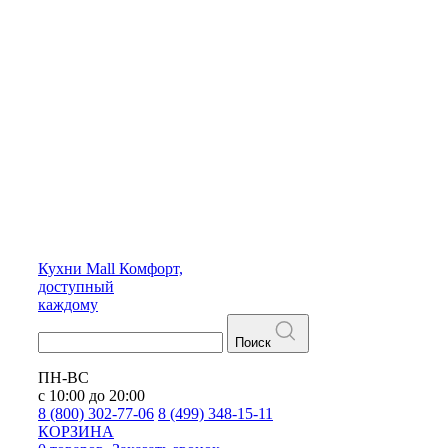
Кухни
Mall
Комфорт,
доступный
каждому
Поиск
ПН-ВС
с 10:00 до 20:00
8 (800) 302-77-06
8 (499) 348-15-11
КОРЗИНА