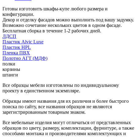
Готовы изготовить шкафы-купе любого размера и
конфигурации.
Декор и отделку фасадов можно выполнить под вашу задумку.
Возможно сочетание нескольких цветов в одном фасаде.
Бесплатная сборка в течение 1-2 рабочих дней.
ЛДСП
Пластик Alvic Luxe
Пластик HPL
Пленка ПВХ
Полотно АГТ (МДФ)
полки
корзины
штанги
Все образцы мебели изготовлены по индивидуальному
проекту в единственном экземпляре.
Образцы имеют названия для их различия и более быстрого
поиска по сайту, все названия образцов не являются
зарегистрированным товарным знаком.
Все мебельные изделия могут отличаться от представленных
образцов по цвету, размеру, комплектации, фурнитуре, а также
способами монтажа и производителями комплектующих и