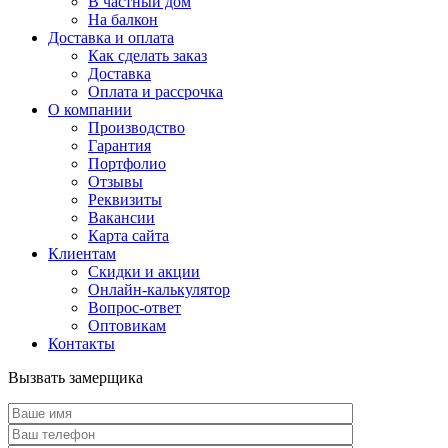
В частный дом
На балкон
Доставка и оплата
Как сделать заказ
Доставка
Оплата и рассрочка
О компании
Производство
Гарантия
Портфолио
Отзывы
Реквизиты
Вакансии
Карта сайта
Клиентам
Скидки и акции
Онлайн-калькулятор
Вопрос-ответ
Оптовикам
Контакты
Вызвать замерщика