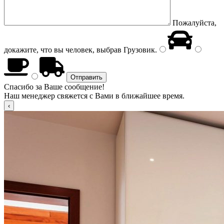
Пожалуйста,
докажите, что вы человек, выбрав
Грузовик
.
Спасибо за Ваше сообщение!
Наш менеджер свяжется с Вами в ближайшее время.