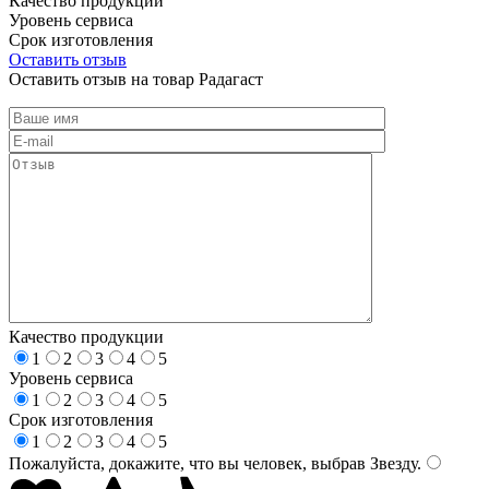
Качество продукции
Уровень сервиса
Срок изготовления
Оставить отзыв
Оставить отзыв на товар Радагаст
Качество продукции
1
2
3
4
5
Уровень сервиса
1
2
3
4
5
Срок изготовления
1
2
3
4
5
Пожалуйста, докажите, что вы человек, выбрав
Звезду
.