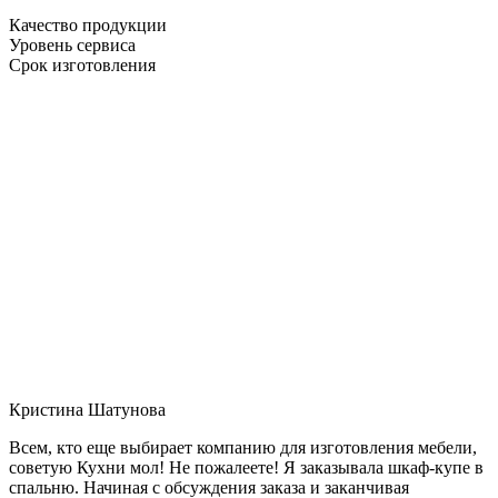
Качество продукции
Уровень сервиса
Срок изготовления
Кристина Шатунова
Всем, кто еще выбирает компанию для изготовления мебели,
советую Кухни мол! Не пожалеете! Я заказывала шкаф-купе в
спальню. Начиная с обсуждения заказа и заканчивая