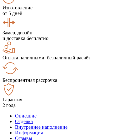
Изготовление
от 5 дней
Замер, дизайн
и доставка бесплатно
Оплата наличными, безналичный расчёт
Беспроцентная рассрочка
Гарантия
2 года
Описание
Отделка
Внутреннее наполнение
Информация
Отзывы