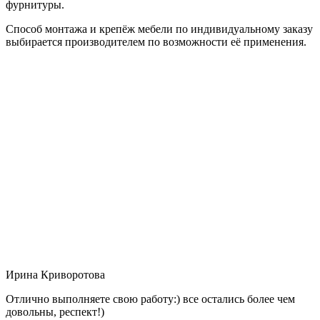
фурнитуры.
Способ монтажа и крепёж мебели по индивидуальному заказу
выбирается производителем по возможности её применения.
Ирина Криворотова
Отлично выполняете свою работу:) все остались более чем
довольны, респект!)