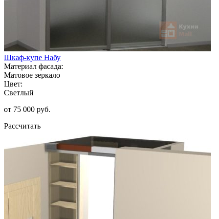
Шкаф-купе Набу
Материал фасада:
Матовое зеркало
Цвет:
Светлый
от 75 000 руб.
Рассчитать