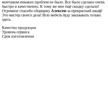
монтажом никаких проблем не было. Все было сделано очень
быстро и качественно. К тому же мне ещё скидку сделали!
Огромное спасибо сборщику
Алексею
за прекрасный шкаф!
Это мастер своего дела! Всю мебель буду заказывать только
здесь.
Качество продукции
Уровень сервиса
Срок изготовления