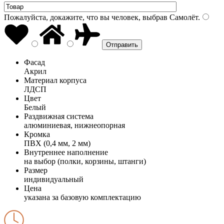
Пожалуйста, докажите, что вы человек, выбрав
Самолёт
.
Фасад
Акрил
Материал корпуса
ЛДСП
Цвет
Белый
Раздвижная система
алюминиевая, нижнеопорная
Кромка
ПВХ (0,4 мм, 2 мм)
Внутреннее наполнение
на выбор (полки, корзины, штанги)
Размер
индивидуальный
Цена
указана за базовую комплектацию