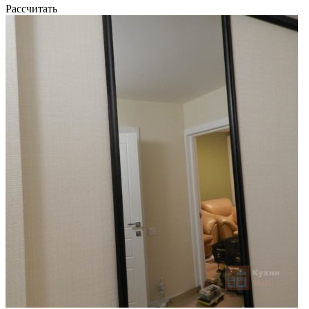
Рассчитать