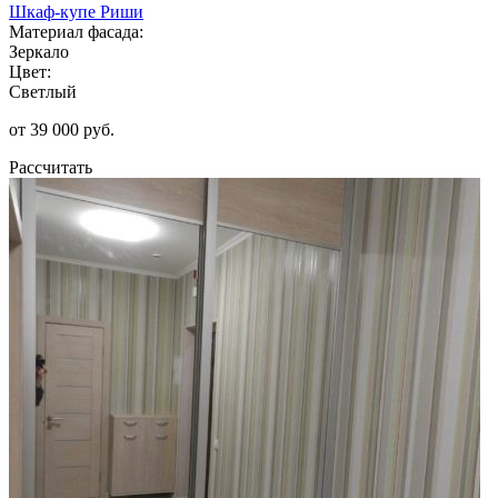
Шкаф-купе Риши
Материал фасада:
Зеркало
Цвет:
Светлый
от 39 000 руб.
Рассчитать