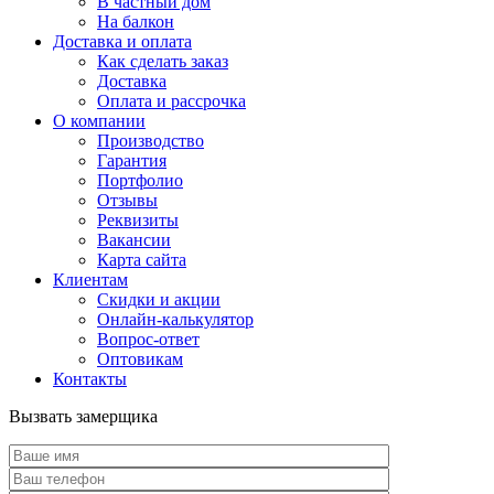
В частный дом
На балкон
Доставка и оплата
Как сделать заказ
Доставка
Оплата и рассрочка
О компании
Производство
Гарантия
Портфолио
Отзывы
Реквизиты
Вакансии
Карта сайта
Клиентам
Скидки и акции
Онлайн-калькулятор
Вопрос-ответ
Оптовикам
Контакты
Вызвать замерщика