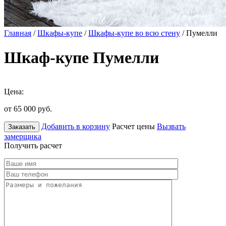
Главная
/
Шкафы-купе
/
Шкафы-купе во всю стену
/ Пумелли
Шкаф-купе Пумелли
Цена:
от 65 000
руб.
Добавить в корзину
Расчет цены
Вызвать
Заказать
замерщика
Получить расчет