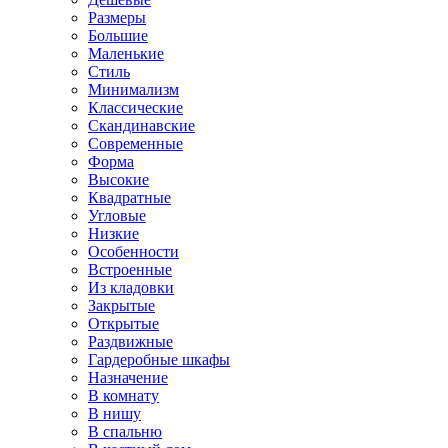
Размеры
Большие
Маленькие
Стиль
Минимализм
Классические
Скандинавские
Современные
Форма
Высокие
Квадратные
Угловые
Низкие
Особенности
Встроенные
Из кладовки
Закрытые
Открытые
Раздвижные
Гардеробные шкафы
Назначение
В комнату
В нишу
В спальню