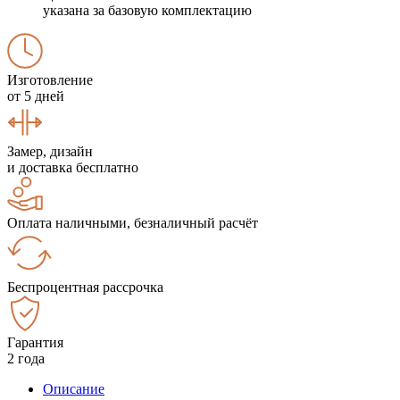
указана за базовую комплектацию
Изготовление
от 5 дней
Замер, дизайн
и доставка бесплатно
Оплата наличными, безналичный расчёт
Беспроцентная рассрочка
Гарантия
2 года
Описание