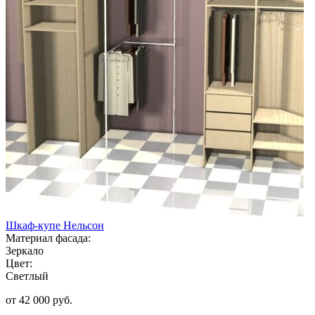
Шкаф-купе Нельсон
Материал фасада:
Зеркало
Цвет:
Светлый
от 42 000 руб.