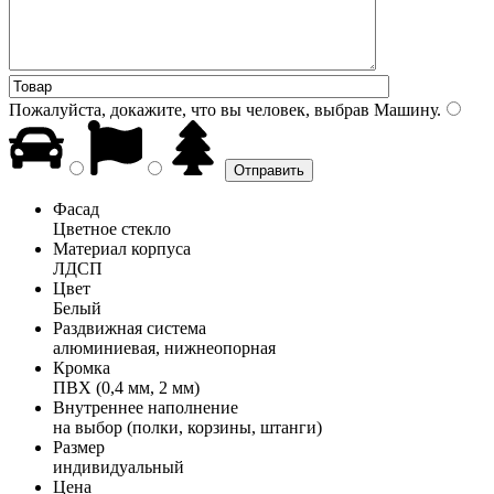
Пожалуйста, докажите, что вы человек, выбрав
Машину
.
Фасад
Цветное стекло
Материал корпуса
ЛДСП
Цвет
Белый
Раздвижная система
алюминиевая, нижнеопорная
Кромка
ПВХ (0,4 мм, 2 мм)
Внутреннее наполнение
на выбор (полки, корзины, штанги)
Размер
индивидуальный
Цена