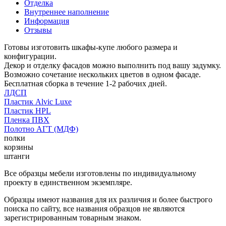
Отделка
Внутреннее наполнение
Информация
Отзывы
Готовы изготовить шкафы-купе любого размера и
конфигурации.
Декор и отделку фасадов можно выполнить под вашу задумку.
Возможно сочетание нескольких цветов в одном фасаде.
Бесплатная сборка в течение 1-2 рабочих дней.
ЛДСП
Пластик Alvic Luxe
Пластик HPL
Пленка ПВХ
Полотно АГТ (МДФ)
полки
корзины
штанги
Все образцы мебели изготовлены по индивидуальному
проекту в единственном экземпляре.
Образцы имеют названия для их различия и более быстрого
поиска по сайту, все названия образцов не являются
зарегистрированным товарным знаком.