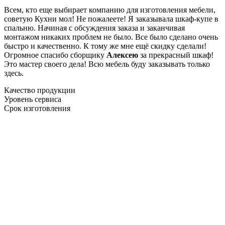
Всем, кто еще выбирает компанию для изготовления мебели,
советую Кухни мол! Не пожалеете! Я заказывала шкаф-купе в
спальню. Начиная с обсуждения заказа и заканчивая
монтажом никаких проблем не было. Все было сделано очень
быстро и качественно. К тому же мне ещё скидку сделали!
Огромное спасибо сборщику
Алексею
за прекрасный шкаф!
Это мастер своего дела! Всю мебель буду заказывать только
здесь.
Качество продукции
Уровень сервиса
Срок изготовления