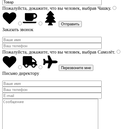
Пожалуйста, докажите, что вы человек, выбрав
Чашку
.
Заказать звонок
Пожалуйста, докажите, что вы человек, выбрав
Самолёт
.
Письмо директору