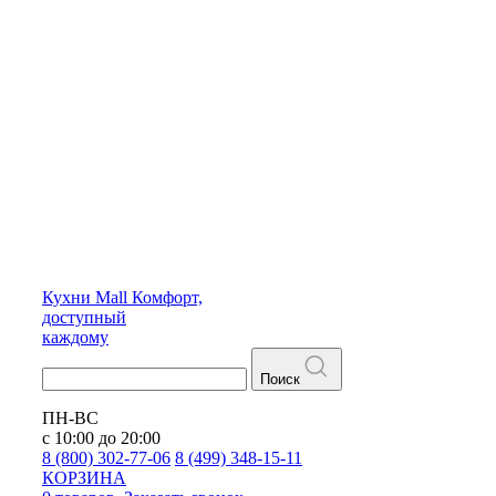
Кухни
Mall
Комфорт,
доступный
каждому
Поиск
ПН-ВС
с 10:00 до 20:00
8 (800) 302-77-06
8 (499) 348-15-11
КОРЗИНА