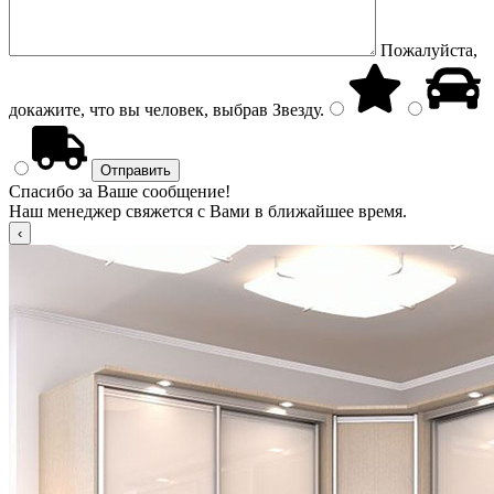
Пожалуйста,
докажите, что вы человек, выбрав
Звезду
.
Спасибо за Ваше сообщение!
Наш менеджер свяжется с Вами в ближайшее время.