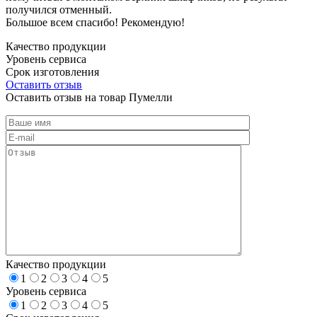
получился отменный.
Большое всем спасибо! Рекомендую!
Качество продукции
Уровень сервиса
Срок изготовления
Оставить отзыв
Оставить отзыв на товар Пумелли
Качество продукции
1
2
3
4
5
Уровень сервиса
1
2
3
4
5