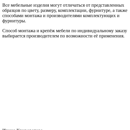
Все мебельные изделия могут отличаться от представленных
образцов по цвету, размеру, комплектации, фурнитуре, а также
способами монтажа и производителями комплектующих и
фурнитуры.
Способ монтажа и крепёж мебели по индивидуальному заказу
выбирается производителем по возможности её применения.