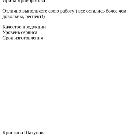
Ирина Криворотова
Отлично выполняете свою работу:) все остались более чем
довольны, респект!)
Качество продукции
Уровень сервиса
Срок изготовления
Кристина Шатунова