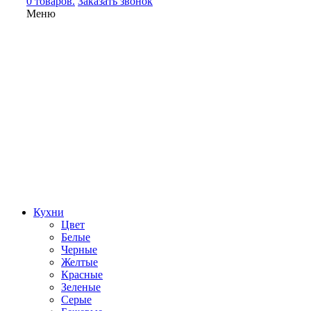
0 товаров.
Заказать звонок
Меню
Кухни
Цвет
Белые
Черные
Желтые
Красные
Зеленые
Серые