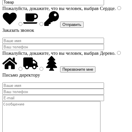
Пожалуйста, докажите, что вы человек, выбрав
Сердце
.
Заказать звонок
Пожалуйста, докажите, что вы человек, выбрав
Дерево
.
Письмо директору