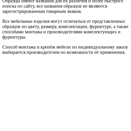
Образцы имеют названия для их различия и более быстрого
поиска по сайту, все названия образцов не являются
зарегистрированным товарным знаком.
Все мебельные изделия могут отличаться от представленных
образцов по цвету, размеру, комплектации, фурнитуре, а также
способами монтажа и производителями комплектующих и
фурнитуры.
Способ монтажа и крепёж мебели по индивидуальному заказу
выбирается производителем по возможности её применения.