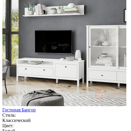
Гостиная Бангор
Стиль:
Классический
Цвет:
Белый