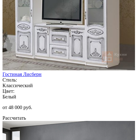
Гостиная Лисберн
Стиль:
Классический
Цвет:
Белый
от 48 000 руб.
Рассчитать