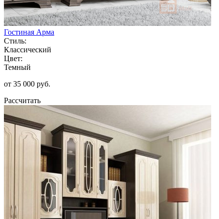
Гостиная Арма
Стиль:
Классический
Цвет:
Темный
от 35 000 руб.
Рассчитать