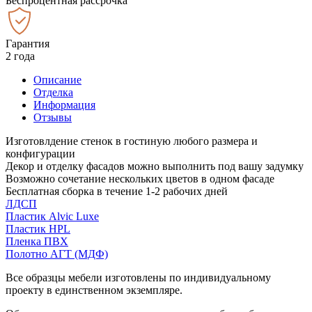
Беспроцентная рассрочка
Гарантия
2 года
Описание
Отделка
Информация
Отзывы
Изготовлдение стенок в гостиную любого размера и
конфигурации
Декор и отделку фасадов можно выполнить под вашу задумку
Возможно сочетание нескольких цветов в одном фасаде
Бесплатная сборка в течение 1-2 рабочих дней
ЛДСП
Пластик Alvic Luxe
Пластик HPL
Пленка ПВХ
Полотно АГТ (МДФ)
Все образцы мебели изготовлены по индивидуальному
проекту в единственном экземпляре.