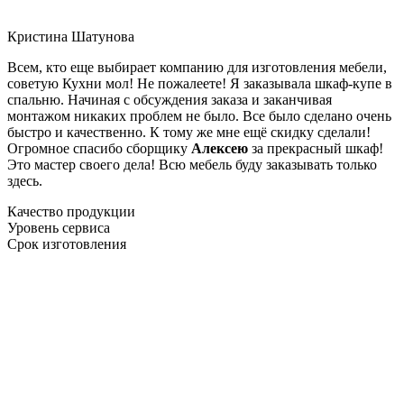
Кристина Шатунова
Всем, кто еще выбирает компанию для изготовления мебели,
советую Кухни мол! Не пожалеете! Я заказывала шкаф-купе в
спальню. Начиная с обсуждения заказа и заканчивая
монтажом никаких проблем не было. Все было сделано очень
быстро и качественно. К тому же мне ещё скидку сделали!
Огромное спасибо сборщику
Алексею
за прекрасный шкаф!
Это мастер своего дела! Всю мебель буду заказывать только
здесь.
Качество продукции
Уровень сервиса
Срок изготовления