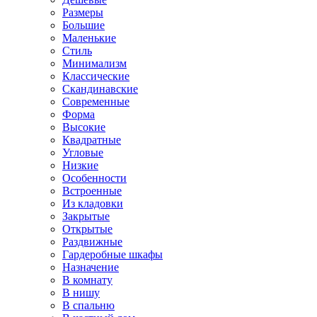
Размеры
Большие
Маленькие
Стиль
Минимализм
Классические
Скандинавские
Современные
Форма
Высокие
Квадратные
Угловые
Низкие
Особенности
Встроенные
Из кладовки
Закрытые
Открытые
Раздвижные
Гардеробные шкафы
Назначение
В комнату
В нишу
В спальню