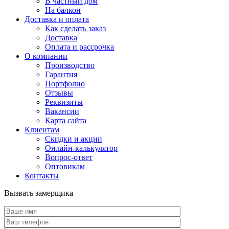
В частный дом
На балкон
Доставка и оплата
Как сделать заказ
Доставка
Оплата и рассрочка
О компании
Производство
Гарантия
Портфолио
Отзывы
Реквизиты
Вакансии
Карта сайта
Клиентам
Скидки и акции
Онлайн-калькулятор
Вопрос-ответ
Оптовикам
Контакты
Вызвать замерщика