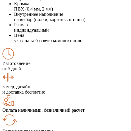
Кромка
ПВХ (0,4 мм, 2 мм)
Внутреннее наполнение
на выбор (полки, корзины, штанги)
Размер
индивидуальный
Цена
указана за базовую комплектацию
Изготовление
от 5 дней
Замер, дизайн
и доставка бесплатно
Оплата наличными, безналичный расчёт