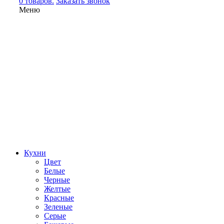
0 товаров.
Заказать звонок
Меню
Кухни
Цвет
Белые
Черные
Желтые
Красные
Зеленые
Серые