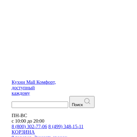
Кухни
Mall
Комфорт,
доступный
каждому
Поиск
ПН-ВС
с 10:00 до 20:00
8 (800) 302-77-06
8 (499) 348-15-11
КОРЗИНА