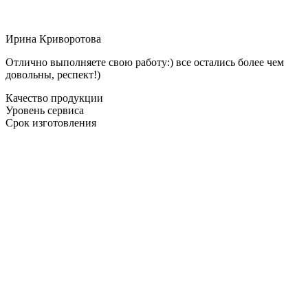
Ирина Криворотова
Отлично выполняете свою работу:) все остались более чем
довольны, респект!)
Качество продукции
Уровень сервиса
Срок изготовления