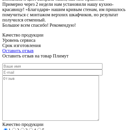
Примерно через 2 недели нам установили нашу кухню-
красавицу! «Благодаря» нашим кривым стенам, им пришлось
помучиться с монтажом верхних шкафчиков, но результат
получился отменный.
Большое всем спасибо! Рекомендую!
Качество продукции
Уровень сервиса
Срок изготовления
Оставить отзыв
Оставить отзыв на товар Плимут
Качество продукции