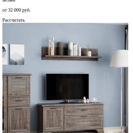
от 32 000 руб.
Рассчитать