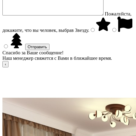
Пожалуйста,
докажите, что вы человек, выбрав
Звезду
.
Спасибо за Ваше сообщение!
Наш менеджер свяжется с Вами в ближайшее время.