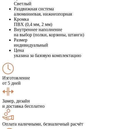
Светлый
Раздвижная система
алюминиевая, нижнеопорная
Кромка
ПВХ (0,4 мм, 2 мм)
Внутреннее наполнение
на выбор (полки, корзины, штанги)
Размер
индивидуальный
Цена
указана за базовую комплектацию
Изготовление
от 5 дней
Замер, дизайн
и доставка бесплатно
Оплата наличными, безналичный расчёт