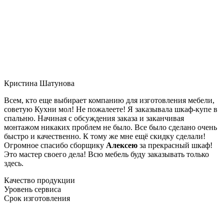
Кристина Шатунова
Всем, кто еще выбирает компанию для изготовления мебели,
советую Кухни мол! Не пожалеете! Я заказывала шкаф-купе в
спальню. Начиная с обсуждения заказа и заканчивая
монтажом никаких проблем не было. Все было сделано очень
быстро и качественно. К тому же мне ещё скидку сделали!
Огромное спасибо сборщику
Алексею
за прекрасный шкаф!
Это мастер своего дела! Всю мебель буду заказывать только
здесь.
Качество продукции
Уровень сервиса
Срок изготовления