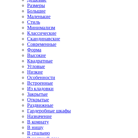
Размеры
Большие
Маленькие
Стиль
Минимализм
Классические
Скандинавские
Современные
Форма
Высокие
Квадратные
Угловые
Низкие
Особенности
Встроенные
Из кладовки
Закрытые
Открытые
Раздвижные
Гардеробные шкафы
Назначение
В комнату
В нишу
В спальню