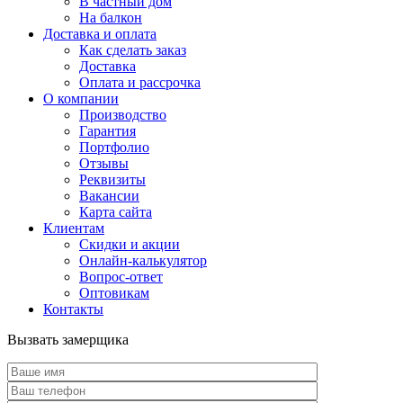
В частный дом
На балкон
Доставка и оплата
Как сделать заказ
Доставка
Оплата и рассрочка
О компании
Производство
Гарантия
Портфолио
Отзывы
Реквизиты
Вакансии
Карта сайта
Клиентам
Скидки и акции
Онлайн-калькулятор
Вопрос-ответ
Оптовикам
Контакты
Вызвать замерщика