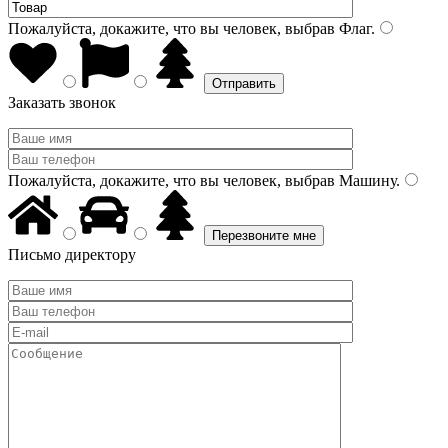
Пожалуйста, докажите, что вы человек, выбрав
Флаг
.
Заказать звонок
Пожалуйста, докажите, что вы человек, выбрав
Машину
.
Письмо директору