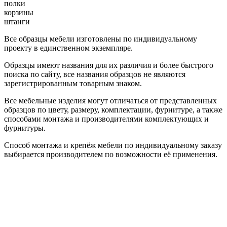
полки
корзины
штанги
Все образцы мебели изготовлены по индивидуальному
проекту в единственном экземпляре.
Образцы имеют названия для их различия и более быстрого
поиска по сайту, все названия образцов не являются
зарегистрированным товарным знаком.
Все мебельные изделия могут отличаться от представленных
образцов по цвету, размеру, комплектации, фурнитуре, а также
способами монтажа и производителями комплектующих и
фурнитуры.
Способ монтажа и крепёж мебели по индивидуальному заказу
выбирается производителем по возможности её применения.