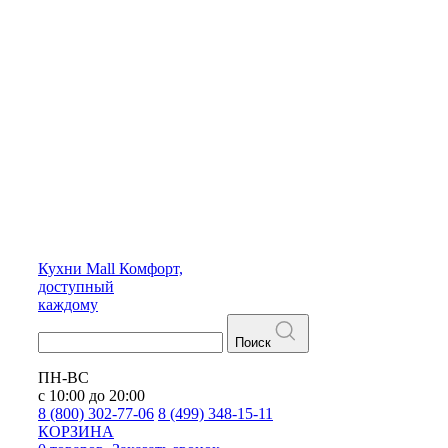
Кухни
Mall
Комфорт,
доступный
каждому
Поиск
ПН-ВС
с 10:00 до 20:00
8 (800) 302-77-06
8 (499) 348-15-11
КОРЗИНА