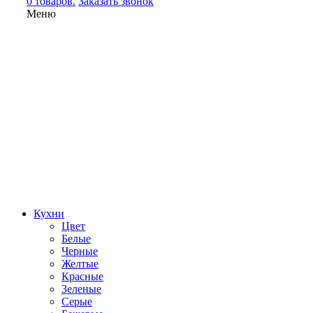
0 товаров.
Заказать звонок
Меню
Кухни
Цвет
Белые
Черные
Желтые
Красные
Зеленые
Серые