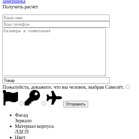
замерщика
Получить расчет
Пожалуйста, докажите, что вы человек, выбрав
Самолёт
.
Фасад
Зеркало
Материал корпуса
ЛДСП
Цвет