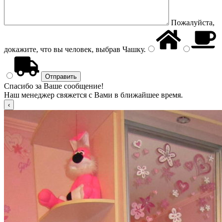
Пожалуйста,
докажите, что вы человек, выбрав
Чашку
.
Спасибо за Ваше сообщение!
Наш менеджер свяжется с Вами в ближайшее время.