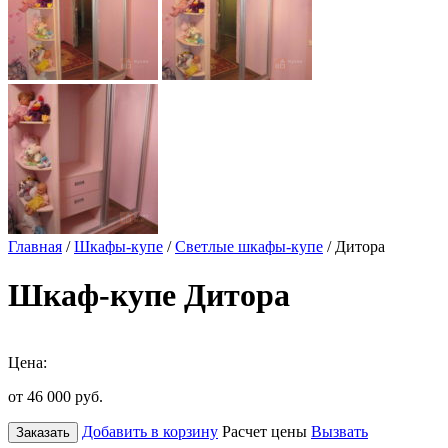
Главная
/
Шкафы-купе
/
Светлые шкафы-купе
/ Дитора
Шкаф-купе Дитора
Цена:
от 46 000
руб.
Добавить в корзину
Расчет цены
Вызвать
Заказать