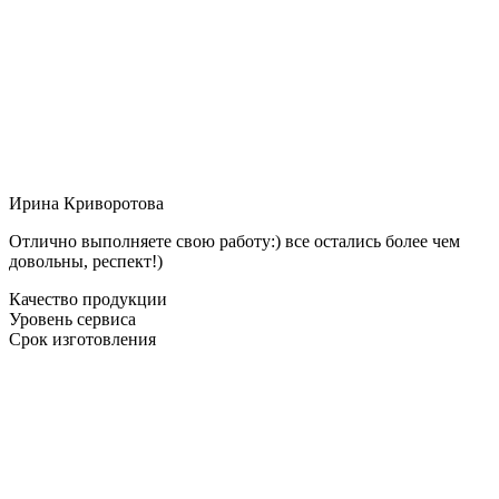
Ирина Криворотова
Отлично выполняете свою работу:) все остались более чем
довольны, респект!)
Качество продукции
Уровень сервиса
Срок изготовления