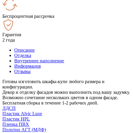
Беспроцентная рассрочка
Гарантия
2 года
Описание
Отделка
Внутреннее наполнение
Информация
Отзывы
Готовы изготовить шкафы-купе любого размера и
конфигурации.
Декор и отделку фасадов можно выполнить под вашу задумку.
Возможно сочетание нескольких цветов в одном фасаде.
Бесплатная сборка в течение 1-2 рабочих дней.
ЛДСП
Пластик Alvic Luxe
Пластик HPL
Пленка ПВХ
Полотно АГТ (МДФ)