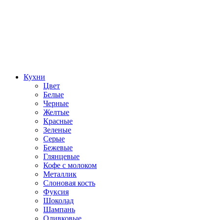
Кухни
Цвет
Белые
Черные
Желтые
Красные
Зеленые
Серые
Бежевые
Глянцевые
Кофе с молоком
Металлик
Слоновая кость
Фуксия
Шоколад
Шампань
Оливковые