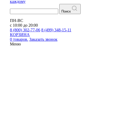
каждому
Поиск
ПН-ВС
с 10:00 до 20:00
8 (800) 302-77-06
8 (499) 348-15-11
КОРЗИНА
0 товаров.
Заказать звонок
Меню