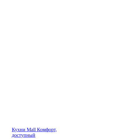
Кухни
Mall
Комфорт,
доступный